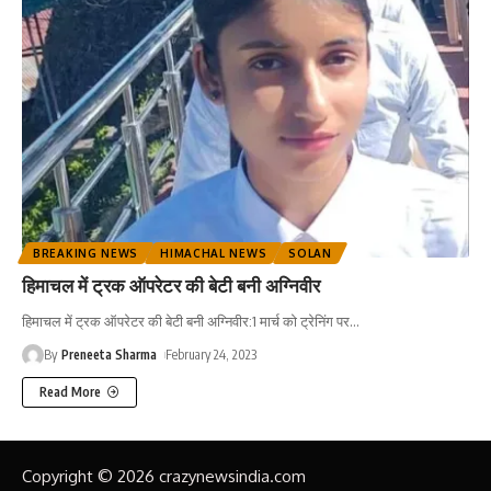
BREAKING NEWS
HIMACHAL NEWS
SOLAN
हिमाचल में ट्रक ऑपरेटर की बेटी बनी अग्निवीर
हिमाचल में ट्रक ऑपरेटर की बेटी बनी अग्निवीर:1 मार्च को ट्रेनिंग पर
…
By
Preneeta Sharma
February 24, 2023
Read More
Copyright © 2026 crazynewsindia.com