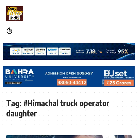
Tag:
#Himachal truck operator
daughter