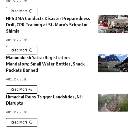
August 7, 2026
Read More
HPSDMA Conducts Disaster Preparedness
Drill, CPR Training at St. Mary’s School in
Shimla
August 7, 2026
Read More
Manimahesh Yatra: Registration
Mandatory; Small Water Bottles, Snack
Packets Banned
August 7, 2026
Read More
Himachal Rains Trigger Landslides, NH
Disrupts
August 7, 2026
Read More