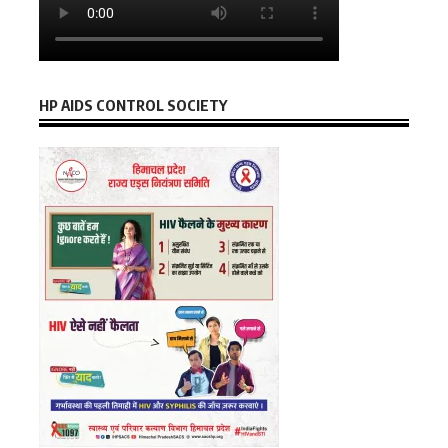
HP AIDS CONTROL SOCIETY