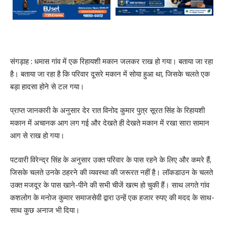
संगड़ाह : धमास गांव में एक रिहायशी मकान जलकर राख हो गया। बताया जा रहा
है। बताया जा रहा है कि परिवार दूसरे मकान में सोया हुआ था, जिसके चलते एक
बड़ा हादसा होने से टल गया।
प्राप्त जानकारी के अनुसार देर रात विनोद कुमार पुत्र सूरत सिंह के रिहायशी
मकान में अचानक आग लग गई और देखते ही देखते मकान में रखा सारा सामान
आग से राख हो गया।
पटवारी विरेन्द्र सिंह के अनुसार उक्त परिवार के पास रहने के लिए और कमरे हैं,
जिसके चलते उनके ठहरने की व्यवस्था की जरूरत नहीं है। लॉकडाउन के चलते
उक्त मजदूर के पास खाने-पीने की सभी चीजें खत्म हो चुकी हैं। साथ लगते गांव
कशलोग के मनोज कुमार समाजसेवी द्वारा उन्हें एक हजार रुपए की मदद के साथ-
साथ कुछ अनाज भी दिया।