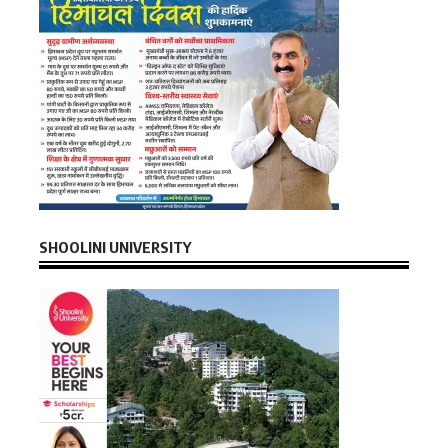
SHOOLINI UNIVERSITY