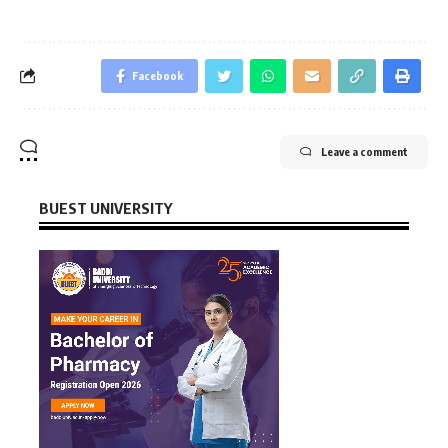
Facebook
Leave a comment
BUEST UNIVERSITY