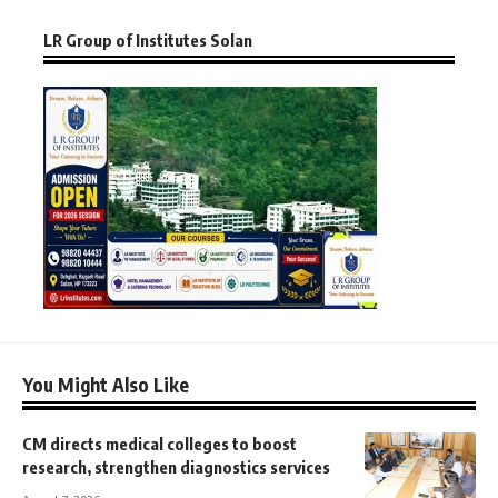
LR Group of Institutes Solan
You Might Also Like
CM directs medical colleges to boost
research, strengthen diagnostics services