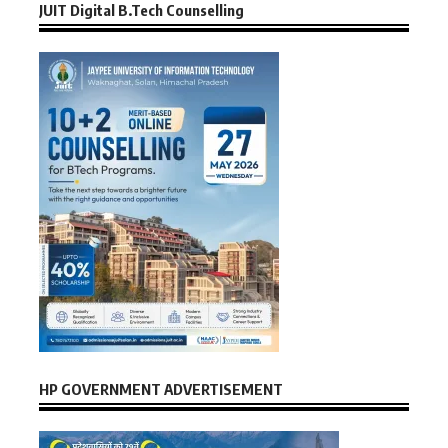
JUIT Digital B.Tech Counselling
HP GOVERNMENT ADVERTISEMENT