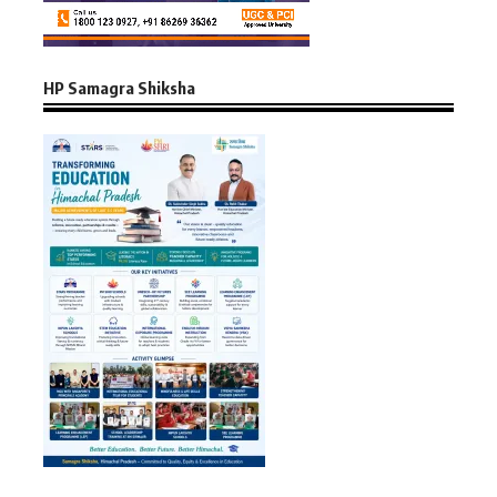
HP Samagra Shiksha