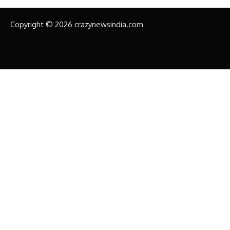
Copyright © 2026 crazynewsindia.com