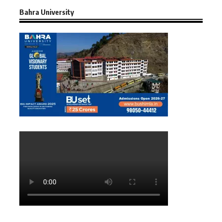
Bahra University