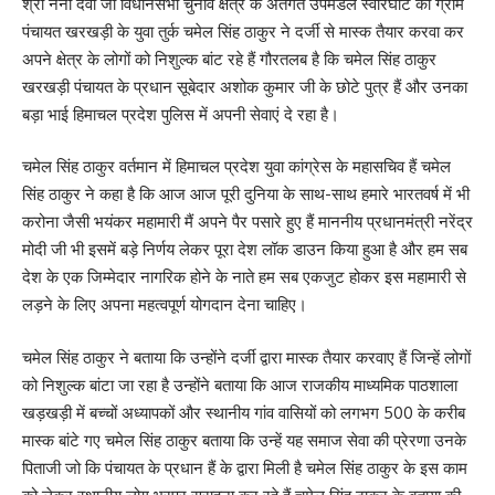
श्री नैना देवी जी विधानसभा चुनाव क्षेत्र के अंतर्गत उपमंडल स्वारघाट की ग्राम
पंचायत खरखड़ी के युवा तुर्क चमेल सिंह ठाकुर ने दर्जी से मास्क तैयार करवा कर
अपने क्षेत्र के लोगों को निशुल्क बांट रहे हैं गौरतलब है कि चमेल सिंह ठाकुर
खरखड़ी पंचायत के प्रधान सूबेदार अशोक कुमार जी के छोटे पुत्र हैं और उनका
बड़ा भाई हिमाचल प्रदेश पुलिस में अपनी सेवाएं दे रहा है।
चमेल सिंह ठाकुर वर्तमान में हिमाचल प्रदेश युवा कांग्रेस के महासचिव हैं चमेल
सिंह ठाकुर ने कहा है कि आज आज पूरी दुनिया के साथ-साथ हमारे भारतवर्ष में भी
करोना जैसी भयंकर महामारी मैं अपने पैर पसारे हुए हैं माननीय प्रधानमंत्री नरेंद्र
मोदी जी भी इसमें बड़े निर्णय लेकर पूरा देश लॉक डाउन किया हुआ है और हम सब
देश के एक जिम्मेदार नागरिक होने के नाते हम सब एकजुट होकर इस महामारी से
लड़ने के लिए अपना महत्वपूर्ण योगदान देना चाहिए।
चमेल सिंह ठाकुर ने बताया कि उन्होंने दर्जी द्वारा मास्क तैयार करवाए हैं जिन्हें लोगों
को निशुल्क बांटा जा रहा है उन्होंने बताया कि आज राजकीय माध्यमिक पाठशाला
खड़खड़ी में बच्चों अध्यापकों और स्थानीय गांव वासियों को लगभग 500 के करीब
मास्क बांटे गए चमेल सिंह ठाकुर बताया कि उन्हें यह समाज सेवा की प्रेरणा उनके
पिताजी जो कि पंचायत के प्रधान हैं के द्वारा मिली है चमेल सिंह ठाकुर के इस काम