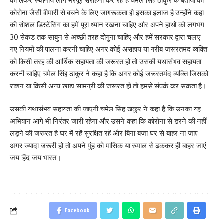
को लेकर स्थानीय लोग भरपूर सराहना कर रहे हैं चमेल सिंह ठाकुर के बताया की
कोरोना जैसी बीमारी से बचने के लिए जागरूकता ही इसका इलाज है उन्होंने कहा
की सोशल डिस्टेंसिंग का हमें पूरा ध्यान रखना चाहिए और अपने हाथों को लगभग
30 सेकंड तक साबुन से अच्छी तरह दोगुना चाहिए और हमें सरकार द्वारा चलाए
गए नियमों की पालना करनी चाहिए अगर कोई असहाय या गरीब जरूरतमंद व्यक्ति
को किसी तरह की आर्थिक सहायता की जरूरत हो तो उसकी यथासंभव सहायता
करनी चाहिए चमेल सिंह ठाकुर ने कहा है कि अगर कोई जरूरतमंद व्यक्ति जिसको
राशन या किसी अन्य खाद्य सामग्री की जरूरत हो तो हमसे संपर्क कर सकता है।
उसकी यथासंभव सहायता की जाएगी चमेल सिंह ठाकुर ने कहा है कि उनका यह
अभियान आगे भी निरंतर जारी रहेगा और उसने कहा कि कोरोना से डरने की नहीं
लड़ने की जरूरत है घर में रहें सुरक्षित रहें और बिना बजा घर से बाहर ना जाए
अगर ज्यादा जरूरी हो तो अपने मुंह को मासिक या रुमाल से ढककर ही बाहर जाएं
जय हिंद जय भारत।
Facebook