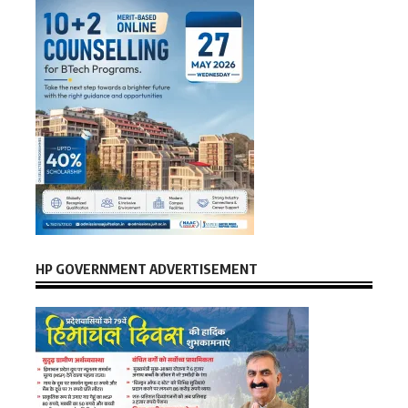
HP GOVERNMENT ADVERTISEMENT