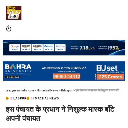
crazynewsindia.com
>
Himachal News
>
Bilaspur
>
इस पंचायत के प्रधान ने निशुल्क मास्क बाँटे अपनी पंचायत
BILASPUR
HIMACHAL NEWS
इस पंचायत के प्रधान ने निशुल्क मास्क बाँटे
अपनी पंचायत