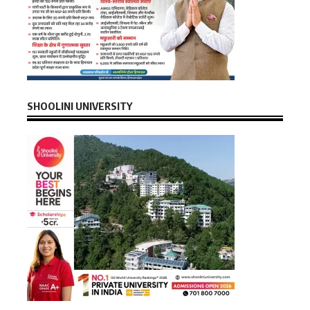
SHOOLINI UNIVERSITY