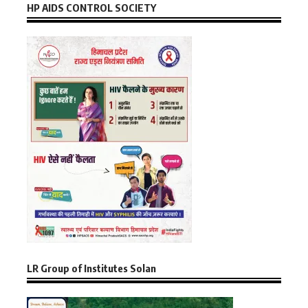
HP AIDS CONTROL SOCIETY
LR Group of Institutes Solan