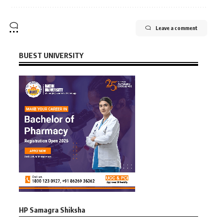
Leave a comment
BUEST UNIVERSITY
HP Samagra Shiksha