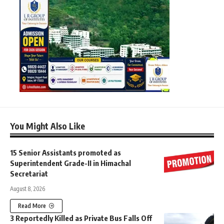
You Might Also Like
15 Senior Assistants promoted as
Superintendent Grade-II in Himachal
Secretariat
August 8, 2026
Read More
3 Reportedly Killed as Private Bus Falls Off