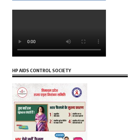
HP AIDS CONTROL SOCIETY