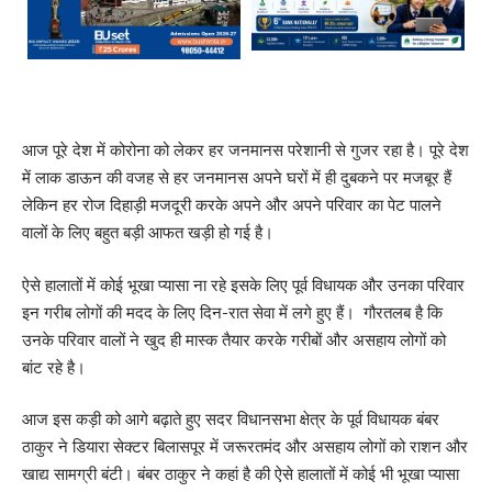
आज पूरे देश में कोरोना को लेकर हर जनमानस परेशानी से गुजर रहा है। पूरे देश
में लाक डाऊन की वजह से हर जनमानस अपने घरों में ही दुबकने पर मजबूर हैं
लेकिन हर रोज दिहाड़ी मजदूरी करके अपने और अपने परिवार का पेट पालने
वालों के लिए बहुत बड़ी आफत खड़ी हो गई है।
ऐसे हालातों में कोई भूखा प्यासा ना रहे इसके लिए पूर्व विधायक और उनका परिवार
इन गरीब लोगों की मदद के लिए दिन-रात सेवा में लगे हुए हैं। गौरतलब है कि
उनके परिवार वालों ने खुद ही मास्क तैयार करके गरीबों और असहाय लोगों को
बांट रहे है।
आज इस कड़ी को आगे बढ़ाते हुए सदर विधानसभा क्षेत्र के पूर्व विधायक बंबर
ठाकुर ने डियारा सेक्टर बिलासपूर में जरूरतमंद और असहाय लोगों को राशन और
खाद्य सामग्री बंटी। बंबर ठाकुर ने कहां है की ऐसे हालातों में कोई भी भूखा प्यासा