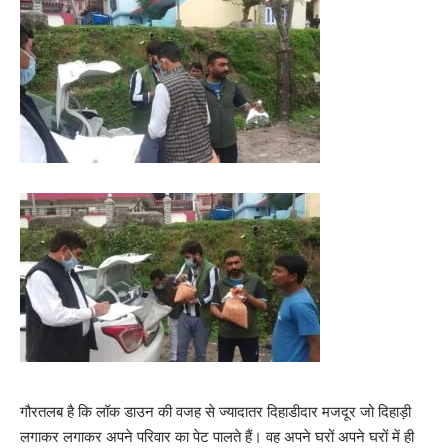
गौरतलब है कि लॉक डाउन की वजह से ज्यादातर दिहाडीदार मजदूर जो दिहाड़ी
लगाकर लगाकर अपने परिवार का पेट पालते हैं। वह अपने घरों अपने घरों में ही