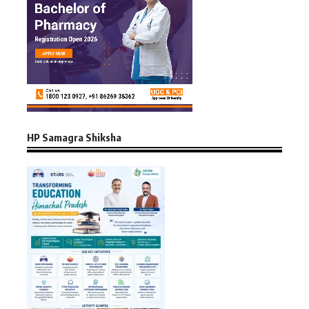
HP Samagra Shiksha