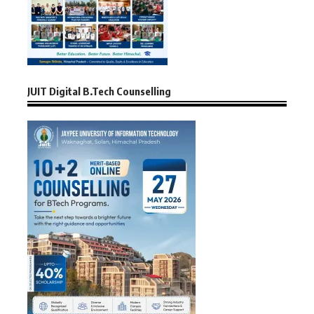
JUIT Digital B.Tech Counselling