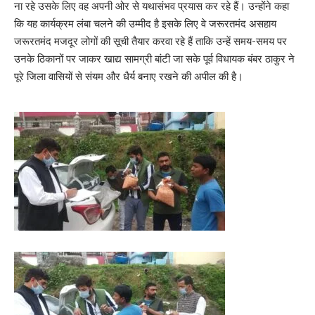
ना रहे उसके लिए वह अपनी ओर से यथासंभव प्रयास कर रहे हैं। उन्होंने कहा
कि यह कार्यक्रम लंबा चलने की उम्मीद है इसके लिए वे जरूरतमंद असहाय
जरूरतमंद मजदूर लोगों की सूची तैयार करवा रहे हैं ताकि उन्हें समय-समय पर
उनके ठिकानों पर जाकर खाद्य सामग्री बांटी जा सके पूर्व विधायक बंबर ठाकुर ने
पूरे जिला वासियों से संयम और धैर्य बनाए रखने की अपील की है।