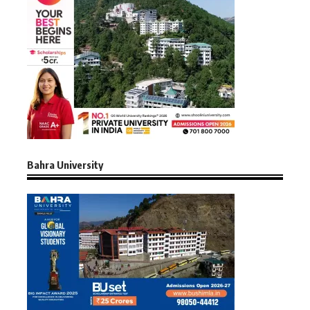
Bahra University