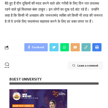
बैठे हुए हैं दीन दुखियों की मदद करने वाले ओर गरीबों के लिए दिन रात उपलब्ध
रहने वाले पूर्व विधायक बंबर ठाकुर। इन लोगों का दुख दर्द बांट रहे हैं। उन्होंने
कहा है कि किसी भी असहाय और जरूरतमंद व्यक्ति को किसी भी तरह की जरूरत
है तो वे उनके लिए यथासंभव सहायता करने के लिए हर वक्त तत्पर पर हैं।
Facebook
Leave a comment
BUEST UNIVERSITY