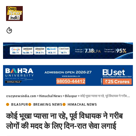
crazynewsindia.com
>
Himachal News
>
Bilaspur
>
कोई भूखा प्यासा ना रहे, पूर्व विधायक ने गरीब लोगों की मदद के लिए दिन-रात सेवा लगाई
BILASPUR
BREAKING NEWS
HIMACHAL NEWS
कोई भूखा प्यासा ना रहे, पूर्व विधायक ने गरीब
लोगों की मदद के लिए दिन-रात सेवा लगाई