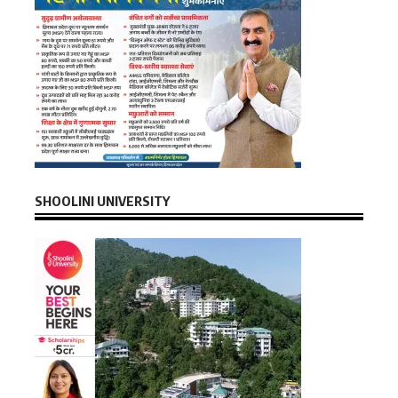
SHOOLINI UNIVERSITY