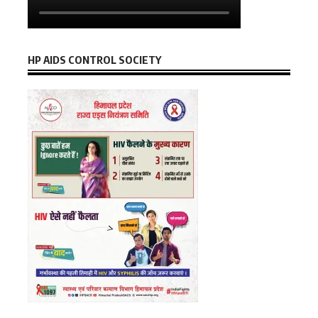
HP AIDS CONTROL SOCIETY