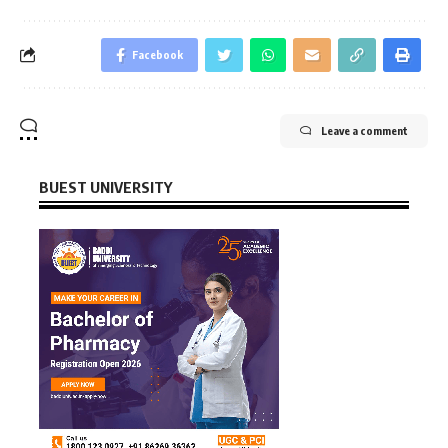
Facebook
Leave a comment
BUEST UNIVERSITY