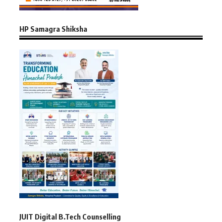
HP Samagra Shiksha
JUIT Digital B.Tech Counselling