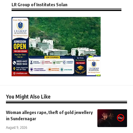
LR Group of Institutes Solan
You Might Also Like
Woman alleges rape, theft of gold jewellery
in Sundernagar
August 9, 2026