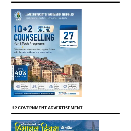
HP GOVERNMENT ADVERTISEMENT