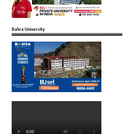
Bahra University