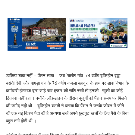
डाकिया डाक नहीं – पैंशन लाया । जब ंचलोग गांव 74 वर्षीय दृष्टिहीन वृद्धा
बसंती देवी और बागड़ा गांव के 76 वर्षीय कमला बहादुर के हाथ पर डाक विभाग के
कर्मचारी हंसराज द्वारा साढ़े चार हजार की राशि रखी तो इनकी खुशी का कोई
ठिकाना नहीं रहा । क्योंकि लॉकडाउन के दौरान बुजुर्गों को पैंशन समय पर मिलने
की उमीद नहीं थी । दृष्टिहीन बसंती ने बताया कि पैंशन ने उनके जीवन में जीने
की एक नई किरण पैदा की है अन्यथा उन्हें अपने छुटपुट खर्चों के लिए पैसे के बिना
बहुत तंगी होती थी ।