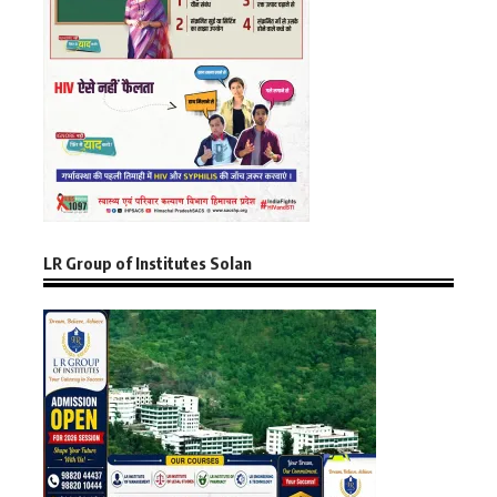
LR Group of Institutes Solan