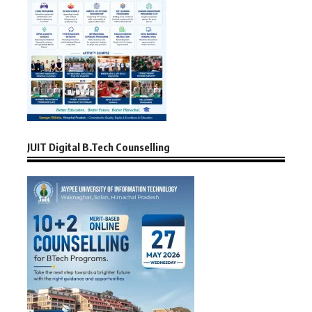
JUIT Digital B.Tech Counselling