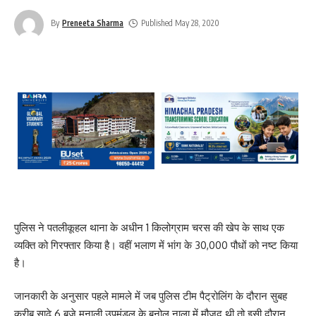
By
Preneeta Sharma
Published May 28, 2020
पुलिस ने पतलीकूहल थाना के अधीन 1 किलोग्राम चरस की खेप के साथ एक
व्यक्ति को गिरफ्तार किया है। वहीं भलाण में भांग के 30,000 पौधों को नष्ट किया
है।
जानकारी के अनुसार पहले मामले में जब पुलिस टीम पैट्रोलिंग के दौरान सुबह
करीब साढ़े 6 बजे मनाली उपमंडल के बनोल नाला में मौजूद थी तो इसी दौरान