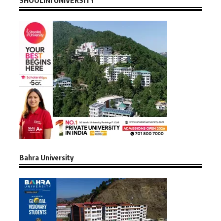
Bahra University