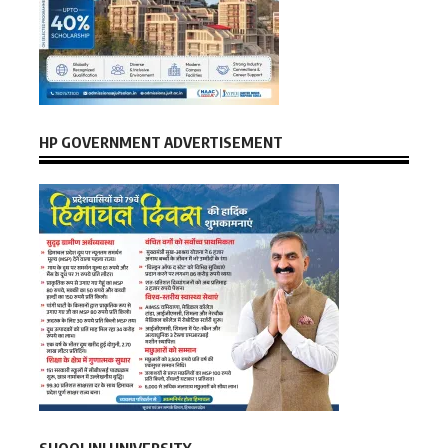
HP GOVERNMENT ADVERTISEMENT
SHOOLINI UNIVERSITY