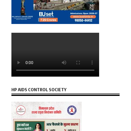
HP AIDS CONTROL SOCIETY