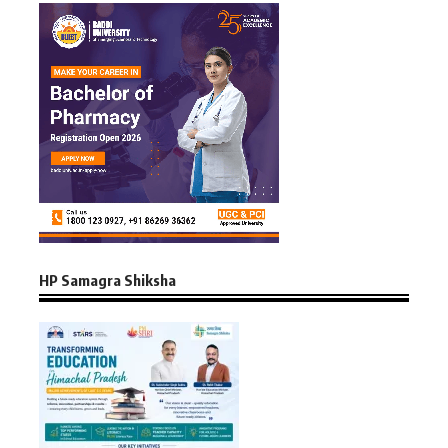
HP Samagra Shiksha