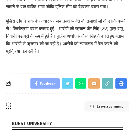
सामने से एक व्यक्ति आया जोकि पुलिस टीम को देखकर घबरा गया।
पुलिस टीम ने शक के आधार पर जब उक्त व्यक्ति की तलाशी ली तो उसके कब्जे
से 1 किलोग्राम चरस बरामद हुई। आरोपी की पहचान वीर सिंह (29) पुत्र रामू
निवासी बड़ाग्रां के रूप में हुई है। पुलिस अधीक्षक गौरव सिंह ने करते हुए बताया
कि आरोपी से पूछताछ की जा रही है। आरोपी को न्यायालय में पेश करने की
प्रक्रिया चल रही है।
Facebook
Leave a comment
BUEST UNIVERSITY