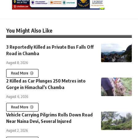
You Might Also Like
3 Reportedly Killed as Private Bus Falls Off
Road in Chamba
August 8, 2026
Read More
2 Killed as Car Plunges 250 Metres into
Gorge in Himachal’s Chamba
August 6, 2026
Read More
Vehicle Carrying Pilgrims Rolls Down Road
Near Naina Devi, Several Injured
August 2, 2026