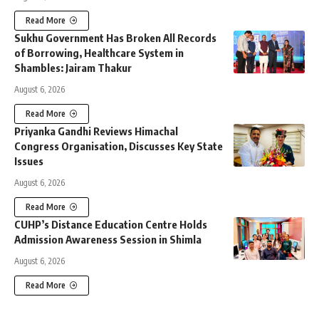
Read More
Sukhu Government Has Broken All Records
of Borrowing, Healthcare System in
Shambles: Jairam Thakur
August 6, 2026
Read More
Priyanka Gandhi Reviews Himachal
Congress Organisation, Discusses Key State
Issues
August 6, 2026
Read More
CUHP’s Distance Education Centre Holds
Admission Awareness Session in Shimla
August 6, 2026
Read More