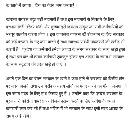
के खाते में अपना 1 दिन का वेतन जमा करवाएं ।
कोरोना वायरस बहुत बड़ी महामारी है तथा इस महामारी से निपटने के लिए
प्रधानमंत्री नरेंद्र मोदी और मुख्यमंत्री जयराम ठाकुर का सभी कर्मचारियों को
भरपूर सहयोग करना होगा । इस जानलेवा वायरस की रोकथाम के लिए सरकार
को कई प्रकार के नए काम करने हैं तथा स्वास्थ्य संबंधी उपकरणों की खरीद भी
करनी है। प्रदेश का कर्मचारी हमेशा आपदा के समय सरकार के साथ खड़ा हुआ
है तथा इस बार भी तमाम कर्मचारी एकजुट होकर इस आपदा के समय में सरकार
के साथ चट्टान की तरह खड़े हो जाएं ।
अपने एक दिन का वेतन सरकार के खाते में जमा होने से सरकार को वित्तीय तौर
पर मदद मिलेगी तथा उन गरीब असहाय लोगों की मदद करने का मौका मिलेगा जो
इस समय मदद के लिए हाथ फैलाए हुए हैं । उन्होंने कहा कि प्रदेश सरकार के
प्रयास से कोरोना वायरस पर विजय प्राप्त करने के लिए प्रदेश के तमाम
कर्मचारी काम कर रहे हैं तथा भविष्य में भी सरकार के साथ इसी तरह आपदा के
समय खड़े रहेंगे।