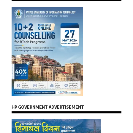
HP GOVERNMENT ADVERTISEMENT