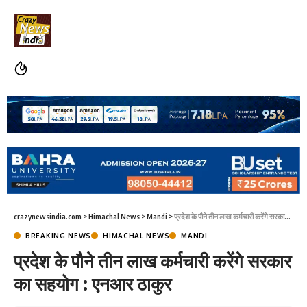
crazynewsindia.com
>
Himachal News
>
Mandi
>
प्रदेश के पौने तीन लाख कर्मचारी करेंगे सरकार का सहयोग : एनआर ठाकुर
BREAKING NEWS
HIMACHAL NEWS
MANDI
प्रदेश के पौने तीन लाख कर्मचारी करेंगे सरकार
का सहयोग : एनआर ठाकुर