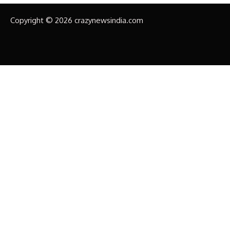
Copyright © 2026 crazynewsindia.com