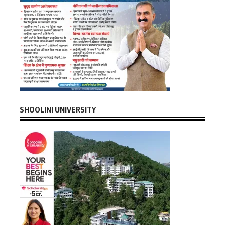
SHOOLINI UNIVERSITY