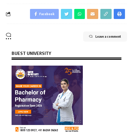
Facebook
Leave a comment
BUEST UNIVERSITY