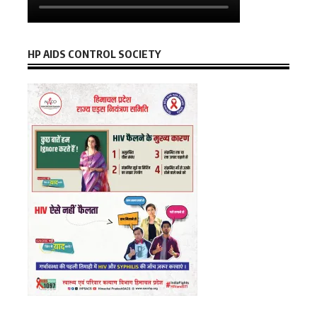
HP AIDS CONTROL SOCIETY