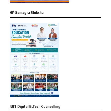
HP Samagra Shiksha
JUIT Digital B.Tech Counselling