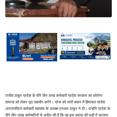
राजीव ठाकुर प्रदेश के पौने तीन लाख कर्मचारी प्रदेश सरकार का कोरोना
वायरस को लेकर पूरा सहयोग करेंगे। प्रेस को जारी बयान में हिमाचल प्रदेश
अराजपत्रित कर्मचारी महासंघ के अध्यक्ष एनआर ठाकुर ने दी। उन्होंने प्रदेश के
पौने तीन लाख कर्मचारियों से अपील की है कि वह इस आपदा की घड़ी में सरकार