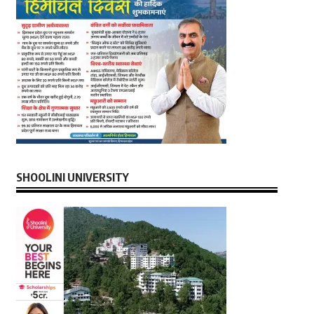
SHOOLINI UNIVERSITY