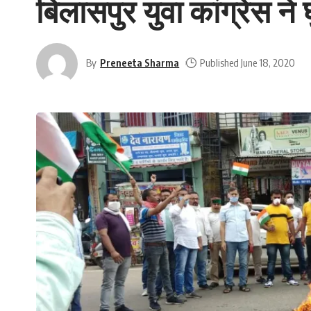
बिलासपुर युवा कांग्रेस न
By
Preneeta Sharma
Published June 18, 2020