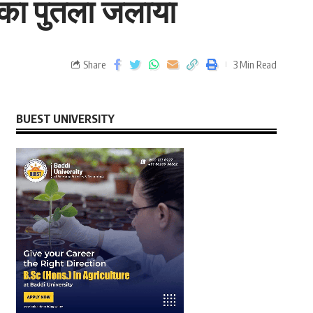
न का पुतला जलाया
Share
3 Min Read
BUEST UNIVERSITY