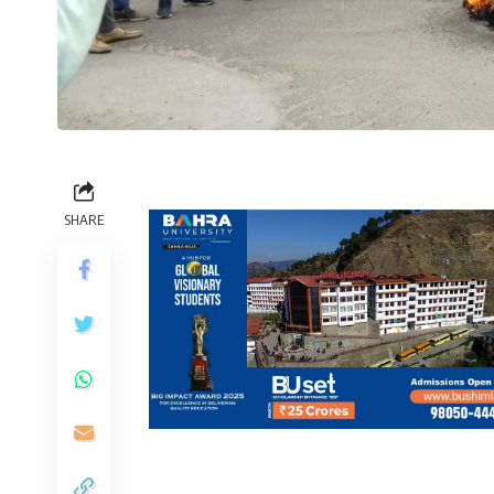
SHARE