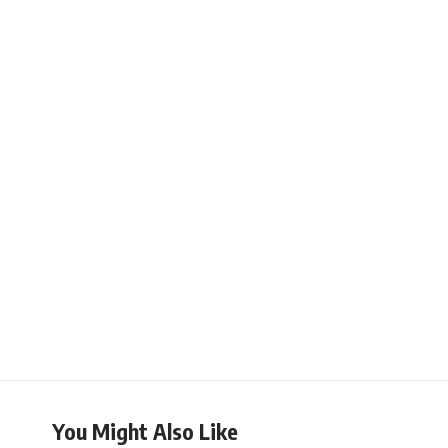
You Might Also Like