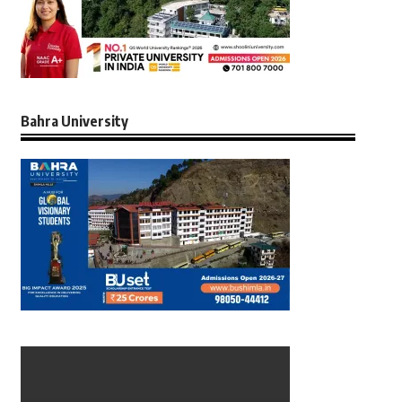
Bahra University