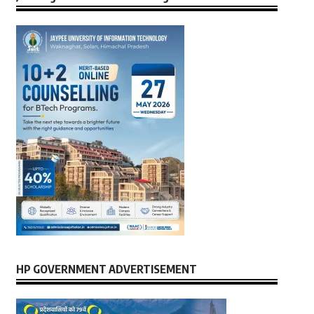
HP GOVERNMENT ADVERTISEMENT