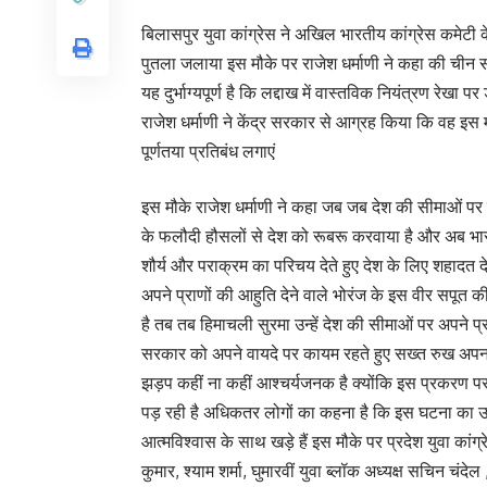
बिलासपुर युवा कांग्रेस ने अखिल भारतीय कांग्रेस कमेटी क
पुतला जलाया इस मौके पर राजेश धर्माणी ने कहा की चीन स
यह दुर्भाग्यपूर्ण है कि लद्दाख में वास्तविक नियंत्रण रेखा 
राजेश धर्माणी ने केंद्र सरकार से आग्रह किया कि वह इ
पूर्णतया प्रतिबंध लगाएं
इस मौके राजेश धर्माणी ने कहा जब जब देश की सीमाओं पर
के फलौदी हौसलों से देश को रूबरू करवाया है और अब भारत ची
शौर्य और पराक्रम का परिचय देते हुए देश के लिए शहादत दे
अपने प्राणों की आहुति देने वाले भोरंज के इस वीर सपूत
है तब तब हिमाचली सुरमा उन्हें देश की सीमाओं पर अपने प्
सरकार को अपने वायदे पर कायम रहते हुए सख्त रुख अपनान
झड़प कहीं ना कहीं आश्चर्यजनक है क्योंकि इस प्रकरण प
पड़ रही है अधिकतर लोगों का कहना है कि इस घटना का उन्
आत्मविश्वास के साथ खड़े हैं इस मौके पर प्रदेश युवा का
कुमार, श्याम शर्मा, घुमारवीं युवा ब्लॉक अध्यक्ष सचिन चंदेल 