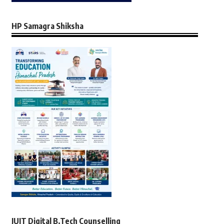
HP Samagra Shiksha
JUIT Digital B.Tech Counselling