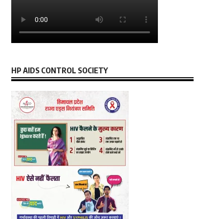
HP AIDS CONTROL SOCIETY