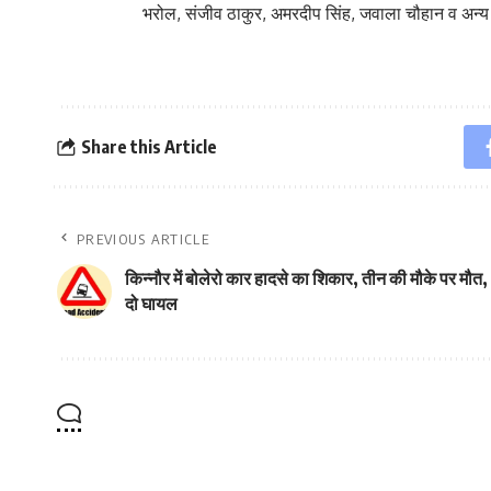
भरोल, संजीव ठाकुर, अमरदीप सिंह, जवाला चौहान व अन्य य
Share this Article
PREVIOUS ARTICLE
किन्नौर में बोलेरो कार हादसे का शिकार, तीन की मौके पर मौत,
दो घायल