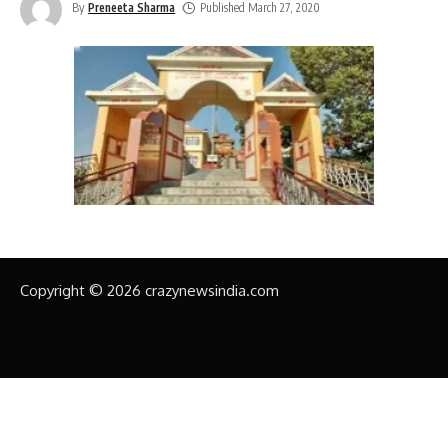
By
Preneeta Sharma
Published March 27, 2020
Copyright © 2026 crazynewsindia.com