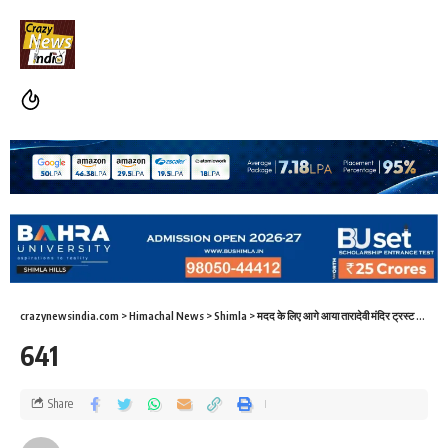
crazynewsindia.com
>
Himachal News
>
Shimla
>
मदद के लिए आगे आया तारादेवी मंदिर ट्रस्ट व संस्था
641
Share