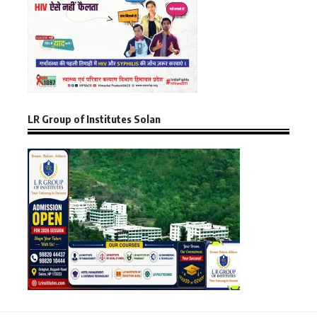
LR Group of Institutes Solan