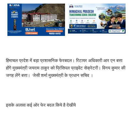
हिमाचल प्रदेश में बड़ा प्रशासनिक फेरबदल। रिटायर अधिकारी आर एन बत्ता
होंगे मुख्यमंत्री जयराम ठाकुर को प्रिंसिपल प्राइवेट सेक्रेटरी। विनय कुमार की
जगह लेंगे बत्ता। जेसी शर्मा मुख्यमंत्री के प्रधान सचिव ।
इसके अलावा कई ओर फेर बदल किये है देखीये