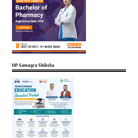
HP Samagra Shiksha