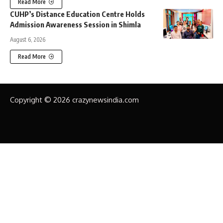
Read More
CUHP’s Distance Education Centre Holds
Admission Awareness Session in Shimla
August 6, 2026
Read More
Copyright © 2026 crazynewsindia.com