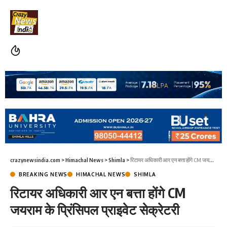
crazynewsindia.com
>
Himachal News
>
Shimla
>
रिटायर अधिकारी आर एन बत्ता होंगे CM जयराम के प्रिंसिपल प्राइवेट सेक्रेटरी
BREAKING NEWS
HIMACHAL NEWS
SHIMLA
रिटायर अधिकारी आर एन बत्ता होंगे CM
जयराम के प्रिंसिपल प्राइवेट सेक्रेटरी