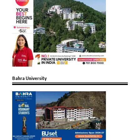
Bahra University