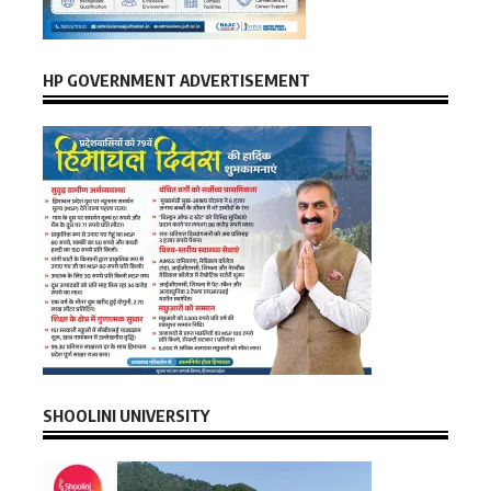
HP GOVERNMENT ADVERTISEMENT
SHOOLINI UNIVERSITY