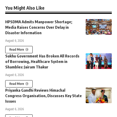
You Might Also Like
HPSDMA Admits Manpower Shortage;
Media Raises Concerns Over Delay in
Disaster Information
August 6, 2026
Read More
Sukhu Government Has Broken All Records
of Borrowing, Healthcare System in
Shambles: Jairam Thakur
August 6, 2026
Read More
Priyanka Gandhi Reviews Himachal
Congress Organisation, Discusses Key State
Issues
August 6, 2026