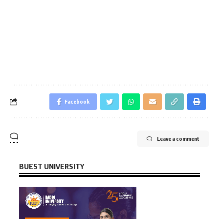
Facebook
Leave a comment
BUEST UNIVERSITY