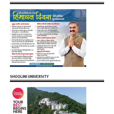
SHOOLINI UNIVERSITY