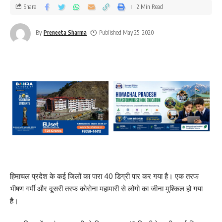
Share
2 Min Read
By
Preneeta Sharma
Published May 25, 2020
हिमाचल प्रदेश के कई जिलों का पारा 40 डिग्री पार कर गया है। एक तरफ
भीषण गर्मी और दूसरी तरफ कोरोना महामारी से लोगो का जीना मुश्किल हो गया
है।