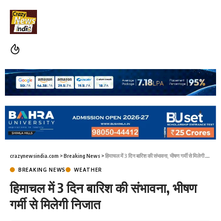
crazynewsindia.com
>
Breaking News
>
हिमाचल में 3 दिन बारिश की संभावना, भीषण गर्मी से मिलेगी निजात
BREAKING NEWS
WEATHER
हिमाचल में 3 दिन बारिश की संभावना, भीषण
गर्मी से मिलेगी निजात