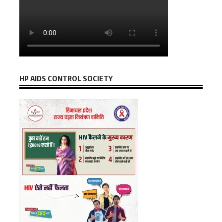
HP AIDS CONTROL SOCIETY