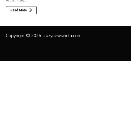
August 7, 2026
Read More
Copyright © 2026 crazynewsindia.com