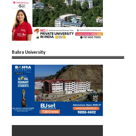
Bahra University