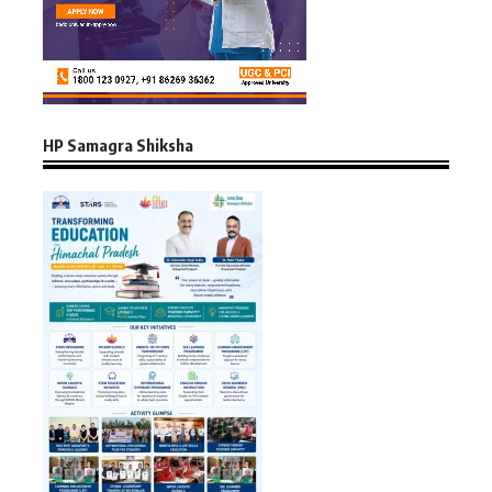
HP Samagra Shiksha