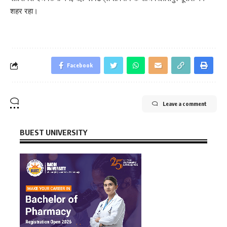
शहर रहा।
Facebook
Leave a comment
BUEST UNIVERSITY