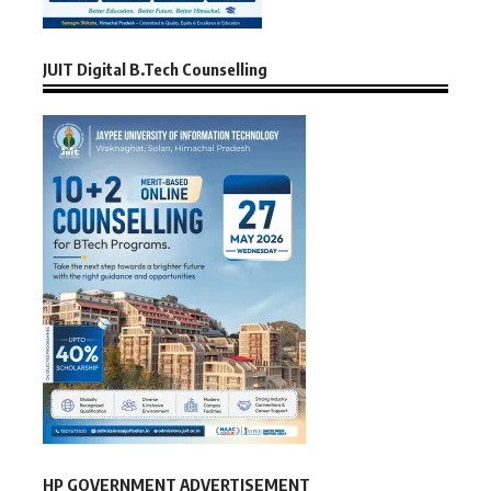
JUIT Digital B.Tech Counselling
HP GOVERNMENT ADVERTISEMENT