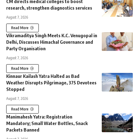
CM directs medical colleges to boost
research, strengthen diagnostics services
August 7, 2026
Read More
Vikramaditya Singh Meets K.C. Venugopal in
Delhi, Discusses Himachal Governance and
Party Organisation
August 7, 2026
Read More
Kinnaur Kailash Yatra Halted as Bad
Weather Disrupts Pilgrimage, 375 Devotees
Stopped
August 7, 2026
Read More
Manimahesh Yatra: Registration
Mandatory; Small Water Bottles, Snack
Packets Banned