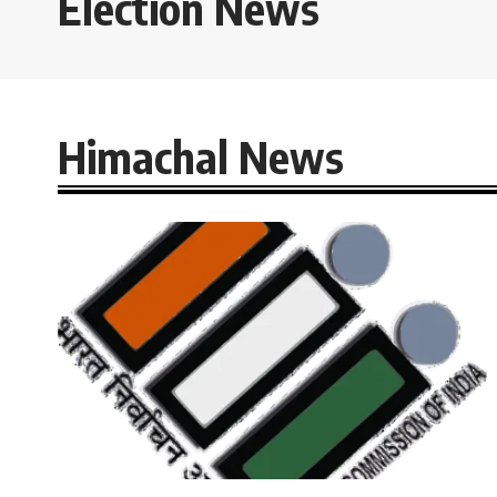
Election News
Himachal News