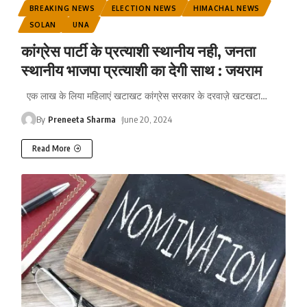
BREAKING NEWS
ELECTION NEWS
HIMACHAL NEWS
SOLAN
UNA
कांग्रेस पार्टी के प्रत्याशी स्थानीय नही, जनता
स्थानीय भाजपा प्रत्याशी का देगी साथ : जयराम
एक लाख के लिया महिलाएं खटाखट कांग्रेस सरकार के दरवाज़े खटखटा
…
By
Preneeta Sharma
June 20, 2024
Read More