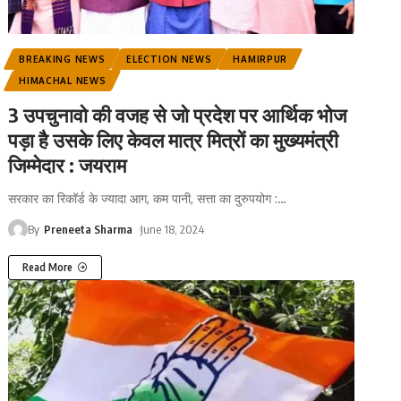
BREAKING NEWS
ELECTION NEWS
HAMIRPUR
HIMACHAL NEWS
3 उपचुनावो की वजह से जो प्रदेश पर आर्थिक भोज
पड़ा है उसके लिए केवल मात्र मित्रों का मुख्यमंत्री
जिम्मेदार : जयराम
सरकार का रिकॉर्ड के ज्यादा आग, कम पानी, सत्ता का दुरुपयोग :
…
By
Preneeta Sharma
June 18, 2024
Read More