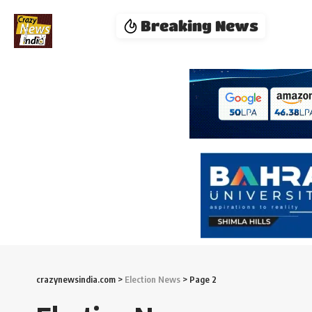
Breaking News
crazynewsindia.com
>
Election News
>
Page 2