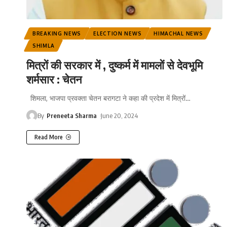
BREAKING NEWS
ELECTION NEWS
HIMACHAL NEWS
SHIMLA
मित्रों की सरकार में , दुष्कर्म में मामलों से देवभूमि
शर्मसार : चेतन
शिमला, भाजपा प्रवक्ता चेतन बरागटा ने कहा की प्रदेश में मित्रों
…
By
Preneeta Sharma
June 20, 2024
Read More