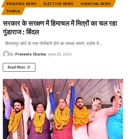
BREAKING NEWS
ELECTION NEWS
HIMACHAL NEWS
SHIMLA
सरकार के सरक्षण में हिमाचल में मित्रों का चल रहा
गुंडाराज : बिंदल
बिलासपुर कोर्ट के पास गोलीबारी होने का मामला सामने, प्रदेश में
…
By
Preneeta Sharma
June 20, 2024
Read More