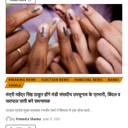
BREAKING NEWS
ELECTION NEWS
HIMACHAL NEWS
MANDI
SHIMLA
मंत्री महेंद्र सिंह ठाकुर होंगे मंडी संसदीय उपचुनाव के प्रभारी, बिंदल व
सतपाल सत्ती बने समन्वयक
भाजपा प्रदेश मुख्य प्रवक्ता रणधीर शर्मा ने शिमला में एक प्रेस वार्ता
…
By
Preneeta Sharma
June 17, 2021