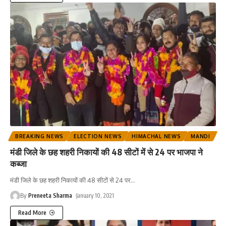
BREAKING NEWS
ELECTION NEWS
HIMACHAL NEWS
MANDI
मंडी जिले के छह शहरी निकायों की 48 सीटों में से 24 पर भाजपा ने
कब्जा
मंडी जिले के छह शहरी निकायों की 48 सीटों से 24 पर
…
By
Preneeta Sharma
January 10, 2021
Read More