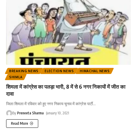
BREAKING NEWS
ELECTION NEWS
HIMACHAL NEWS
SHIMLA
शिमला में कांग्रेस का पलड़ा भारी, 8 में से 6 नगर निकायों में जीत का
दावा
जिला शिमला में रविवार को हुए नगर निकाय चुनाव में कांग्रेस पार्टी
…
By
Preneeta Sharma
January 10, 2021
Read More