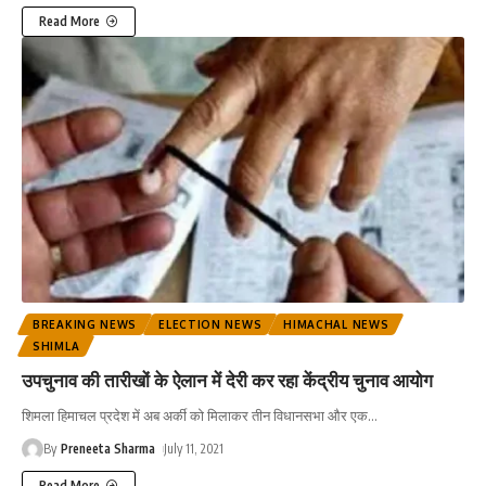
Read More
BREAKING NEWS
ELECTION NEWS
HIMACHAL NEWS
SHIMLA
उपचुनाव की तारीखों के ऐलान में देरी कर रहा केंद्रीय चुनाव आयोग
शिमला हिमाचल प्रदेश में अब अर्की को मिलाकर तीन विधानसभा और एक
…
By
Preneeta Sharma
July 11, 2021
Read More