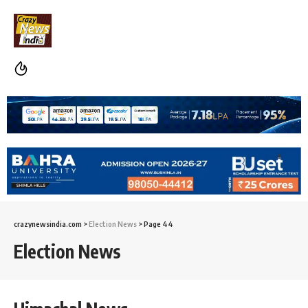
crazynewsindia.com
>
Election News
>
Page 44
Election News