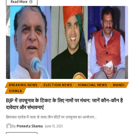
Read More
BREAKING NEWS
ELECTION NEWS
HIMACHAL NEWS
MANDI
SHIMLA
BJP में उपचुनाव के टिकट के लिए नामों पर मंथन: जानें कौन-कौन है
दावेदार और संभावनाएं
हिमाचल प्रदेश में जल्द से जल्द तीन सीटों पर उपचुनाव का आयोजन
…
By
Preneeta Sharma
June 15, 2021