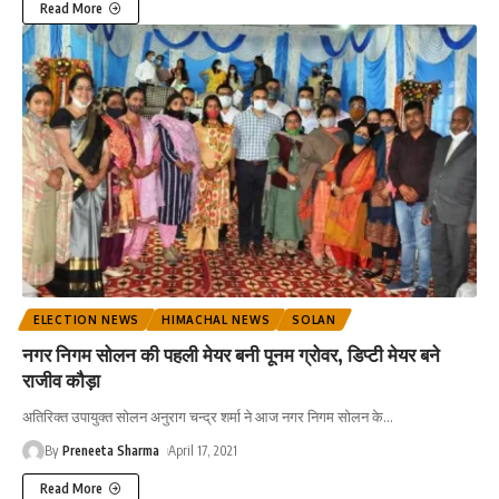
Read More
ELECTION NEWS
HIMACHAL NEWS
SOLAN
नगर निगम सोलन की पहली मेयर बनी पूनम ग्रोवर, डिप्टी मेयर बने
राजीव कौड़ा
अतिरिक्त उपायुक्त सोलन अनुराग चन्द्र शर्मा ने आज नगर निगम सोलन के
…
By
Preneeta Sharma
April 17, 2021
Read More