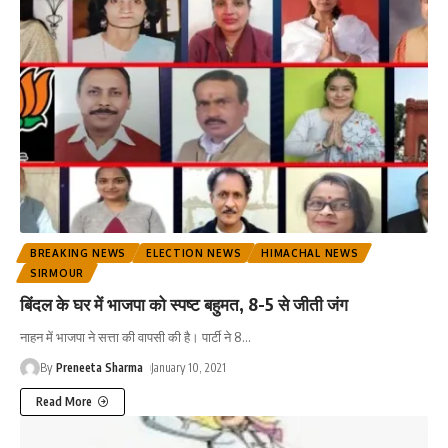
BREAKING NEWS
ELECTION NEWS
HIMACHAL NEWS
SIRMOUR
बिंदल के घर में भाजपा को स्पष्ट बहुमत, 8-5 से जीती जंग
नाहन में भाजपा ने सत्ता की वापसी की है। पार्टी ने 8
…
By
Preneeta Sharma
January 10, 2021
Read More