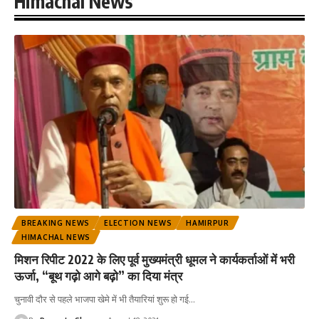
Himachal News
BREAKING NEWS
ELECTION NEWS
HAMIRPUR
HIMACHAL NEWS
मिशन रिपीट 2022 के लिए पूर्व मुख्यमंत्री धूमल ने कार्यकर्ताओं में भरी
ऊर्जा, “बूथ गढ़ो आगे बढ़ो” का दिया मंत्र
चुनावी दौर से पहले भाजपा खेमे में भी तैयारियां शुरू हो गई
…