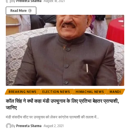
By
Preneeta Sharma
August 18, 2021
Read More
BREAKING NEWS
ELECTION NEWS
HIMACHAL NEWS
MANDI
कॉल सिंह ने क्यों कहा मंडी उपचुनाव के लिए प्रतिभा बेहतर प्रत्याशी,
जानिए
मंडी संसदीय सीट पर उपचुनाव को लेकर कांग्रेस प्रत्याशी की तलाश में
…
By
Preneeta Sharma
August 2, 2021