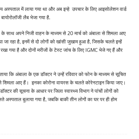
याय अस्पताल में लाया गया था और अब इन्हे उपचार के लिए आइसोलेशन वार्ड
 बायोरोलॉजी लैब भेजा गया है.
 के साथ अपने निजी वाहन के माध्यम से 20 मार्च को अंबाला से शिमला आए
ा जा रहा है, इनमें से दो लोगों को खांसी जुखाम हुआ है, जिसके चलते इन्हें
ं रखा गया है और दोनों मरीजों के टेस्ट जांच के लिए IGMC भेजे गए हैं और
बताया कि अंबाला के एक डॉक्टर ने उन्हें रविवार को फोन के माध्यम से सूचित
ला से शिमला आए हैं। इनका कोरोना वायरस के चलते कोरेनटाइन किया जाए।
ं। डॉक्टर की सूचना के आधार पर जिला स्वास्थ्य विभाग ने पांचों लोगों को
 चलते अस्पताल बुलाया गया है, जबकि बाकी तीन लोगों का घर पर ही होम