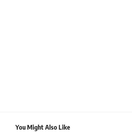
You Might Also Like