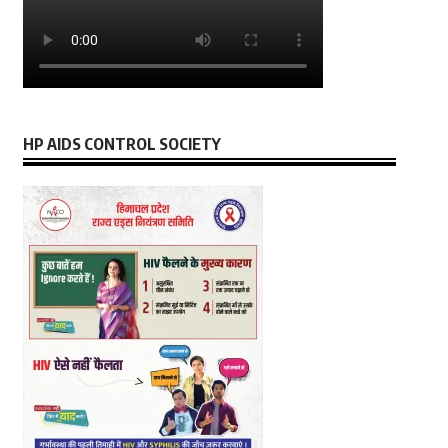
HP AIDS CONTROL SOCIETY