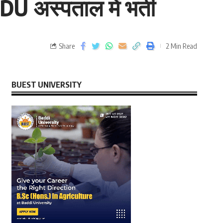
DU अस्पताल में भर्ती
Share
2 Min Read
BUEST UNIVERSITY