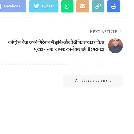
Facebook
Twitter
NEXT ARTICLE
कांग्रेस नेता अपने गिरेबान में झांके और देखें कि सरकार किस
प्रकार सकारात्मक कार्य कर रही है :बरागटा
Leave a comment