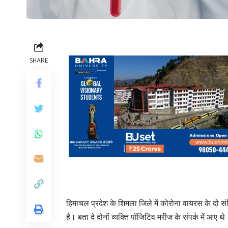
SHARE
हिमाचल प्रदेश के शिमला जिले में कोरोना वायरस के दो संद
है। बता दे दोनों व्यक्ति पॉजिटिव मरीज के संपर्क में आए थे