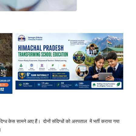
िग्ध केस सामने आए हैं। दोनों संदिग्धों को अस्पताल में भर्ती कराया गया
।