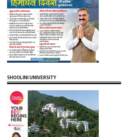
SHOOLINI UNIVERSITY