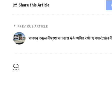
Share this Article
PREVIOUS ARTICLE
राजगढ़ स्कूल में प्रशासन द्वारा 44 व्यक्ति रखे गए क्वारंटाईन में