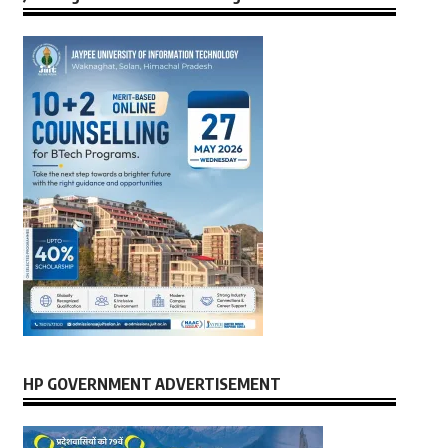
HP GOVERNMENT ADVERTISEMENT