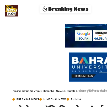
Breaking News
crazynewsindia.com
>
Himachal News
>
Shimla
>
कोरोना प़ॉजिटिव के संपर्क
BREAKING NEWS
HIMACHAL NEWS
SHIMLA