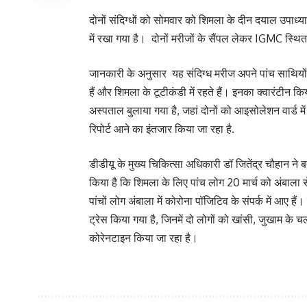
दोनों संदिग्धों को सोमवार को शिमला के दीन दयाल उपाध्
में रखा गया है। दोनों मरीजों के सैंपल लेकर IGMC स्थित
जानकारी के अनुसार यह संदिग्ध मरीज अपने पांच साथियों
हैं और शिमला के टूटीकंडी में रहते हैं। इनका क्वारंटीन किय
अस्पताल बुलाया गया है, जहां दोनों को आइसोलेशन वार्ड मे
रिपोर्ट आने का इंतजार किया जा रहा है.
डीडीयू के मुख्य चिकित्सा अधिकारी डॉ जितेंद्र चौहान ने 
किया है कि शिमला के लिए पांच लोग 20 मार्च को अंबा
पांचों लोग अंबाला में कोरोना पॉजिटिव के संपर्क में आए है
ट्रेस किया गया है, जिनमें दो लोगों को खांसी, जुखाम के
कोरेनटाइन किया जा रहा है।