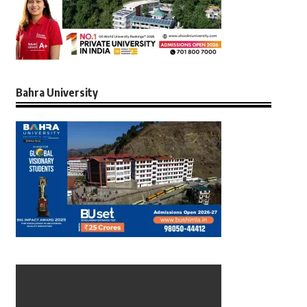
Bahra University