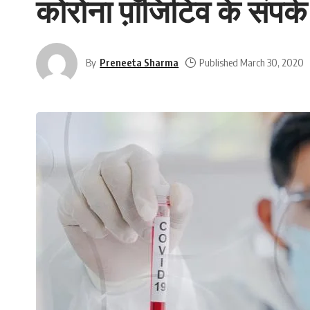
कोरोना प़ॉजिटिव के संपर्क
By
Preneeta Sharma
Published March 30, 2020