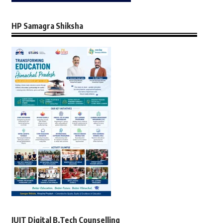
HP Samagra Shiksha
JUIT Digital B.Tech Counselling