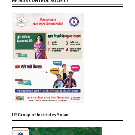
HP AIDS CONTROL SOCIETY
LR Group of Institutes Solan