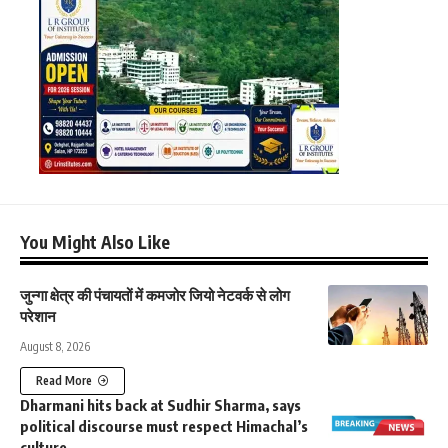
You Might Also Like
जुन्गा क्षेत्र की पंचायतों में कमजोर जियो नेटवर्क से लोग
परेशान
August 8, 2026
Read More
Dharmani hits back at Sudhir Sharma, says
political discourse must respect Himachal’s
culture