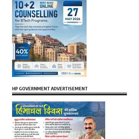
HP GOVERNMENT ADVERTISEMENT