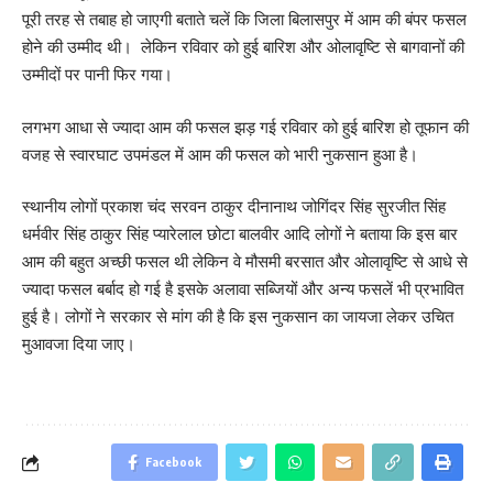
पूरी तरह से तबाह हो जाएगी बताते चलें कि जिला बिलासपुर में आम की बंपर फसल
होने की उम्मीद थी। लेकिन रविवार को हुई बारिश और ओलावृष्टि से बागवानों की
उम्मीदों पर पानी फिर गया।
लगभग आधा से ज्यादा आम की फसल झड़ गई रविवार को हुई बारिश हो तूफान की
वजह से स्वारघाट उपमंडल में आम की फसल को भारी नुकसान हुआ है।
स्थानीय लोगों प्रकाश चंद सरवन ठाकुर दीनानाथ जोगिंदर सिंह सुरजीत सिंह
धर्मवीर सिंह ठाकुर सिंह प्यारेलाल छोटा बालवीर आदि लोगों ने बताया कि इस बार
आम की बहुत अच्छी फसल थी लेकिन वे मौसमी बरसात और ओलावृष्टि से आधे से
ज्यादा फसल बर्बाद हो गई है इसके अलावा सब्जियों और अन्य फसलें भी प्रभावित
हुई है। लोगों ने सरकार से मांग की है कि इस नुकसान का जायजा लेकर उचित
मुआवजा दिया जाए।
Facebook