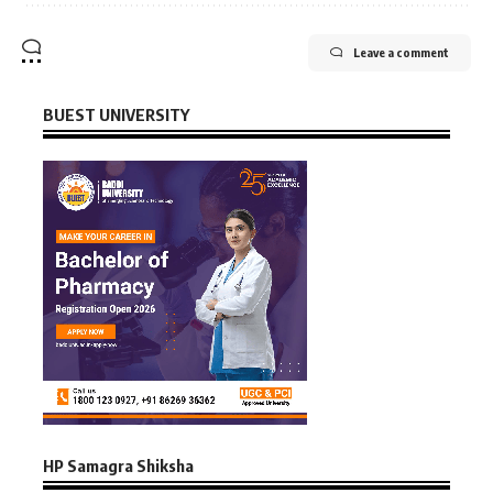
Leave a comment
BUEST UNIVERSITY
HP Samagra Shiksha