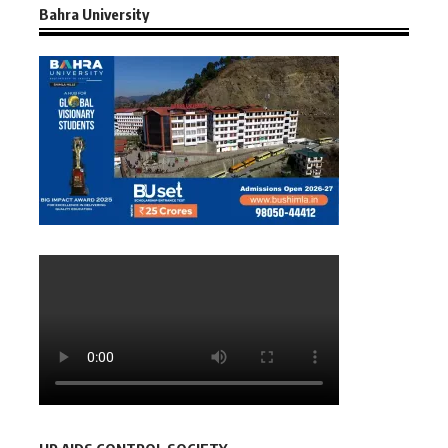
Bahra University