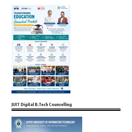
JUIT Digital B.Tech Counselling