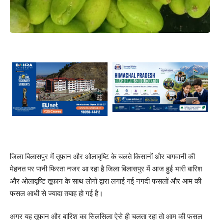
जिला बिलासपुर में तूफान और ओलावृष्टि के चलते किसानों और बागवानी की
मेहनत पर पानी फिरता नजर आ रहा है जिला बिलासपुर में आज हुई भारी बारिश
और ओलावृष्टि तूफान के साथ लोगों द्वारा लगाई गई नगदी फसलों और आम की
फसल आधी से ज्यादा तबाह हो गई है।
अगर यह तूफान और बारिश का सिलसिला ऐसे ही चलता रहा तो आम की फसल