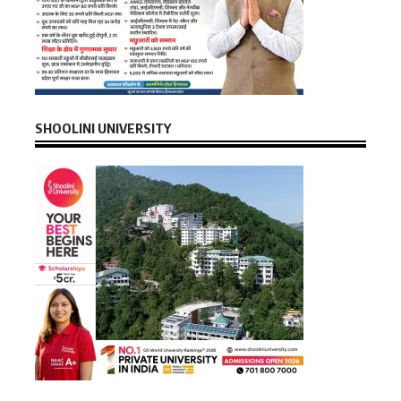
SHOOLINI UNIVERSITY