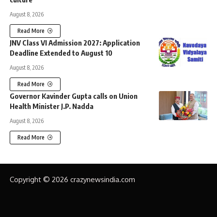
August 8, 2026
Read More
JNV Class VI Admission 2027: Application
Deadline Extended to August 10
August 8, 2026
Read More
Governor Kavinder Gupta calls on Union
Health Minister J.P. Nadda
August 8, 2026
Read More
Copyright © 2026 crazynewsindia.com