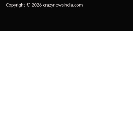
Copyright © 2026 crazynewsindia.com