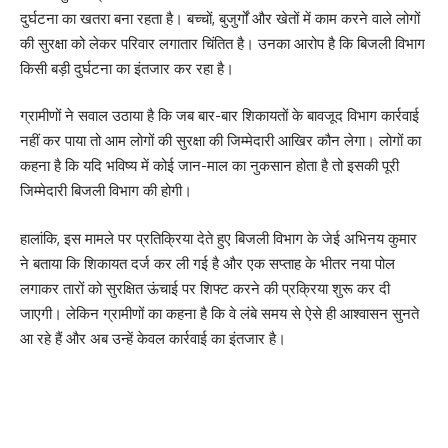
दुर्घटना का खतरा बना रहता है। बच्चों, बुजुर्गों और खेतों में काम करने वाले लोगों
की सुरक्षा को लेकर परिवार लगातार चिंतित है। उनका आरोप है कि बिजली विभाग
किसी बड़ी दुर्घटना का इंतजार कर रहा है।
ग्रामीणों ने सवाल उठाया है कि जब बार-बार शिकायतों के बावजूद विभाग कार्रवाई
नहीं कर पाया तो आम लोगों की सुरक्षा की जिम्मेदारी आखिर कौन लेगा। लोगों का
कहना है कि यदि भविष्य में कोई जान-माल का नुकसान होता है तो इसकी पूरी
जिम्मेदारी बिजली विभाग की होगी।
हालांकि, इस मामले पर प्रतिक्रिया देते हुए बिजली विभाग के जेई अभिनय कुमार
ने बताया कि शिकायत दर्ज कर ली गई है और एक सप्ताह के भीतर नया पोल
लगाकर तारों को सुरक्षित ऊंचाई पर शिफ्ट करने की प्रक्रिया शुरू कर दी
जाएगी। लेकिन ग्रामीणों का कहना है कि वे लंबे समय से ऐसे ही आश्वासन सुनते
आ रहे हैं और अब उन्हें केवल कार्रवाई का इंतजार है।