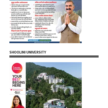
SHOOLINI UNIVERSITY