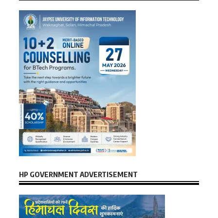
HP GOVERNMENT ADVERTISEMENT