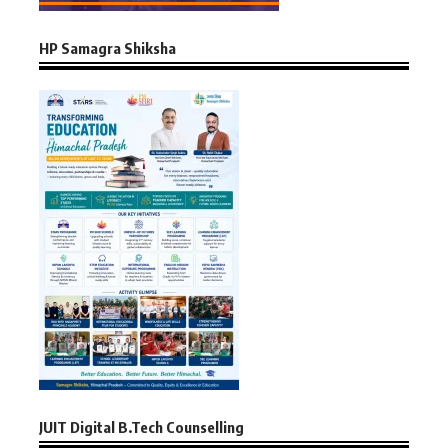
HP Samagra Shiksha
JUIT Digital B.Tech Counselling