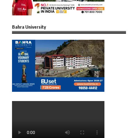
Bahra University