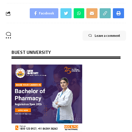
Facebook
Leave a comment
BUEST UNIVERSITY