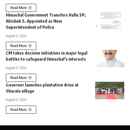
Read More
Himachal Government Transfers Kullu SP;
Abishek S. Appointed as New
Superintendent of Police
August 5, 2026
Read More
CM takes decisive initiatives in major legal
battles to safeguard Himachal’s interests
August 5, 2026
Read More
Governor launches plantation drive at
Shurala village
August 5, 2026
Read More