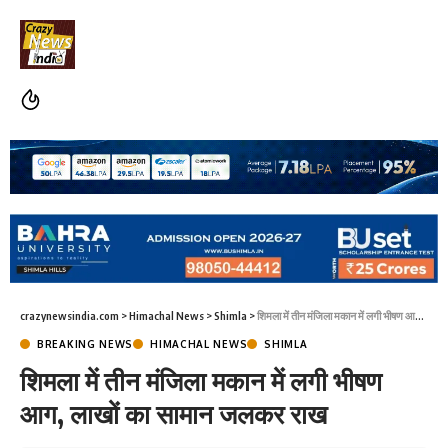
crazynewsindia.com
>
Himachal News
>
Shimla
>
शिमला में तीन मंजिला मकान में लगी भीषण आग, लाखों का सामान जलकर राख
BREAKING NEWS
HIMACHAL NEWS
SHIMLA
शिमला में तीन मंजिला मकान में लगी भीषण
आग, लाखों का सामान जलकर राख