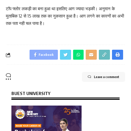
टॉप फ्लोर लकड़ी का बना हुआ था इसलिए आग ज्यादा भड़की। अनुमान के
मुताबिक 12 से 15 लाख तक का नुकसान हुआ है। आग लगने का कारणों का अभी
तक पता नही चल पाया है।
Facebook
Leave a comment
BUEST UNIVERSITY