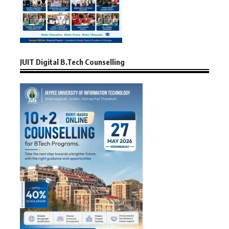
JUIT Digital B.Tech Counselling