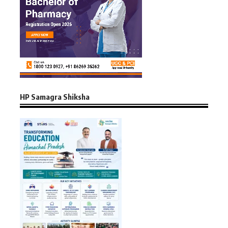
HP Samagra Shiksha