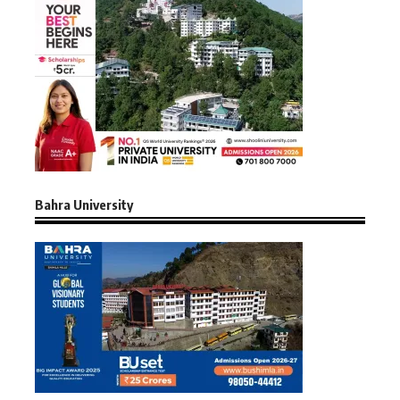
Bahra University