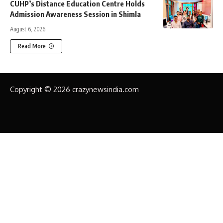
CUHP’s Distance Education Centre Holds
Admission Awareness Session in Shimla
August 6, 2026
Read More
Copyright © 2026 crazynewsindia.com