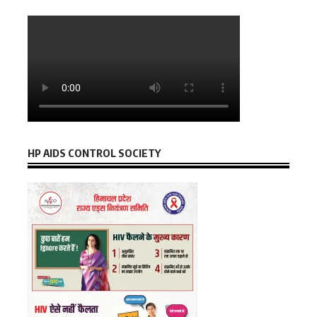
HP AIDS CONTROL SOCIETY