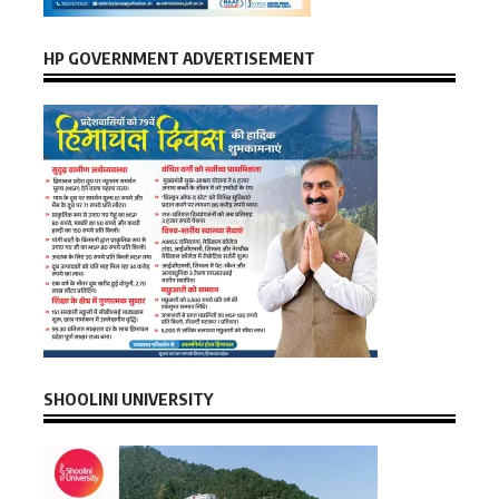
HP GOVERNMENT ADVERTISEMENT
SHOOLINI UNIVERSITY