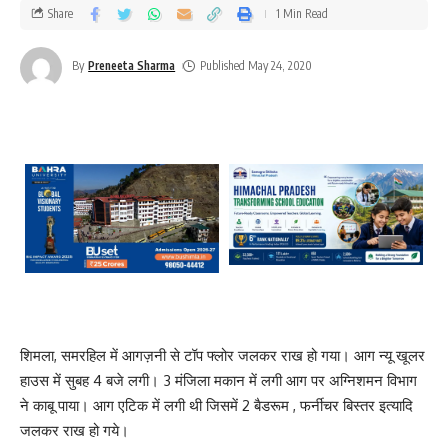
Share
1 Min Read
By
Preneeta Sharma
Published May 24, 2020
शिमला, समरहिल में आगज़नी से टॉप फ्लोर जलकर राख हो गया। आग न्यू खूलर
हाउस में सुबह 4 बजे लगी। 3 मंजिला मकान में लगी आग पर अग्निशमन विभाग
ने काबू पाया। आग एटिक में लगी थी जिसमें 2 बैडरूम , फर्नीचर बिस्तर इत्यादि
जलकर राख हो गये।