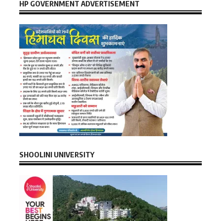
HP GOVERNMENT ADVERTISEMENT
SHOOLINI UNIVERSITY