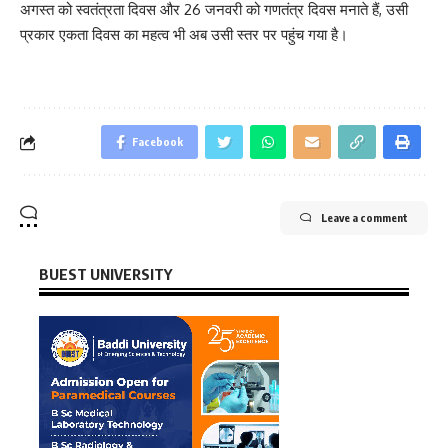
अगस्त को स्वतंत्रता दिवस और 26 जनवरी को गणतंत्र दिवस मनाते हैं, उसी
प्रकार एकता दिवस का महत्व भी अब उसी स्तर पर पहुंच गया है।
Facebook
Leave a comment
BUEST UNIVERSITY