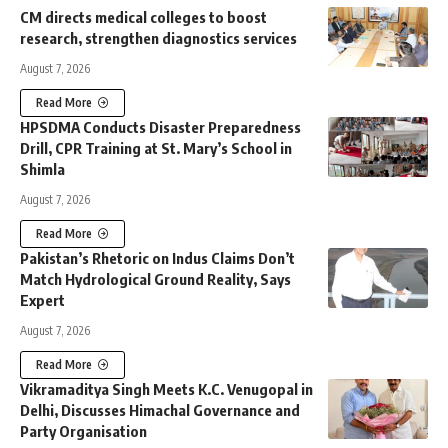
CM directs medical colleges to boost
research, strengthen diagnostics services
August 7, 2026
Read More
HPSDMA Conducts Disaster Preparedness
Drill, CPR Training at St. Mary’s School in
Shimla
August 7, 2026
Read More
Pakistan’s Rhetoric on Indus Claims Don’t
Match Hydrological Ground Reality, Says
Expert
August 7, 2026
Read More
Vikramaditya Singh Meets K.C. Venugopal in
Delhi, Discusses Himachal Governance and
Party Organisation