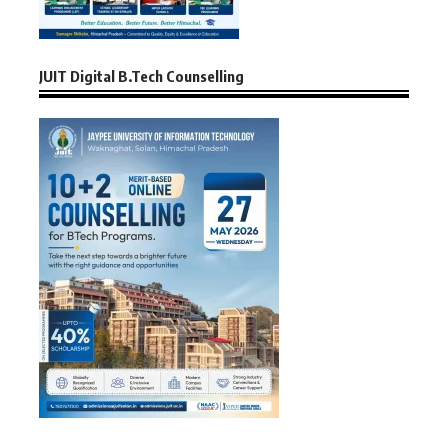
JUIT Digital B.Tech Counselling