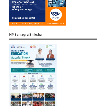
HP Samagra Shiksha