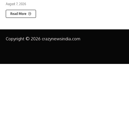
August 7, 2026
Read More
Copyright © 2026 crazynewsindia.com