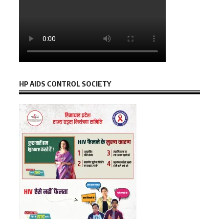
HP AIDS CONTROL SOCIETY