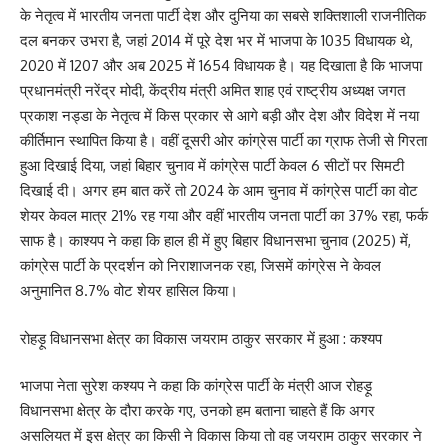
के नेतृत्व में भारतीय जनता पार्टी देश और दुनिया का सबसे शक्तिशाली राजनीतिक
दल बनकर उभरा है, जहां 2014 में पूरे देश भर में भाजपा के 1035 विधायक थे,
2020 में 1207 और अब 2025 में 1654 विधायक है। यह दिखाता है कि भाजपा
प्रधानमंत्री नरेंद्र मोदी, केंद्रीय मंत्री अमित शाह एवं राष्ट्रीय अध्यक्ष जगत
प्रकाश नड्डा के नेतृत्व में किस प्रकार से आगे बड़ी और देश और विदेश में नया
कीर्तिमान स्थापित किया है। वहीं दूसरी ओर कांग्रेस पार्टी का ग्राफ तेजी से गिरता
हुआ दिखाई दिया, जहां बिहार चुनाव में कांग्रेस पार्टी केवल 6 सीटों पर सिमटी
दिखाई दी। अगर हम बात करें तो 2024 के आम चुनाव में कांग्रेस पार्टी का वोट
शेयर केवल मात्र 21% रह गया और वहीं भारतीय जनता पार्टी का 37% रहा, फर्क
साफ है। काश्यप ने कहा कि हाल ही में हुए बिहार विधानसभा चुनाव (2025) में,
कांग्रेस पार्टी के प्रदर्शन को निराशाजनक रहा, जिसमें कांग्रेस ने केवल
अनुमानित 8.7% वोट शेयर हासिल किया।
रोहड़ू विधानसभा क्षेत्र का विकास जयराम ठाकुर सरकार में हुआ : कश्यप
भाजपा नेता सुरेश कश्यप ने कहा कि कांग्रेस पार्टी के मंत्री आज रोहड़ू
विधानसभा क्षेत्र के दौरा करके गए, उनको हम बताना चाहते हैं कि अगर
असलियत में इस क्षेत्र का किसी ने विकास किया तो वह जयराम ठाकुर सरकार ने