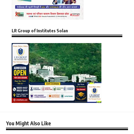
LR Group of Institutes Solan
You Might Also Like