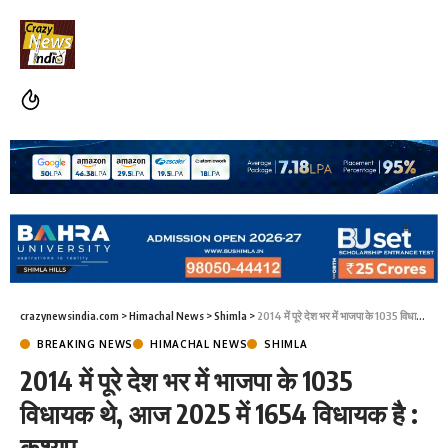
crazynewsindia.com
>
Himachal News
>
Shimla
>
2014 में पूरे देश भर में भाजपा के 1035 विधायक थे, आज 2025 में 1654 विधायक है : कश्यप
BREAKING NEWS
HIMACHAL NEWS
SHIMLA
2014 में पूरे देश भर में भाजपा के 1035
विधायक थे, आज 2025 में 1654 विधायक है :
कश्यप