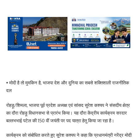
• मोदी है तो मुमकिन है, भाजपा देश और दुनिया का सबसे शक्तिशाली राजनीतिक
दल
रोहड़ू/शिमला, भाजपा पूर्व प्रदेश अध्यक्ष एवं सांसद सुरेश कश्यप ने संसदीय क्षेत्र
का दौरा रोहड़ू विधानसभा से प्रारंभ किया। यह दौरा केंद्रीय कार्यक्रम सरदार
बल्लभभाई पटेल की 150 वीं जयंती पर पद यात्रा हेतु किया जा रहा है।
कार्यक्रम को संबोधित करते हुए सुरेश कश्यप ने कहा कि प्रधानमंत्री नरेंद्र मोदी