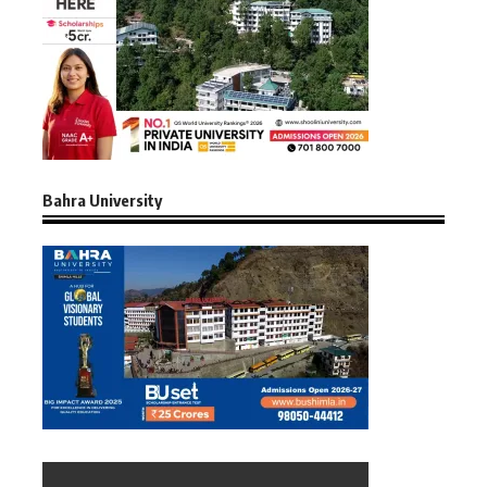
Bahra University