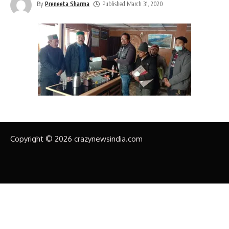
By
Preneeta Sharma
Published March 31, 2020
Copyright © 2026 crazynewsindia.com