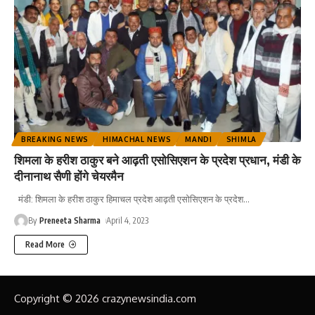
BREAKING NEWS
HIMACHAL NEWS
MANDI
SHIMLA
शिमला के हरीश ठाकुर बने आढ़ती एसोसिएशन के प्रदेश प्रधान, मंडी के
दीनानाथ सैणी होंगे चेयरमैन
मंडी: शिमला के हरीश ठाकुर हिमाचल प्रदेश आढ़ती एसोसिएशन के प्रदेश
…
By
Preneeta Sharma
April 4, 2023
Read More
Copyright © 2026 crazynewsindia.com