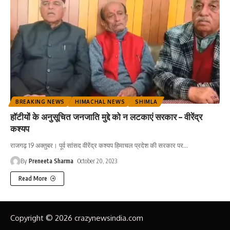
BREAKING NEWS
HIMACHAL NEWS
SHIMLA
हॉटीयों के अनुसूचित जनजाति मुद्दे को न लटकाएं सरकार – वीरेंद्र
कश्यप
राजगढ़ 19 अक्तुबर। पूर्व सांसद वीरेंद्र कश्यप हिमाचल प्रदेश की सरकार पर
…
By
Preneeta Sharma
October 20, 2023
Read More
Copyright © 2026 crazynewsindia.com