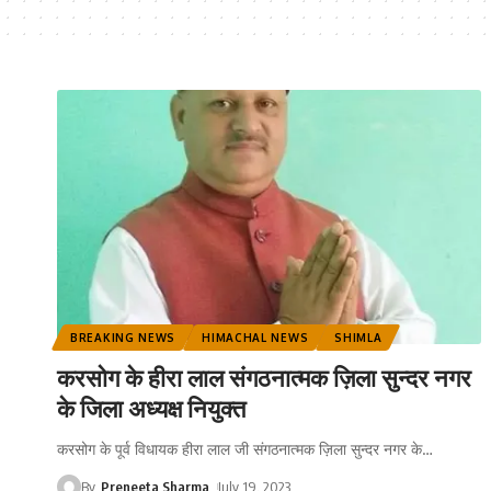
BREAKING NEWS
HIMACHAL NEWS
SHIMLA
करसोग के हीरा लाल संगठनात्मक ज़िला सुन्दर नगर
के जिला अध्यक्ष नियुक्त
करसोग के पूर्व विधायक हीरा लाल जी संगठनात्मक ज़िला सुन्दर नगर के
…
By
Preneeta Sharma
July 19, 2023