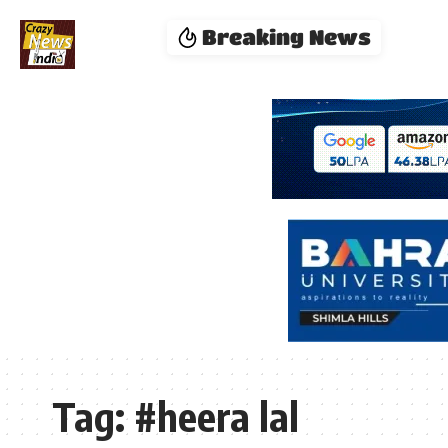
Breaking News
Tag:
#heera lal