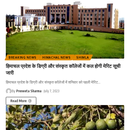
BREAKING NEWS
HIMACHAL NEWS
SHIMLA
हिमाचल प्रदेश के डिग्री और संस्कृत कॉलेजों में कल होगी मेरिट सूची
जारी
हिमाचल प्रदेश के डिग्री और संस्कृत कॉलेजों में शनिवार को पहली मेरिट
…
By
Preneeta Sharma
July 7, 2023
Read More