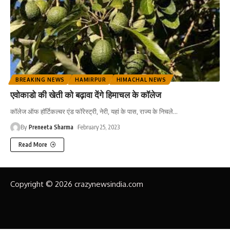
BREAKING NEWS
HAMIRPUR
HIMACHAL NEWS
एवोकाडो की खेती को बढ़ावा देंगे हिमाचल के कॉलेज
कॉलेज ऑफ हॉर्टिकल्चर एंड फॉरेस्ट्री, नेरी, यहां के पास, राज्य के निचले
…
By
Preneeta Sharma
February 25, 2023
Read More
Copyright © 2026 crazynewsindia.com