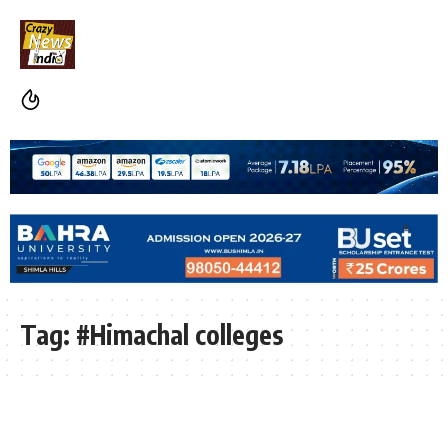
Tag:
#Himachal colleges