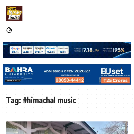
Tag:
#himachal music