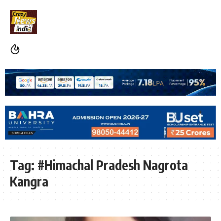
Tag:
#Himachal Pradesh Nagrota
Kangra