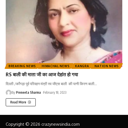
BREAKING NEWS
HIMACHAL NEWS
KANGRA
NATION NEWS
RS बाली की माता जी का आज देहांत हो गया
दिल्ली /काँगड़ा पूर्व परिवहन मंत्री स्व जीएस बाली की पत्नी किरण बाली
…
By
Preneeta Sharma
February 18, 2023
Read More
Copyright © 2026 crazynewsindia.com