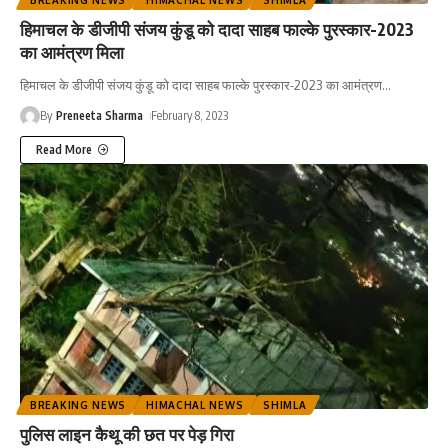
हिमाचल के डीजीपी संजय कुंडू को दादा साहब फाल्के पुरस्कार-2023
का आमंत्रण मिला
हिमाचल के डीजीपी संजय कुंडू को दादा साहब फाल्के पुरस्कार-2023 का आमंत्रण
…
By
Preneeta Sharma
February 8, 2023
Read More
BREAKING NEWS
HIMACHAL NEWS
SHIMLA
पुलिस लाइन कैथू की छत पर पेड़ गिरा