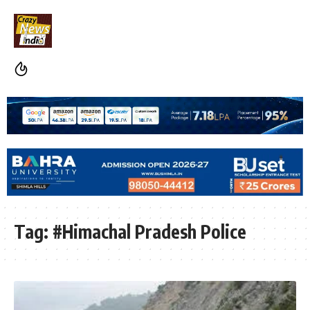
Tag:
#Himachal Pradesh Police