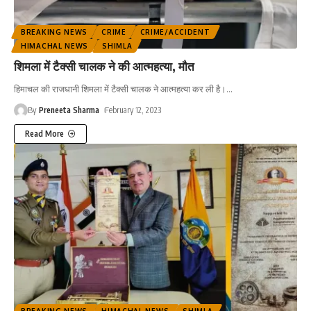
BREAKING NEWS
CRIME
CRIME/ACCIDENT
HIMACHAL NEWS
SHIMLA
शिमला में टैक्सी चालक ने की आत्महत्या, मौत
हिमाचल की राजधानी शिमला में टैक्सी चालक ने आत्महत्या कर ली है।
…
By
Preneeta Sharma
February 12, 2023
Read More
BREAKING NEWS
HIMACHAL NEWS
SHIMLA