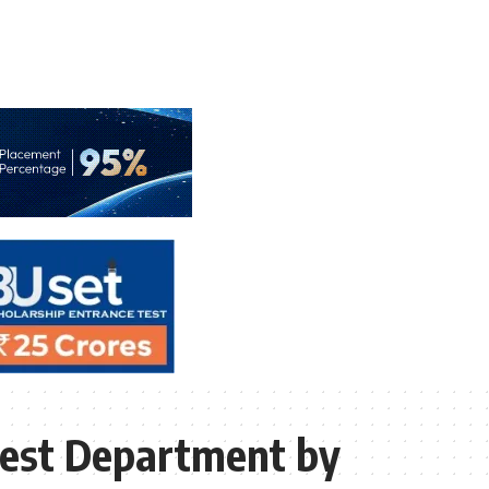
rest Department by