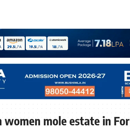
 women mole estate in Fo