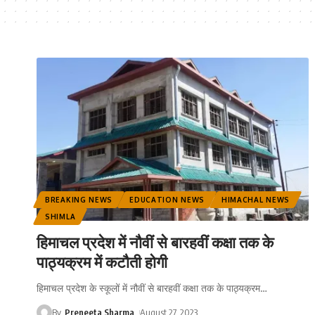
BREAKING NEWS
EDUCATION NEWS
HIMACHAL NEWS
SHIMLA
हिमाचल प्रदेश में नौवीं से बारहवीं कक्षा तक के
पाठ्यक्रम में कटौती होगी
हिमाचल प्रदेश के स्कूलों में नौवीं से बारहवीं कक्षा तक के पाठ्यक्रम
…
By
Preneeta Sharma
August 27, 2023