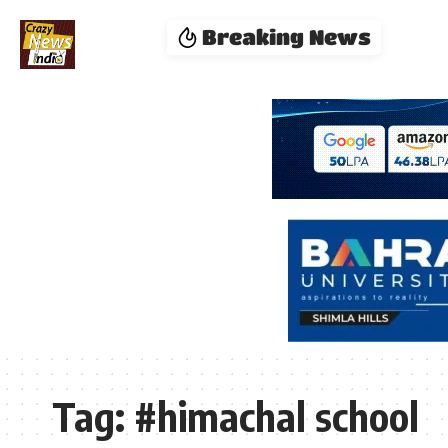
Breaking News
Tag:
#himachal school