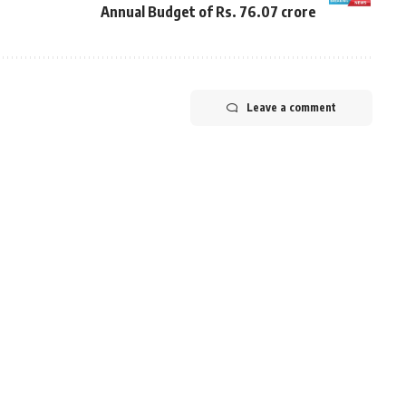
Annual Budget of Rs. 76.07 crore
Leave a comment