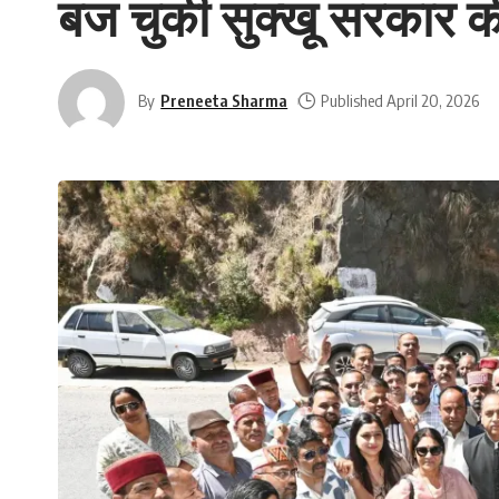
बज चुकी सुक्खू सरकार क
By
Preneeta Sharma
Published April 20, 2026