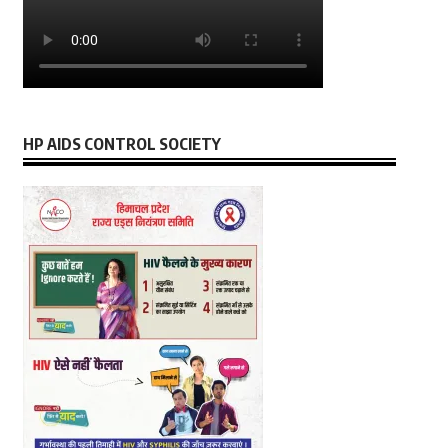
HP AIDS CONTROL SOCIETY