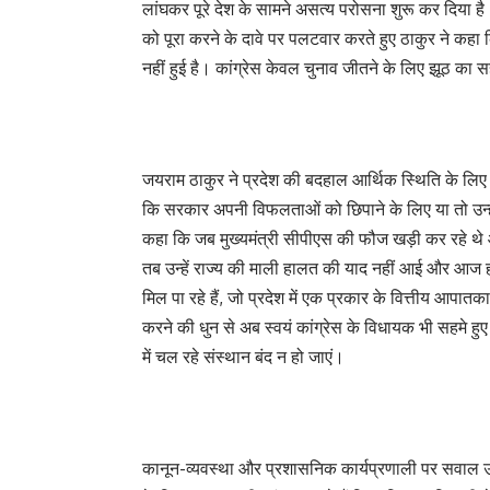
लांघकर पूरे देश के सामने असत्य परोसना शुरू कर दिया है। 
को पूरा करने के दावे पर पलटवार करते हुए ठाकुर ने क
नहीं हुई है। कांग्रेस केवल चुनाव जीतने के लिए झूठ का स
जयराम ठाकुर ने प्रदेश की बदहाल आर्थिक स्थिति के लिए मुख
कि सरकार अपनी विफलताओं को छिपाने के लिए या तो उन्हें क
कहा कि जब मुख्यमंत्री सीपीएस की फौज खड़ी कर रहे थे औ
तब उन्हें राज्य की माली हालत की याद नहीं आई और आज हाल
मिल पा रहे हैं, जो प्रदेश में एक प्रकार के वित्तीय आपातक
करने की धुन से अब स्वयं कांग्रेस के विधायक भी सहमे हुए हैं औ
में चल रहे संस्थान बंद न हो जाएं।
कानून-व्यवस्था और प्रशासनिक कार्यप्रणाली पर सवाल उठा