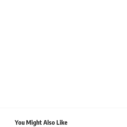
You Might Also Like