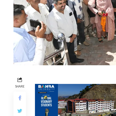
SHARE