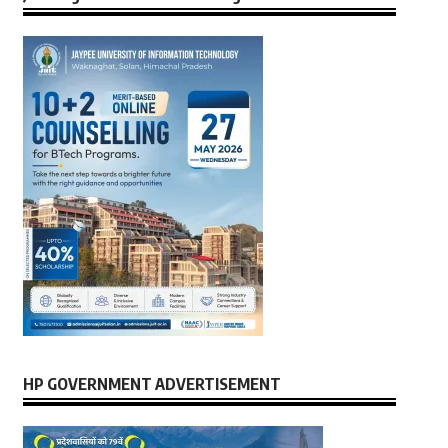
HP GOVERNMENT ADVERTISEMENT