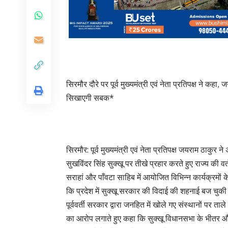
सिरमौर दौरे पर पूर्व मुख्यमंत्री एवं नेता प्रतिपक्ष ने कह
सिखाएगी सबक*
सिरमौर: ​पूर्व मुख्यमंत्री एवं नेता प्रतिपक्ष जयराम ठाकुर
सुखविंदर सिंह सुक्खू पर तीखे प्रहार करते हुए राज्य की
सराहां और पाँवटा साहिब में आयोजित विभिन्न कार्यक्रमों
कि प्रदेश में सुक्खू सरकार की विदाई की शहनाई बज चुक
पूर्ववर्ती सरकार द्वारा जनहित में खोले गए संस्थानों पर त
का आरोप लगाते हुए कहा कि सुक्खू विधानसभा के भीतर और 