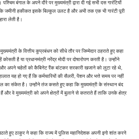
पश्चिम बंगाल के अपने दौरे पर मुख्यमंत्री द्वारा दी गई सभी दस गारंटियों
हा कि जमीनी हकीकत इसके बिल्कुल उलट है और अभी तक एक भी गारंटी पूरी
हारा लेती है।
्यमंत्री के वित्तीय कुप्रबंधन को सीधे तौर पर जिम्मेदार ठहराते हुए कहा
ोसती है या प्रधानमंत्री नरेंद्र मोदी पर दोषारोपण करती है। उन्होंने
र अपने चहेतों को कैबिनेट रैंक बांटकर सरकारी खजाने को लुटा रहे थे,
ात यह हो गए हैं कि कर्मचारियों की सैलरी, पेंशन और भत्ते समय पर नहीं
ाल का संकेत है। उन्होंने तंज कसते हुए कहा कि मुख्यमंत्री के संस्थान बंद
र वे मुख्यमंत्री को अपने क्षेत्रों में बुलाने से कतराते हैं ताकि उनके क्षेत्र
ते हुए ठाकुर ने कहा कि राज्य में पुलिस महानिदेशक अपनी इगो शांत करने