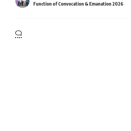
Function of Convocation & Emanation 2026