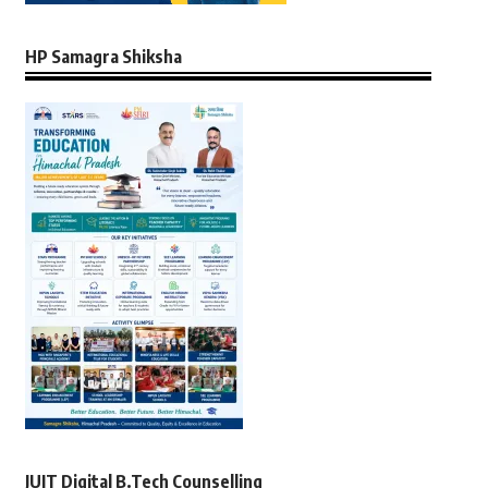
HP Samagra Shiksha
JUIT Digital B.Tech Counselling