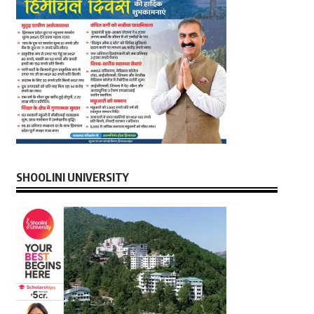
SHOOLINI UNIVERSITY