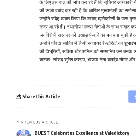
के लिए इस बात की जांच कर रहे हैं कि जूनियर अधिकारी ने
की ऊर्जा बर्बाद कर रही है कि आखिर मुख्यमंत्री का समो
उन्होंने संदेह व्यक्त किया कि शायद ब्यूरोक्रेसी के पास मु
नजर आ रहे हैं। स्थानीय भाजपा नेताओं के साथ संवाद करत
जनविरोधी सरकार को उखाड़ फेंकने का मन बना चुकी है और
उन्होंने पाँवटा साहिब में ‘हैप्पी स्क्वायर रेस्टोरेंट’ का
की विभूतियों, सविता और अनिल को सम्मानित कर उनके उज
कश्यप, सांसद सुरेश कश्यप, भाजपा नेता बलदेव तोमर और
Share this Article
PREVIOUS ARTICLE
BUEST Celebrates Excellence at Valedictory