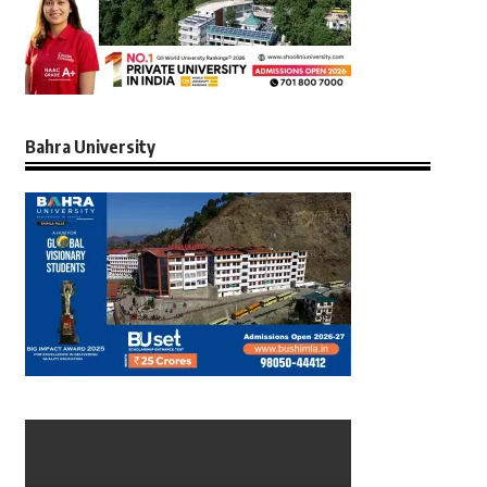
Bahra University