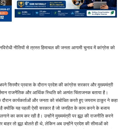
ा, जनविरोधी नीतियों से त्रस्त हिमाचल की जनता आगामी चुनाव में कांग्रेस को
 ने अपने सिरमौर प्रवास के दौरान प्रदेश की कांग्रेस सरकार और मुख्यमंत्री
 वर्तमान राजनैतिक और आर्थिक स्थिति को अत्यंत चिंताजनक बताया है।
 के दौरान कार्यकर्ताओं और जनता को संबोधित करते हुए जयराम ठाकुर ने कहा
ी है क्योंकि यह पहली ऐसी सरकार है जो जनहित के काम करने के बजाय
ाले लगाने का काम कर रही है। उन्होंने मुख्यमंत्री पर झूठ की राजनीति करने
बाहर तो झूठ बोलते ही थे, लेकिन अब उन्होंने प्रदेश की सीमाओं को