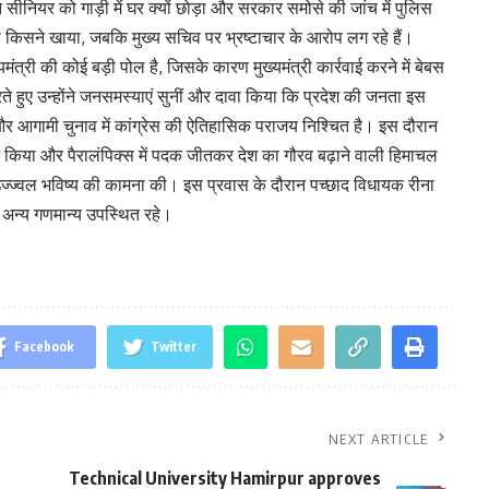
 सीनियर को गाड़ी में घर क्यों छोड़ा और सरकार समोसे की जांच में पुलिस
सा किसने खाया, जबकि मुख्य सचिव पर भ्रष्टाचार के आरोप लग रहे हैं।
ख्यमंत्री की कोई बड़ी पोल है, जिसके कारण मुख्यमंत्री कार्रवाई करने में बेबस
े हुए उन्होंने जनसमस्याएं सुनीं और दावा किया कि प्रदेश की जनता इस
 आगामी चुनाव में कांग्रेस की ऐतिहासिक पराजय निश्चित है। इस दौरान
 शुभारंभ किया और पैरालंपिक्स में पदक जीतकर देश का गौरव बढ़ाने वाली हिमाचल
्ज्वल भविष्य की कामना की। इस प्रवास के दौरान पच्छाद विधायक रीना
 अन्य गणमान्य उपस्थित रहे।
Facebook
Twitter
NEXT ARTICLE
Technical University Hamirpur approves