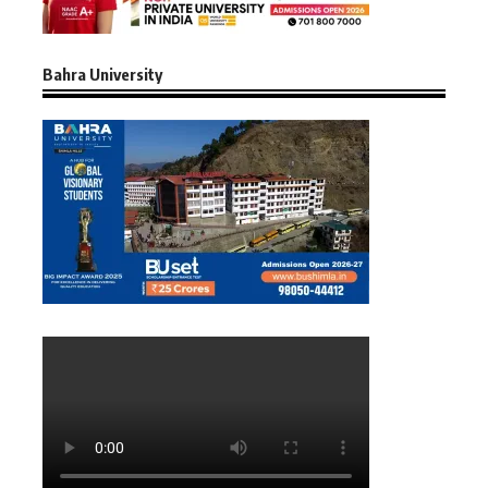
Bahra University