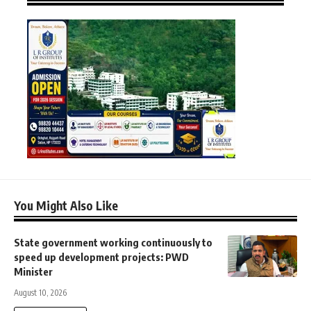
You Might Also Like
State government working continuously to
speed up development projects: PWD
Minister
August 10, 2026