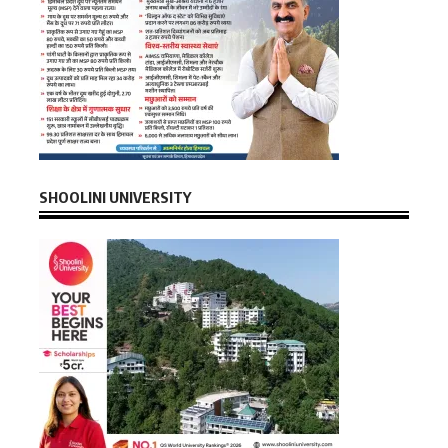
SHOOLINI UNIVERSITY