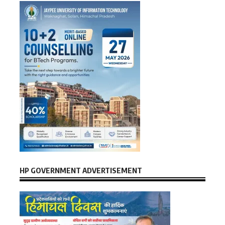
HP GOVERNMENT ADVERTISEMENT