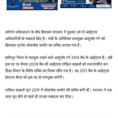
कोरोना लाॅकडाउन के बीच हिमाचल सरकार ने बुधवार को दो आईएएस
अधिकारियों के तबादले किए हैं। मंडी के अतिरिक्त उपायुक्त आशुतोष गर्ग को
हिमाचल प्रदेश लोकसेवा आयोग का सचिव लगाया गया है।
हमीरपुर जिला से ताल्लुक रखने वाले आशुतोष गर्ग 2014 बैच के आईएएस हैं। वहीं
इस पद पर तैनात 2008 बैच की आईएएस राखिल काहलों को स्थानांतरित कर
शिक्षा विभाग के विशेष सचिव का जिम्मा सौंपा गया है। वह 2013 बैच के आईएएस
हेमराज बैरवा को इस पद से भारमुक्त करेंगीं।
राखिल काहलों जून 2019 में लोकसेवा आयोग की सचिव बनीं थी। सरकार ने एक
साल पूरा होने से पहले ही उनका तबादला कर दिया।