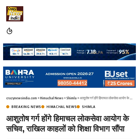
crazynewsindia.com
>
Himachal News
>
Shimla
>
आशुतोष गर्ग होंगे हिमाचल लोकसेवा आयोग के सचिव, राखिल काहलों को शिक्षा विभाग सौंपा
BREAKING NEWS
HIMACHAL NEWS
SHIMLA
आशुतोष गर्ग होंगे हिमाचल लोकसेवा आयोग के
सचिव, राखिल काहलों को शिक्षा विभाग सौंपा