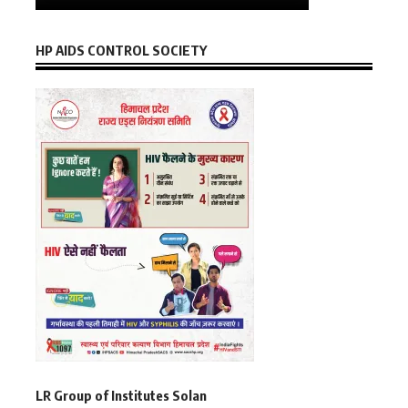
HP AIDS CONTROL SOCIETY
LR Group of Institutes Solan