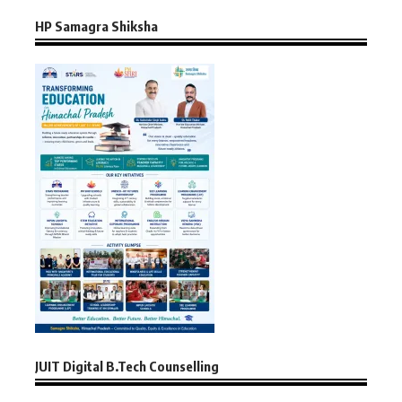
HP Samagra Shiksha
JUIT Digital B.Tech Counselling