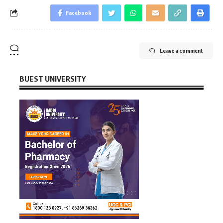
Facebook
Leave a comment
BUEST UNIVERSITY