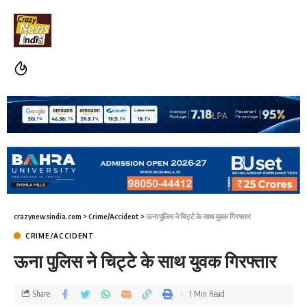
crazynewsindia.com
>
Crime/Accident
>
ऊना पुलिस ने चिट्टे के साथ युवक गिरफ्तार
CRIME/ACCIDENT
ऊना पुलिस ने चिट्टे के साथ युवक गिरफ्तार
Share
1 Min Read