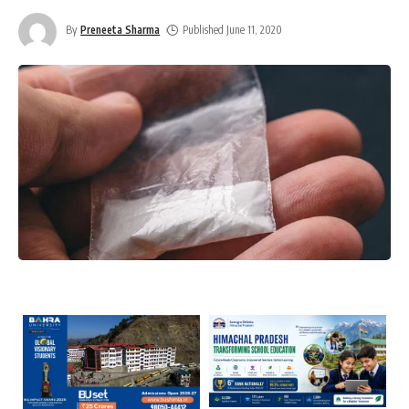
By
Preneeta Sharma
Published June 11, 2020