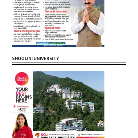
SHOOLINI UNIVERSITY