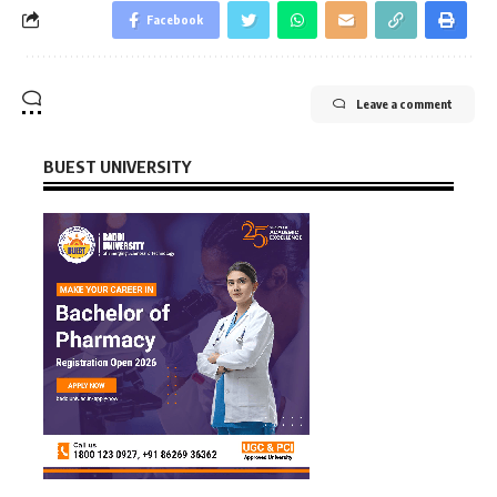
Facebook
Leave a comment
BUEST UNIVERSITY