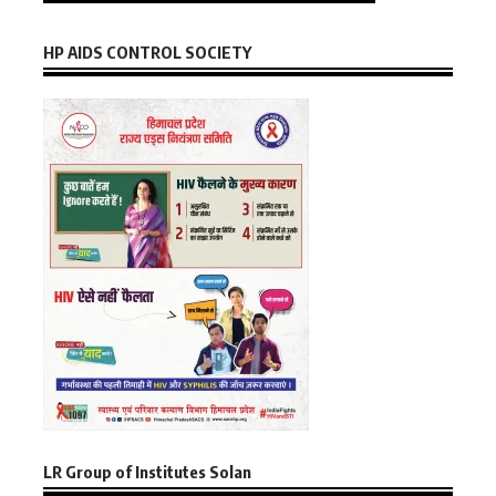
HP AIDS CONTROL SOCIETY
LR Group of Institutes Solan