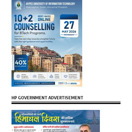
HP GOVERNMENT ADVERTISEMENT