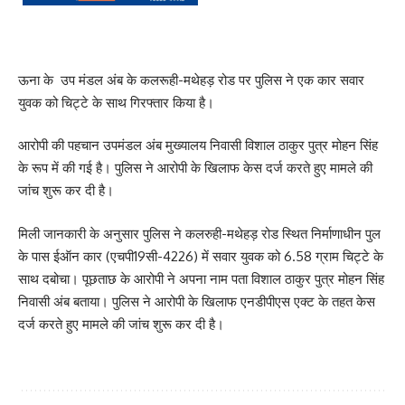
ऊना के
उप मंडल अंब के कलरूही-मथेहड़ रोड पर पुलिस ने एक कार सवार
युवक को चिट्टे के साथ गिरफ्तार किया है।
आरोपी की पहचान उपमंडल अंब मुख्यालय निवासी विशाल ठाकुर पुत्र मोहन सिंह
के रूप में की गई है। पुलिस ने आरोपी के खिलाफ केस दर्ज करते हुए मामले की
जांच शुरू कर दी है।
मिली जानकारी के अनुसार पुलिस ने कलरुही-मथेहड़ रोड स्थित निर्माणाधीन पुल
के पास ईऑन कार (एचपी19सी-4226) में सवार युवक को 6.58 ग्राम चिट्टे के
साथ दबोचा। पूछताछ के आरोपी ने अपना नाम पता विशाल ठाकुर पुत्र मोहन सिंह
निवासी अंब बताया। पुलिस ने आरोपी के खिलाफ एनडीपीएस एक्ट के तहत केस
दर्ज करते हुए मामले की जांच शुरू कर दी है।