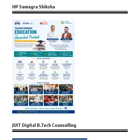
HP Samagra Shiksha
JUIT Digital B.Tech Counselling