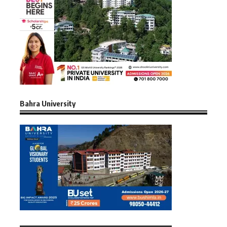
Bahra University