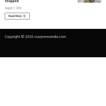
Stopped
August 7, 2026
Read More
Copyright © 2026 crazynewsindia.com