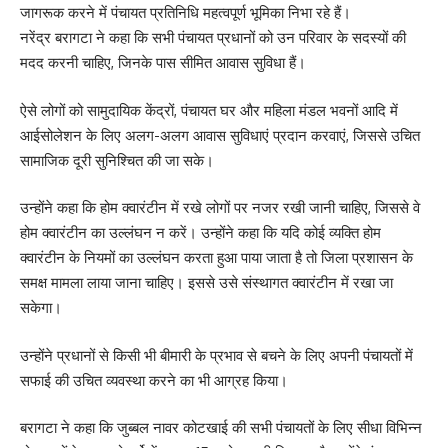
जागरूक करने में पंचायत प्रतिनिधि महत्वपूर्ण भूमिका निभा रहे हैं।
नरेंद्र बरागटा ने कहा कि सभी पंचायत प्रधानों को उन परिवार के सदस्यों की
मदद करनी चाहिए, जिनके पास सीमित आवास सुविधा हैं।
ऐसे लोगों को सामुदायिक केंद्रों, पंचायत घर और महिला मंडल भवनों आदि में
आईसोलेशन के लिए अलग-अलग आवास सुविधाएं प्रदान करवाएं, जिससे उचित
सामाजिक दूरी सुनिश्चित की जा सके।
उन्होंने कहा कि होम क्वारंटीन में रखे लोगों पर नजर रखी जानी चाहिए, जिससे वे
होम क्वारंटीन का उल्लंघन न करें। उन्होंने कहा कि यदि कोई व्यक्ति होम
क्वारंटीन के नियमों का उल्लंघन करता हुआ पाया जाता है तो जिला प्रशासन के
समक्ष मामला लाया जाना चाहिए। इससे उसे संस्थागत क्वारंटीन में रखा जा
सकेगा।
उन्होंने प्रधानों से किसी भी बीमारी के प्रभाव से बचने के लिए अपनी पंचायतों में
सफाई की उचित व्यवस्था करने का भी आग्रह किया।
बरागटा ने कहा कि जुब्बल नावर कोटखाई की सभी पंचायतों के लिए सीधा विभिन्न