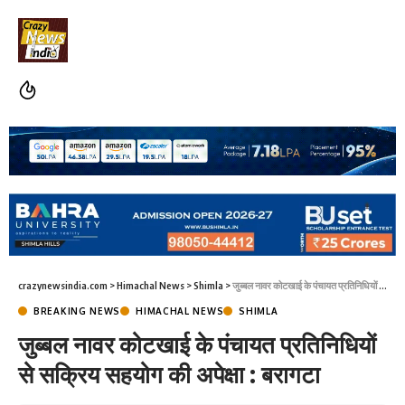
crazynewsindia.com
>
Himachal News
>
Shimla
>
जुब्बल नावर कोटखाई के पंचायत प्रतिनिधियों से सक्रिय सहयोग की अपेक्षा : बरागटा
BREAKING NEWS
HIMACHAL NEWS
SHIMLA
जुब्बल नावर कोटखाई के पंचायत प्रतिनिधियों
से सक्रिय सहयोग की अपेक्षा : बरागटा