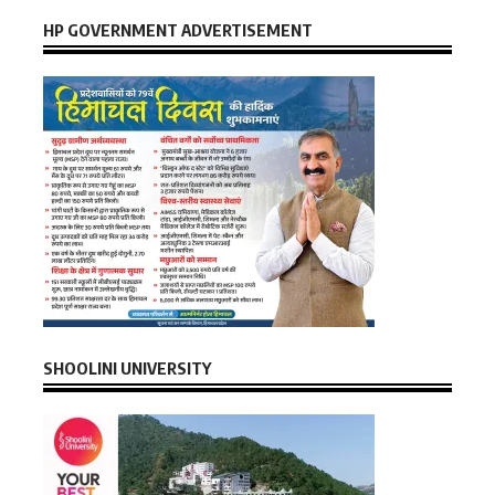
HP GOVERNMENT ADVERTISEMENT
SHOOLINI UNIVERSITY