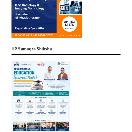
HP Samagra Shiksha