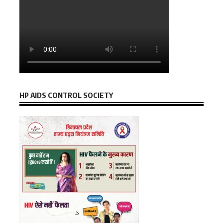
HP AIDS CONTROL SOCIETY