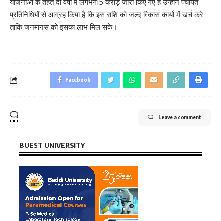
योजनाओं के तहत दो वर्षो में लगभग15 करोड़ जारी किए गए है उन्होंने पंचायत
प्रतिनिधियों से आग्रह किया है कि इस राशि को जल्द विकास कार्यो में खर्च करे
ताकि जनमानस को इसका लाभ मिल सके।
Facebook
Leave a comment
BUEST UNIVERSITY