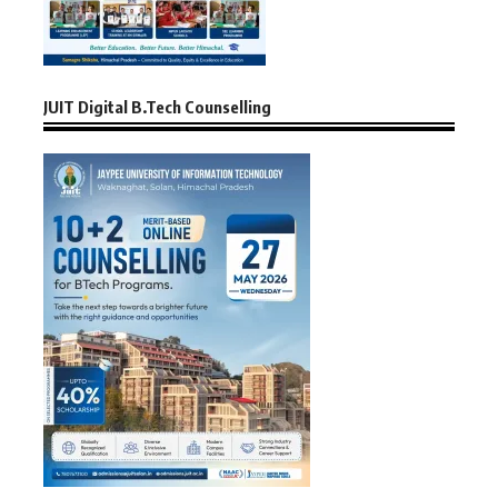
JUIT Digital B.Tech Counselling