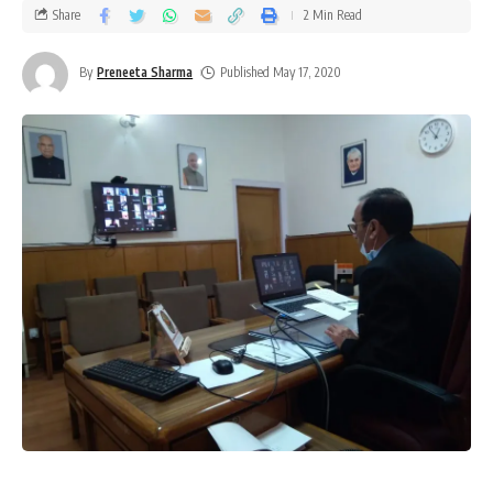
Share
2 Min Read
By
Preneeta Sharma
Published May 17, 2020