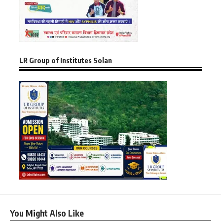
LR Group of Institutes Solan
You Might Also Like