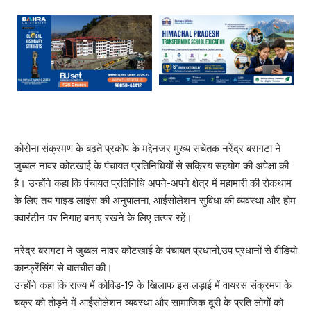
कोरोना संक्रमण के बढ़ते प्रकोप के मद्देनजर मुख्य सचेतक नरेंद्र बरागटा ने
जुब्बल नावर कोटखाई के पंचायत प्रतिनिधियों से सक्रिय सहयोग की अपेक्षा की
है। उन्होंने कहा कि पंचायत प्रतिनिधि अपने-अपने क्षेत्र में महामारी की रोकथाम
के लिए तय गाइड लाइंस की अनुपालना, आईसोलेशन सुविधा की व्यवस्था और होम
क्वारंटीन पर निगाह बनाए रखने के लिए तत्पर रहें।
नरेंद्र बरागटा ने जुब्बल नावर कोटखाई के पंचायत प्रधानों,उप प्रधानों से वीडियो
कान्फ्रेंसिंग से बातचीत की।
उन्होंने कहा कि राज्य में कोविड-19 के खिलाफ इस लड़ाई में वायरस संक्रमण के
चक्र को तोड़ने में आईसोलेशन व्यवस्था और सामाजिक दूरी के प्रति लोगों को