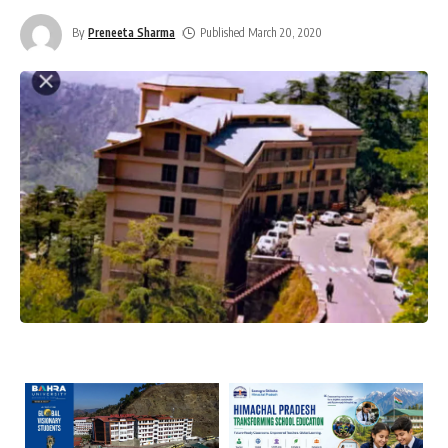
By
Preneeta Sharma
Published March 20, 2020