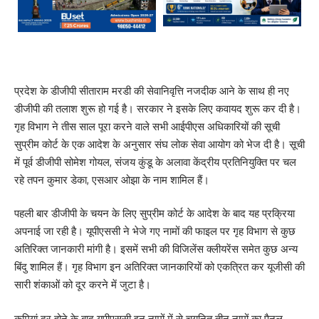
प्रदेश के डीजीपी सीताराम मरडी की सेवानिवृत्ति नजदीक आने के साथ ही नए
डीजीपी की तलाश शुरू हो गई है। सरकार ने इसके लिए कवायद शुरू कर दी है।
गृह विभाग ने तीस साल पूरा करने वाले सभी आईपीएस अधिकारियों की सूची
सुप्रीम कोर्ट के एक आदेश के अनुसार संघ लोक सेवा आयोग को भेज दी है। सूची
में पूर्व डीजीपी सोमेश गोयल, संजय कुंडू के अलावा केंद्रीय प्रतिनियुक्ति पर चल
रहे तपन कुमार डेका, एसआर ओझा के नाम शामिल हैं।
पहली बार डीजीपी के चयन के लिए सुप्रीम कोर्ट के आदेश के बाद यह प्रक्रिया
अपनाई जा रही है। यूपीएससी ने भेजे गए नामों की फाइल पर गृह विभाग से कुछ
अतिरिक्त जानकारी मांगी है। इसमें सभी की विजिलेंस क्लीयरेंस समेत कुछ अन्य
बिंदु शामिल हैं। गृह विभाग इन अतिरिक्त जानकारियों को एकत्रित कर यूजीसी की
सारी शंकाओं को दूर करने में जुटा है।
कमियां दूर होने के बाद यूपीएससी इन नामों में से चयनित तीन नामों का पैनल