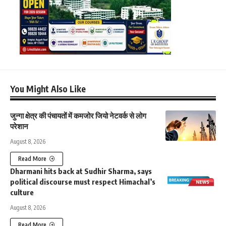
You Might Also Like
जुन्गा क्षेत्र की पंचायतों में कमजोर जियो नेटवर्क से लोग
परेशान
August 8, 2026
Read More
Dharmani hits back at Sudhir Sharma, says
political discourse must respect Himachal’s
culture
August 8, 2026
Read More