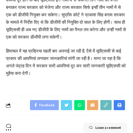
बनाकर राज्य सरकार को भेजेगा और राज्य सरकार सिर्फ इन्हीं तीन नामों में से
एक को डीजीपी नियुक्त कर सकेगा। सुप्रीम कोर्ट ने प्रकाश सिंह बनाम सरकार
के मामले में निर्देश दिए थे कि डीजीपी की नियुक्ति दो साल के लिए होगी। साथ ही
यूपीएससी ही अब नए डीजीपी के लिए नामों का पैनल तय करेगा और उन्हीं नामों से
एक को सरकार डीजीपी लगा सकेगी।
हिमाचल में यह प्रक्रिया पहली बार अपनाई जा रही है, ऐेसे में यूपीएससी से कई
प्रकार की आपत्तियां लगाकर जानकारियां मांगी जा रही है। माना जा रहा है कि
अगले पंद्रह दिन में सरकार सभी आपत्तियां दूर कर सारी जानकारी यूपीएससी को
मुहैया करा देगी।
Facebook
Leave a comment