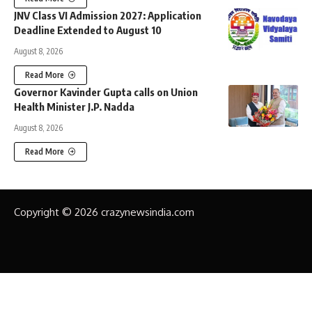
JNV Class VI Admission 2027: Application
Deadline Extended to August 10
August 8, 2026
Read More
Governor Kavinder Gupta calls on Union
Health Minister J.P. Nadda
August 8, 2026
Read More
Copyright © 2026 crazynewsindia.com