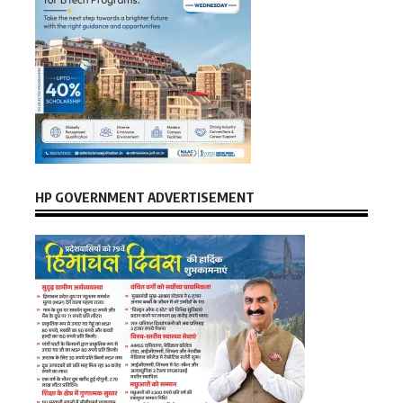
HP GOVERNMENT ADVERTISEMENT