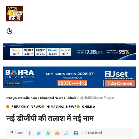
crazynewsindia.com
>
Himachal News
>
Shimla
>
नई डीजीपी की तलाश में नई नाम
BREAKING NEWS
HIMACHAL NEWS
SHIMLA
नई डीजीपी की तलाश में नई नाम
Share
2 Min Read