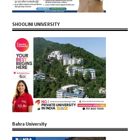
SHOOLINI UNIVERSITY
Bahra University