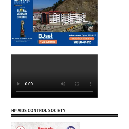
HP AIDS CONTROL SOCIETY