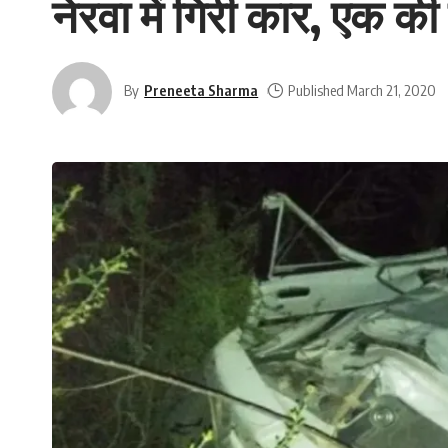
नेरवा में गिरी कार, एक की
By
Preneeta Sharma
Published March 21, 2020