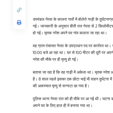
उपमंडल नेरवा के कालरा गावों में बोलेरो गाड़ी के दुर्घटना
गई। जानकारी के अनुसार बीती रात नेरवा से 2 किलोमीटर
हो गई। मृतक नरेश अपने घर गांव कलारा जा रहा था।
वह ग्राम पंचायत नेरवा के उपप्रधान पद पर कार्यरत था। 
10:00 बजे आ रहा था। घर से 100 मीटर की दूरी पर अपनी ग
नरेश की मौके पर ही मृत्यु हो गई।
बताया जा रहा है कि वह गाड़ी में अकेला था। मृतक नरेश अ
है। 8 साल पहले इसका एक छोटा भाई भी वाहन दुर्घटना में 
की अकस्मात मृत्यु से सन्नाटा छा गया है।
पुलिस थाना नेरवा रात को ही मौके पर आ गई थी। घटना क
अपने घर के लिए हाल ही में बनाया गया था।