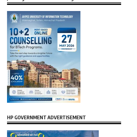
HP GOVERNMENT ADVERTISEMENT