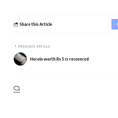
Share this Article
PREVIOUS ARTICLE
Heroin worth Rs 5 cr recovered