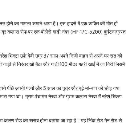
ग्रस्त होने का मामला समाने आया है। इस हादसे में एक व्यक्ति की मौत हो
 दूर कलारा रोड पर एक बोलेरो गाडी नंबर (HP-17C-5200) दुर्घटनाग्रस्त
नरेश भिक्टा उर्फ बेबी उम्र 37 साल अपने निजी वाहन से अपने घर रात को
ाड़ी से निरंतर खो बैठा और गाड़ी 100 मीटर गहरी खाई में जा गिरी जिसमें
पने पीछे अपनी पत्नी और 5 साल का पुत्र और बूढ़े मां-बाप को छोड़ गया
मारा गया था। ग्राम पंचायत नेरवा और ग्राम कलारा नेरवा में नरेश भिक्टा
ा कारण रोड का खराब होना बताया जा रहा है। यह लिंक रोड मेन रोड से