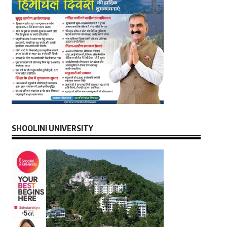
SHOOLINI UNIVERSITY