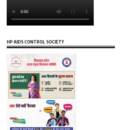
HP AIDS CONTROL SOCIETY