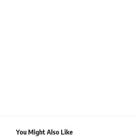
You Might Also Like