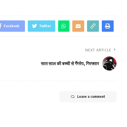
Facebook
Twitter
NEXT ARTICLE
सात साल की बच्ची से गैंगरेप, गिरफ्तार
Leave a comment