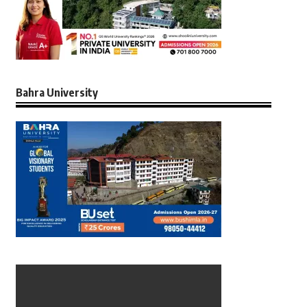
Bahra University