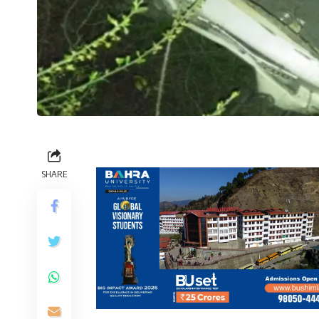
SHARE