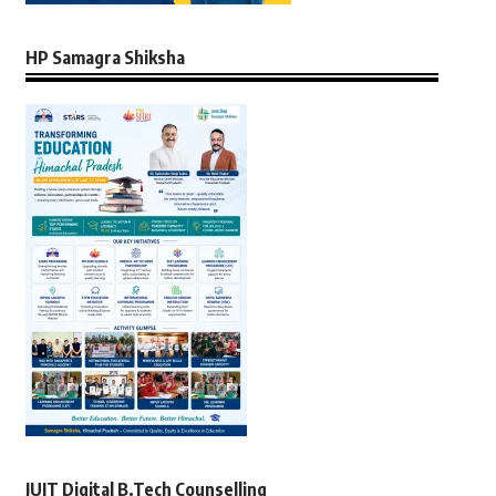
HP Samagra Shiksha
JUIT Digital B.Tech Counselling