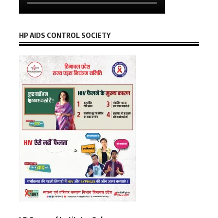
HP AIDS CONTROL SOCIETY