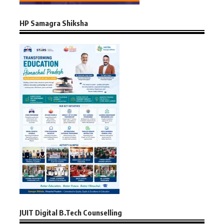
HP Samagra Shiksha
JUIT Digital B.Tech Counselling