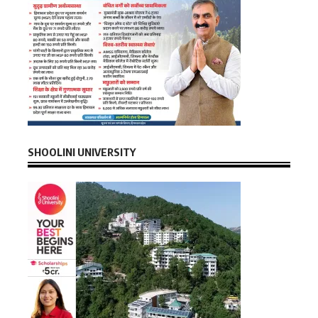
SHOOLINI UNIVERSITY