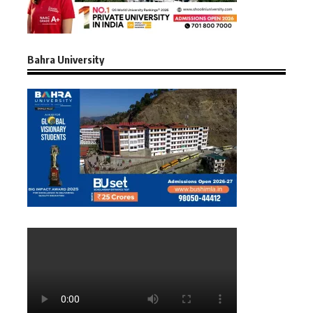
Bahra University