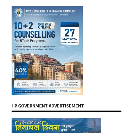
HP GOVERNMENT ADVERTISEMENT