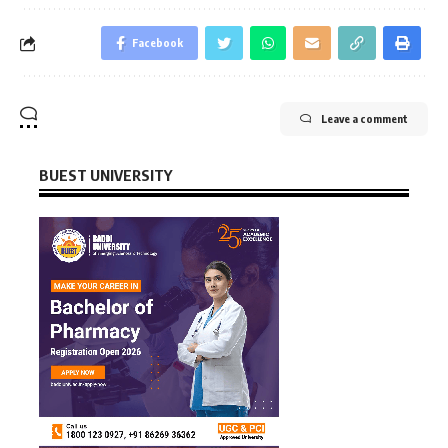
Facebook
Leave a comment
BUEST UNIVERSITY