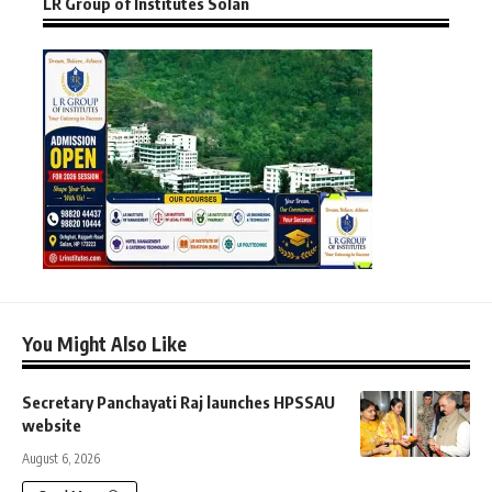
LR Group of Institutes Solan
You Might Also Like
Secretary Panchayati Raj launches HPSSAU
website
August 6, 2026