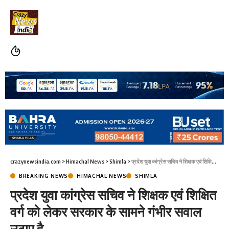
crazynewsindia.com
>
Himachal News
>
Shimla
>
प्रदेश युवा कांग्रेस सचिव ने शिक्षक एवं शिक्षित वर्ग को लेकर सरकार के सामने गंभीर सवाल उठाए है
BREAKING NEWS
HIMACHAL NEWS
SHIMLA
प्रदेश युवा कांग्रेस सचिव ने शिक्षक एवं शिक्षित
वर्ग को लेकर सरकार के सामने गंभीर सवाल
उठाए है