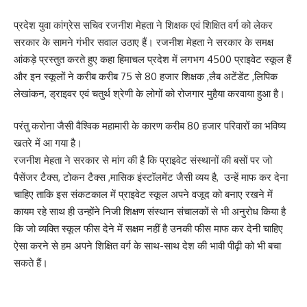
प्रदेश युवा कांग्रेस सचिव रजनीश मेहता ने शिक्षक एवं शिक्षित वर्ग को लेकर
सरकार के सामने गंभीर सवाल उठाए हैं। रजनीश मेहता ने सरकार के समक्ष
आंकड़े प्रस्तुत करते हुए कहा हिमाचल प्रदेश में लगभग 4500 प्राइवेट स्कूल हैं
और इन स्कूलों ने करीब करीब 75 से 80 हजार शिक्षक ,लैब अटेंडेंट ,लिपिक
लेखांकन, ड्राइवर एवं चतुर्थ श्रेणी के लोगों को रोजगार मुहैया करवाया हुआ है।
परंतु करोना जैसी वैश्विक महामारी के कारण करीब 80 हजार परिवारों का भविष्य
खतरे में आ गया है।
रजनीश मेहता ने सरकार से मांग की है कि प्राइवेट संस्थानों की बसों पर जो
पैसेंजर टैक्स, टोकन टैक्स ,मासिक इंस्टॉलमेंट जैसी व्यय है, उन्हें माफ कर देना
चाहिए ताकि इस संकटकाल में प्राइवेट स्कूल अपने वजूद को बनाए रखने में
कायम रहे साथ ही उन्होंने निजी शिक्षण संस्थान संचालकों से भी अनुरोध किया है
कि जो व्यक्ति स्कूल फीस देने में सक्षम नहीं है उनकी फीस माफ कर देनी चाहिए
ऐसा करने से हम अपने शिक्षित वर्ग के साथ-साथ देश की भावी पीढ़ी को भी बचा
सकते हैं।