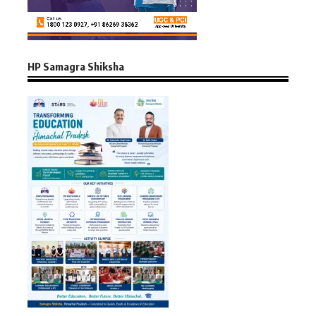
HP Samagra Shiksha