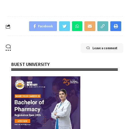
Facebook
Leave a comment
BUEST UNIVERSITY