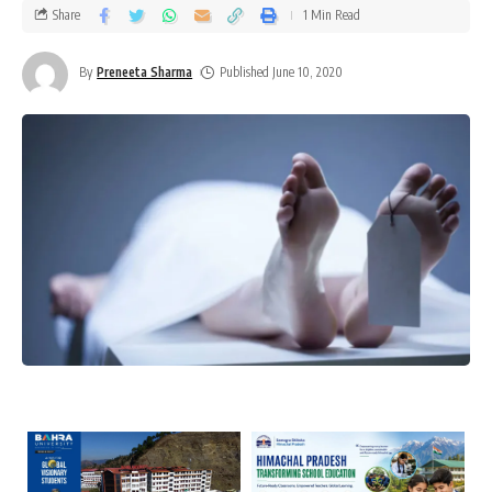
Share
1 Min Read
By
Preneeta Sharma
Published June 10, 2020