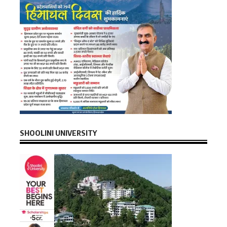
SHOOLINI UNIVERSITY