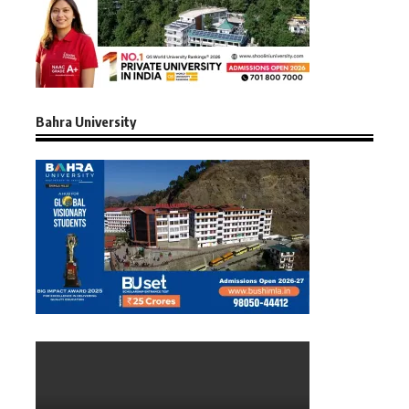
Bahra University