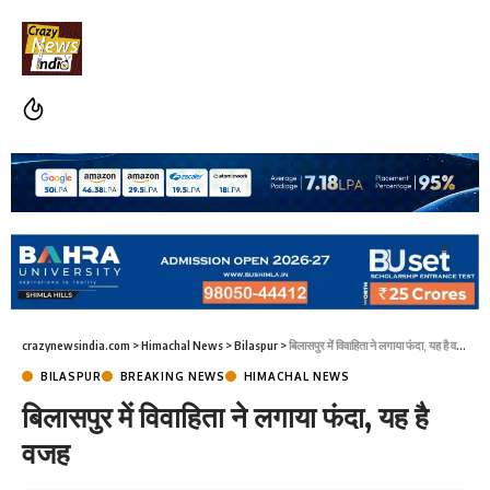
crazynewsindia.com
>
Himachal News
>
Bilaspur
>
बिलासपुर में विवाहिता ने लगाया फंदा, यह है वजह
BILASPUR
BREAKING NEWS
HIMACHAL NEWS
बिलासपुर में विवाहिता ने लगाया फंदा, यह है
वजह