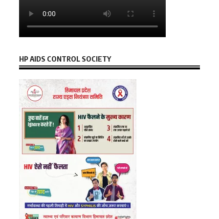
HP AIDS CONTROL SOCIETY