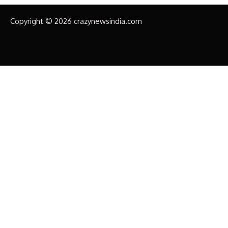
Copyright © 2026 crazynewsindia.com