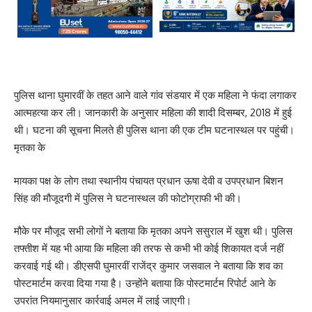
पुलिस थाना घुमारवीं के तहत आने वाले गांव संडयार में एक महिला ने फंदा लगाकर
आत्महत्या कर ली। जानकारी के अनुसार महिला की शादी दिसम्बर, 2018 में हुई
थी। घटना की सूचना मिलते ही पुलिस थाना की एक टीम घटनास्थल पर पहुंची।
मृतका के
मायका पक्ष के लोग तथा स्थानीय पंचायत प्रधान ऊषा देवी व उपप्रधान बिशन
सिंह की मौजूदगी में पुलिस ने घटनास्थल की फोटोग्राफी भी की।
मौके पर मौजूद सभी लोगों ने बताया कि मृतका अपने ससुराल में खुश थी। पुलिस
तफ्तीश में यह भी आया कि महिला की तरफ से कभी भी कोई शिकायत दर्ज नहीं
करवाई गई थी। डीएसपी घुमारवीं राजेंद्र कुमार जसवाल ने बताया कि शव का
पोस्टमार्टम करवा दिया गया है। उन्होंने बताया कि पोस्टमार्टम रिपोर्ट आने के
उपरांत नियमानुसार कार्रवाई अमल में लाई जाएगी।