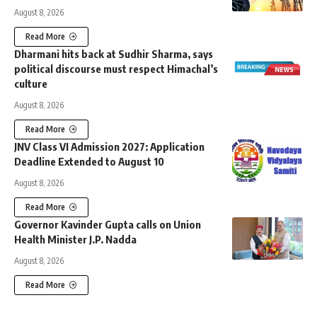
August 8, 2026
Read More
Dharmani hits back at Sudhir Sharma, says
political discourse must respect Himachal’s
culture
August 8, 2026
Read More
JNV Class VI Admission 2027: Application
Deadline Extended to August 10
August 8, 2026
Read More
Governor Kavinder Gupta calls on Union
Health Minister J.P. Nadda
August 8, 2026
Read More