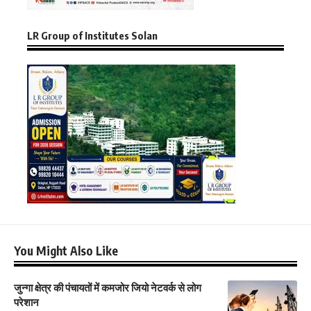
LR Group of Institutes Solan
You Might Also Like
जुन्गा क्षेत्र की पंचायतों में कमजोर जियो नेटवर्क से लोग
परेशान