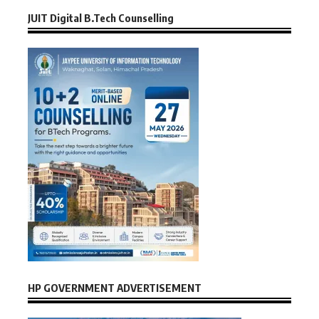
JUIT Digital B.Tech Counselling
HP GOVERNMENT ADVERTISEMENT