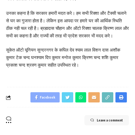
उनका कहना है कि सरकार हमारी मदत करे। हम सभी रिक्शा और टैक्सी चलाने
से घर का गुजारा होता है। लेकिन इस आपदा पर हमारे घर की आर्थिक स्थिति
ठीक नही चल रही है। ब्रह्मदास चौहान और ऑटो रिक्शा चालक क्रिष्ण लाल और
सभी का कहना है और राज्यों की तरह भी प्रदेश सरकार भी मदद करे।
सुकेत ऑटो यूनियन सुन्दरनगर के कपिल देव श्याम लाल विशन दास अशौक
कुमार टेक चन्द घनश्याम दिप कुमार मनोज कुमार क्रिष्ण चन्द शशि कुमार
प्रकाश चन्द श्रवण कुमार सहीत उपस्थित रहे।
Facebook
Leave a comment