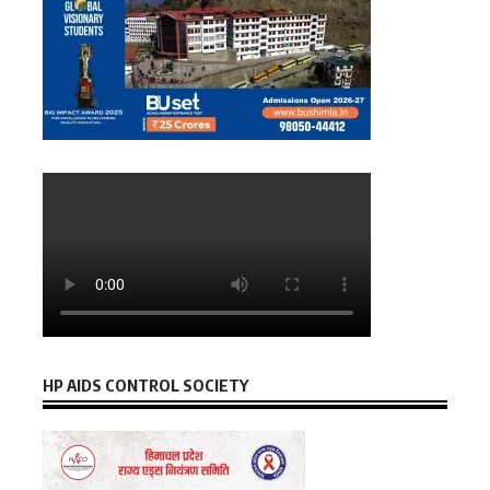
HP AIDS CONTROL SOCIETY