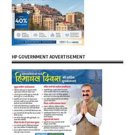
HP GOVERNMENT ADVERTISEMENT