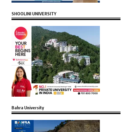
SHOOLINI UNIVERSITY
Bahra University