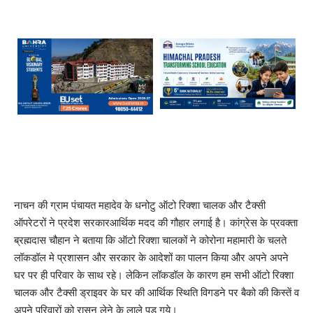
नाचन की ग्राम पंचायत महादेव के धनोटु ऑटो रिक्शा चालक और टैक्सी
ऑपरेटरों ने प्रदेश सरकारआर्थिक मदद की गौहार लगाई है। कांग्रेस के प्रवक्ता
ब्रह्मदास चौहान ने बताया कि ऑटो रिक्शा चालकों ने कोरोना महामारी के चलते
लॉकडॉल मे प्रशासन और सरकार के आदेशों का पालन किया और अपने अपने
घर पर ही परिवार के साथ रहे। लेकिन लॉकडॉल के कारण हम सभी ऑटो रिक्शा
चालक और टैक्सी ड्राइवर के घर की आर्थिक स्थिति विगडने पर बैको की किस्तें व
अपने परिवारों को रासन लेने के लाले पड गये।