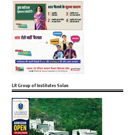
LR Group of Institutes Solan