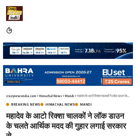
crazynewsindia.com
>
Himachal News
>
Mandi
>
महादेव के आटो रिक्शा चालकों ने लॉक डाउन के चलते आर्थिक मदद की गुहार लगाई सरकार से
BREAKING NEWS
HIMACHAL NEWS
MANDI
महादेव के आटो रिक्शा चालकों ने लॉक डाउन
के चलते आर्थिक मदद की गुहार लगाई सरकार
से