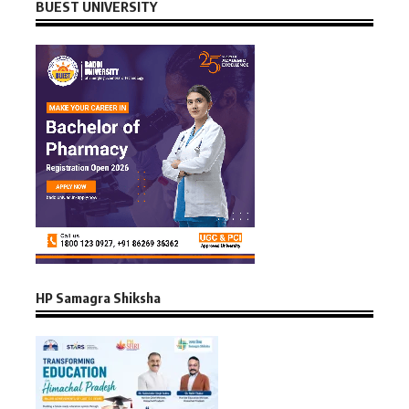
BUEST UNIVERSITY
HP Samagra Shiksha