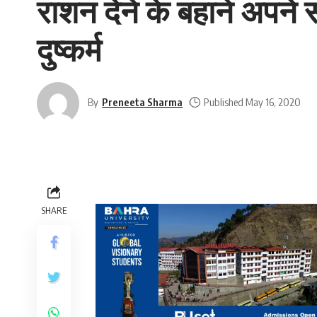
राशन देने के बहाने अपने 
दुष्कर्म
By
Preneeta Sharma
Published May 16, 2020
SHARE