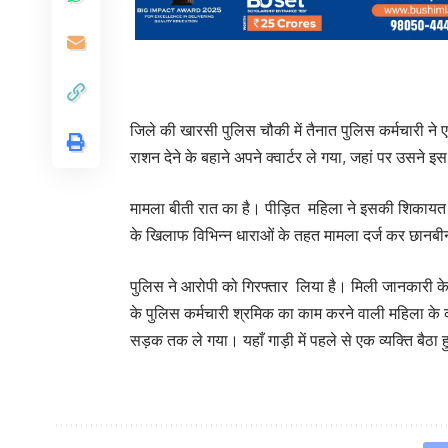
जिले की खारसी पुलिस चौकी में तैनात पुलिस कर्मचारी 
राशन देने के बहाने अपने क्वार्टर ले गया, जहां पर उसने
मामला बीती रात का है। पीड़ित महिला ने इसकी शिकायत 
के खिलाफ विभिन्न धाराओं के तहत मामला दर्ज कर छानबीन
पुलिस ने आरोपी को गिरफ्तार लिया है। मिली जानकारी क
के पुलिस कर्मचारी श्रमिक का काम करने वाली महिला के
सड़क तक ले गया। यहाँ गाड़ी में पहले से एक व्यक्ति बैठा