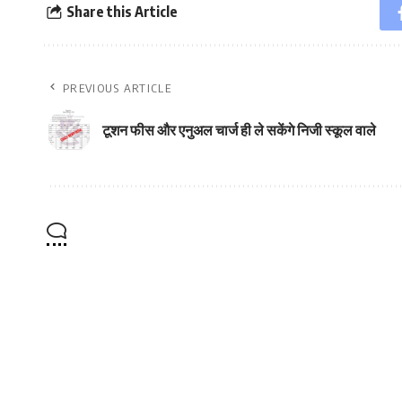
Share this Article
PREVIOUS ARTICLE
टूशन फीस और एनुअल चार्ज ही ले सकेंगे निजी स्कूल वाले