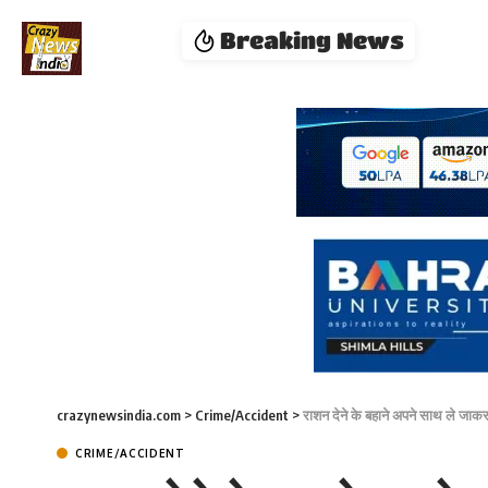
Breaking News
crazynewsindia.com
>
Crime/Accident
>
राशन देने के बहाने अपने साथ ले जाकर 
CRIME/ACCIDENT