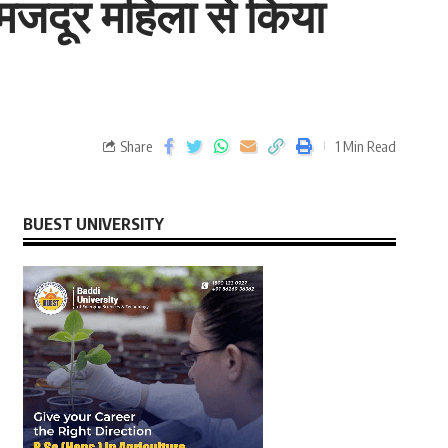
 मजदूर महिला से किया
Share
1 Min Read
BUEST UNIVERSITY