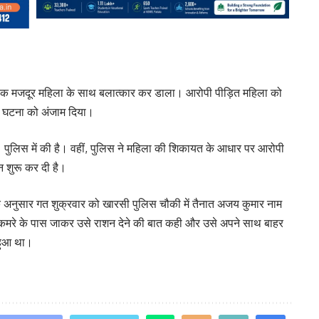
ने एक मजदूर महिला के साथ बलात्कार कर डाला। आरोपी पीड़ित महिला को
 इस घटना को अंजाम दिया।
पुलिस में की है। वहीं, पुलिस ने महिला की शिकायत के आधार पर आरोपी
 शुरू कर दी है।
े अनुसार गत शुक्रवार को खारसी पुलिस चौकी में तैनात अजय कुमार नाम
 कमरे के पास जाकर उसे राशन देने की बात कही और उसे अपने साथ बाहर
 हुआ था।