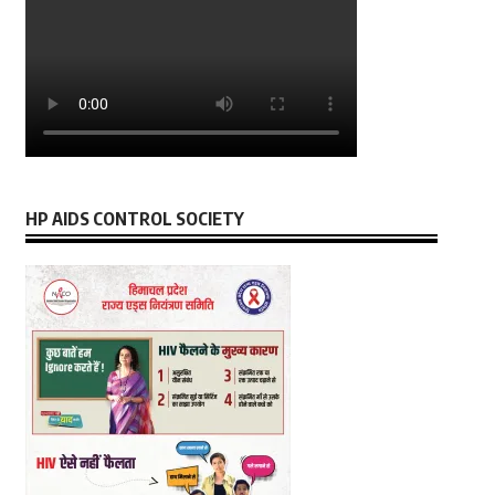
HP AIDS CONTROL SOCIETY