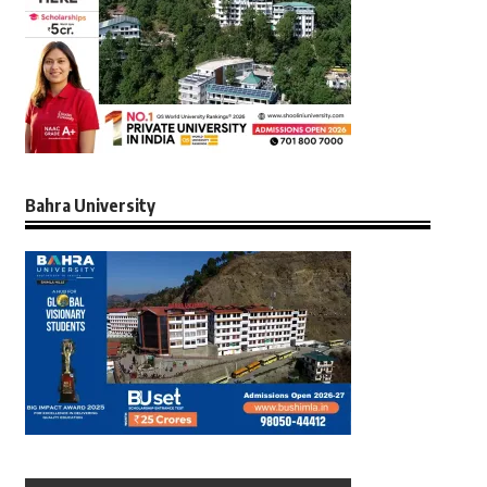
Bahra University