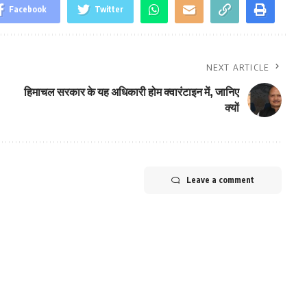
Facebook
Twitter
NEXT ARTICLE
हिमाचल सरकार के यह अधिकारी होम क्वारंटाइन में, जानिए
क्यों
Leave a comment