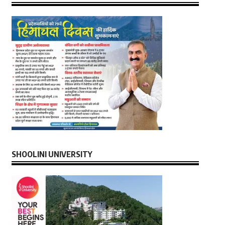
SHOOLINI UNIVERSITY