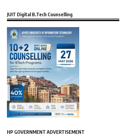
JUIT Digital B.Tech Counselling
HP GOVERNMENT ADVERTISEMENT