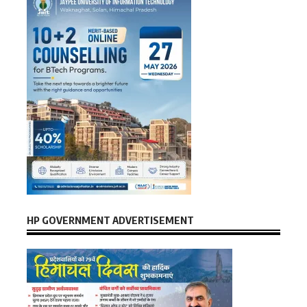
HP GOVERNMENT ADVERTISEMENT