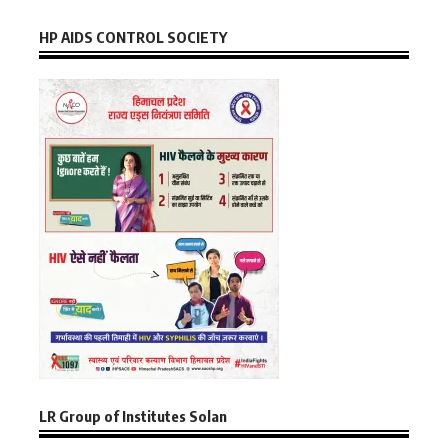
HP AIDS CONTROL SOCIETY
LR Group of Institutes Solan