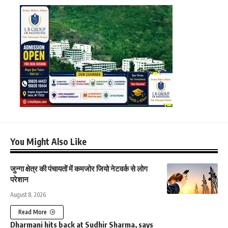
You Might Also Like
जुन्गा क्षेत्र की पंचायतों में कमजोर जियो नेटवर्क से लोग
परेशान
August 8, 2026
Read More
Dharmani hits back at Sudhir Sharma, says