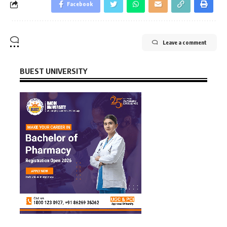
Facebook
Leave a comment
BUEST UNIVERSITY