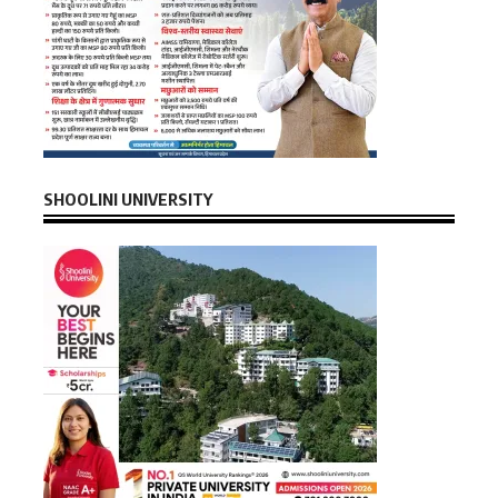
SHOOLINI UNIVERSITY