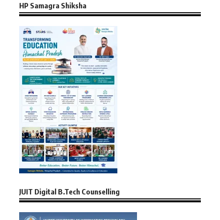
HP Samagra Shiksha
JUIT Digital B.Tech Counselling