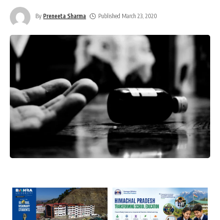
By
Preneeta Sharma
Published March 23, 2020