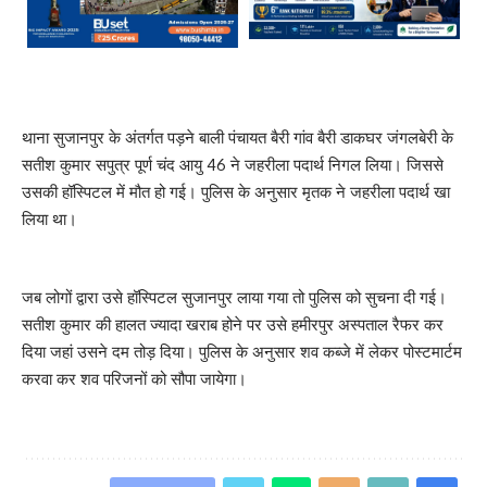
थाना सुजानपुर के अंतर्गत पड़ने बाली पंचायत बैरी गांव बैरी डाकघर जंगलबेरी के
सतीश कुमार सपुत्र पूर्ण चंद आयु 46 ने जहरीला पदार्थ निगल लिया। जिससे
उसकी हॉस्पिटल में मौत हो गई। पुलिस के अनुसार मृतक ने जहरीला पदार्थ खा
लिया था।
जब लोगों द्वारा उसे हॉस्पिटल सुजानपुर लाया गया तो पुलिस को सुचना दी गई।
सतीश कुमार की हालत ज्यादा खराब होने पर उसे हमीरपुर अस्पताल रैफर कर
दिया जहां उसने दम तोड़ दिया। पुलिस के अनुसार शव कब्जे में लेकर पोस्टमार्टम
करवा कर शव परिजनों को सौपा जायेगा।