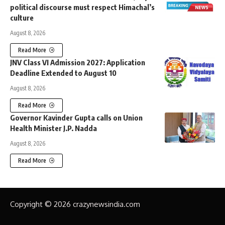
political discourse must respect Himachal’s
culture
August 8, 2026
Read More
JNV Class VI Admission 2027: Application
Deadline Extended to August 10
August 8, 2026
Read More
Governor Kavinder Gupta calls on Union
Health Minister J.P. Nadda
August 8, 2026
Read More
Copyright © 2026 crazynewsindia.com