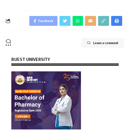
Facebook
Leave a comment
BUEST UNIVERSITY