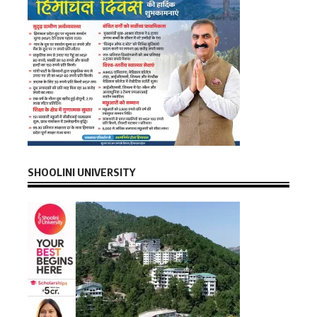
SHOOLINI UNIVERSITY