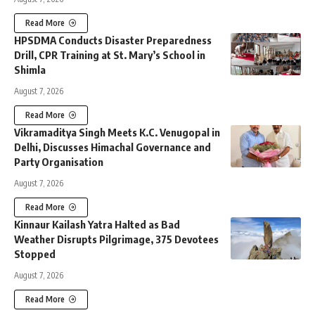
Read More
HPSDMA Conducts Disaster Preparedness
Drill, CPR Training at St. Mary’s School in
Shimla
August 7, 2026
Read More
Vikramaditya Singh Meets K.C. Venugopal in
Delhi, Discusses Himachal Governance and
Party Organisation
August 7, 2026
Read More
Kinnaur Kailash Yatra Halted as Bad
Weather Disrupts Pilgrimage, 375 Devotees
Stopped
August 7, 2026
Read More