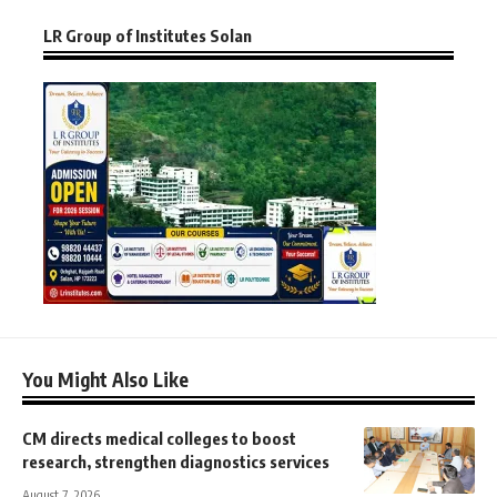
LR Group of Institutes Solan
You Might Also Like
CM directs medical colleges to boost
research, strengthen diagnostics services
August 7, 2026