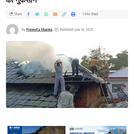
Share
1 Min Read
By
Preneeta Sharma
Published June 14, 2020