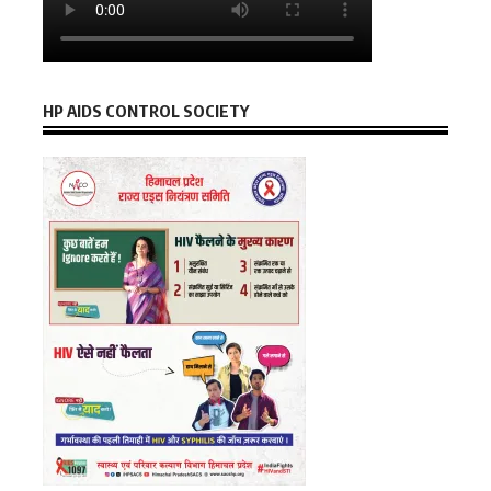
HP AIDS CONTROL SOCIETY