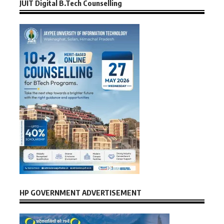
JUIT Digital B.Tech Counselling
HP GOVERNMENT ADVERTISEMENT