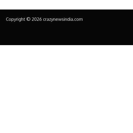
Copyright © 2026 crazynewsindia.com