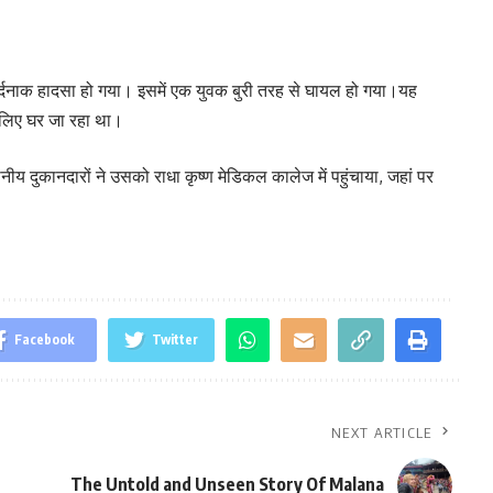
र्दनाक हादसा हो गया। इसमें एक युवक बुरी तरह से घायल हो गया।यह
 लिए घर जा रहा था।
ीय दुकानदारों ने उसको राधा कृष्ण मेडिकल कालेज में पहुंचाया, जहां पर
Facebook
Twitter
NEXT ARTICLE
The Untold and Unseen Story Of Malana