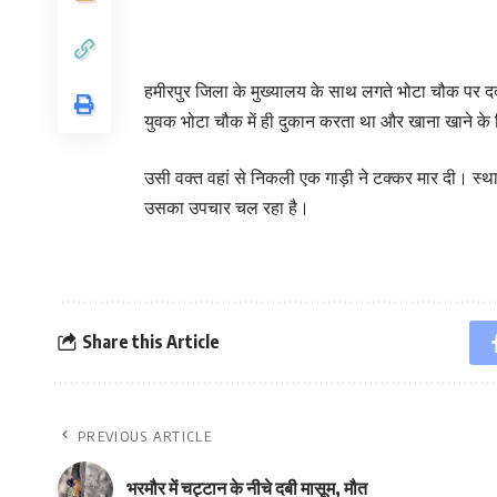
हमीरपुर जिला के मुख्यालय के साथ लगते भोटा चौक पर द
युवक भोटा चौक में ही दुकान करता था और खाना खाने के
उसी वक्त वहां से निकली एक गाड़ी ने टक्कर मार दी। स्थान
उसका उपचार चल रहा है।
Share this Article
PREVIOUS ARTICLE
भरमौर में चट्टान के नीचे दबी मासूम, मौत