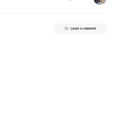
Leave a comment