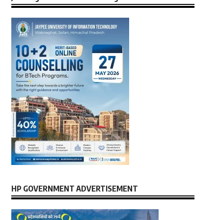
HP GOVERNMENT ADVERTISEMENT