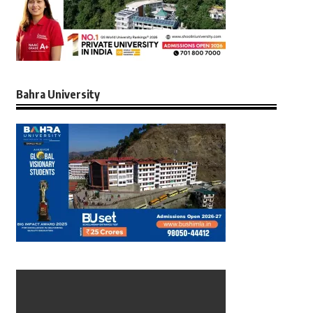
Bahra University