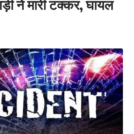
ाड़ी ने मारी टक्कर, घायल