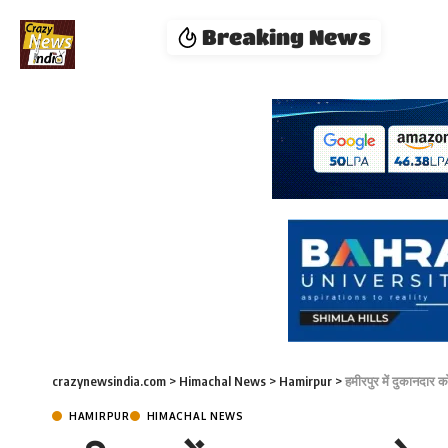
Breaking News
crazynewsindia.com
>
Himachal News
>
Hamirpur
>
हमीरपुर में दुकानदार क
HAMIRPUR
HIMACHAL NEWS