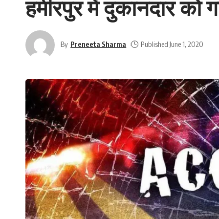
हमीरपुर में दुकानदार को ग
By
Preneeta Sharma
Published June 1, 2020