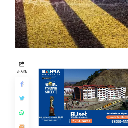
SHARE