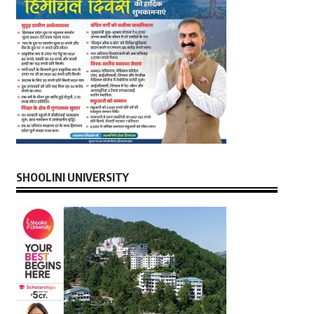
SHOOLINI UNIVERSITY