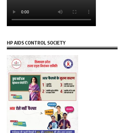
HP AIDS CONTROL SOCIETY