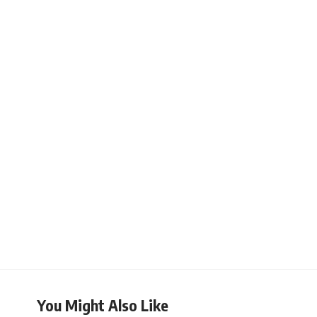
You Might Also Like