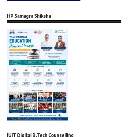
HP Samagra Shiksha
JUIT Digital B.Tech Counselling