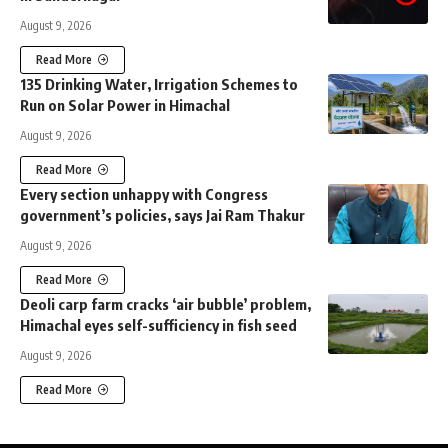
August 9, 2026
Read More
135 Drinking Water, Irrigation Schemes to
Run on Solar Power in Himachal
August 9, 2026
Read More
Every section unhappy with Congress
government’s policies, says Jai Ram Thakur
August 9, 2026
Read More
Deoli carp farm cracks ‘air bubble’ problem,
Himachal eyes self-sufficiency in fish seed
August 9, 2026
Read More