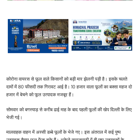
कोरोना वायरस से फूल वाले किसानों को बड़ी मार झेलनी पड़ी है। इसके चलते
दामों में 80 फीसदी तक गिरावट आई है। 10 हजार वाला फूलों का बक्सा महज दो
हजार में बेचने को फूल उत्पादक मजबूर हैं।
सोमवार को बगस्याड़ से करीब ढाई माह के बाद पहली फूलों की खेप दिल्ली के लिए
भेजी गई।
मालवाहक वाहन में अस्सी डब्बे फूलों के भेजे गए। इस अंतराल में कई पुष्प
उत्पादक तैयार फूल फेंक चुके हैं। अकेले सराजघाटी में ही पुष्प उत्पादकों के