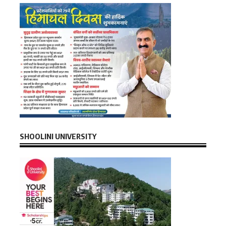
SHOOLINI UNIVERSITY