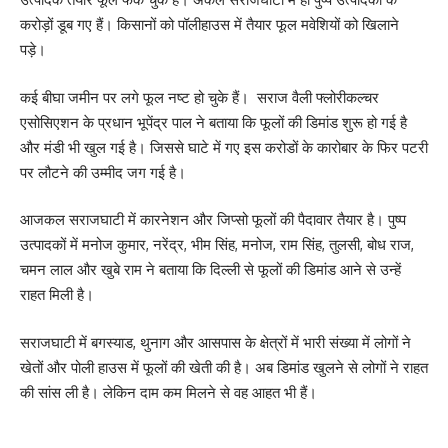
करोड़ों डूब गए हैं। किसानों को पॉलीहाउस में तैयार फूल मवेशियों को खिलाने
पड़े।
कई बीघा जमीन पर लगे फूल नष्ट हो चुके हैं। सराज वैली फ्लोरीकल्चर
एसोसिएशन के प्रधान भूपेंद्र पाल ने बताया कि फूलों की डिमांड शुरू हो गई है
और मंडी भी खुल गई है। जिससे घाटे में गए इस करोडों के कारोबार के फिर पटरी
पर लौटने की उम्मीद जग गई है।
आजकल सराजघाटी में कारनेशन और जिप्सो फूलों की पैदावार तैयार है। पुष्प
उत्पादकों में मनोज कुमार, नरेंद्र, भीम सिंह, मनोज, राम सिंह, तुलसी, बोध राज,
चमन लाल और खुबे राम ने बताया कि दिल्ली से फूलों की डिमांड आने से उन्हें
राहत मिली है।
सराजघाटी में बगस्याड, थुनाग और आसपास के क्षेत्रों में भारी संख्या में लोगों ने
खेतों और पोली हाउस में फूलों की खेती की है। अब डिमांड खुलने से लोगों ने राहत
की सांस ली है। लेकिन दाम कम मिलने से वह आहत भी हैं।