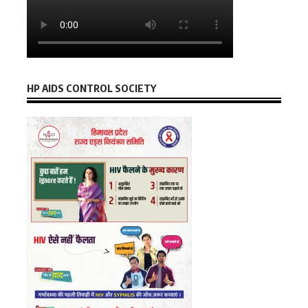
HP AIDS CONTROL SOCIETY