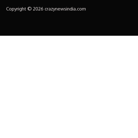
Copyright © 2026 crazynewsindia.com