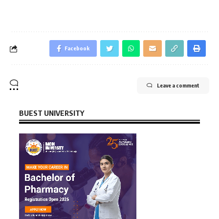
Facebook
Leave a comment
BUEST UNIVERSITY