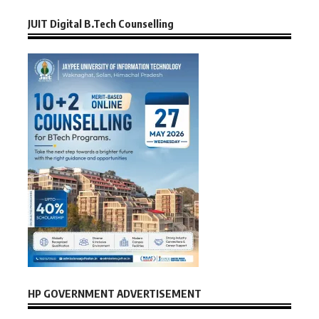
JUIT Digital B.Tech Counselling
HP GOVERNMENT ADVERTISEMENT