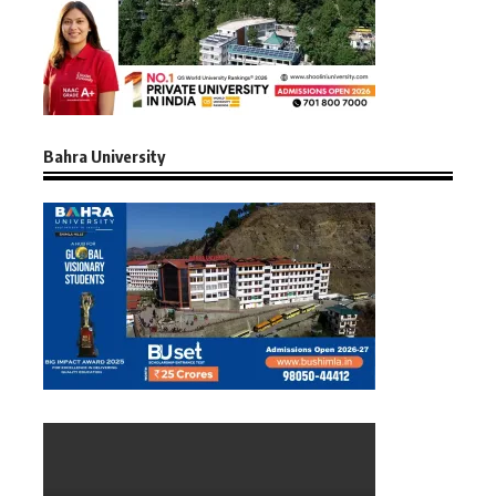
Bahra University