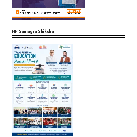
HP Samagra Shiksha