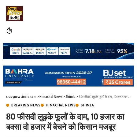
crazynewsindia.com
>
Himachal News
>
Shimla
>
80 फीसदी लुढ़के फूलों के दाम, 10 हजार का बक्सा दो हजार में बेचने को किसान मजबूर
BREAKING NEWS
HIMACHAL NEWS
SHIMLA
80 फीसदी लुढ़के फूलों के दाम, 10 हजार का
बक्सा दो हजार में बेचने को किसान मजबूर