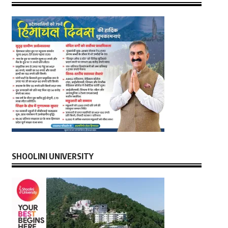
SHOOLINI UNIVERSITY