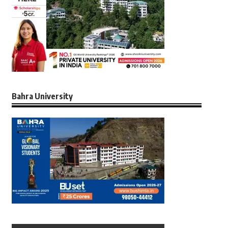
Bahra University