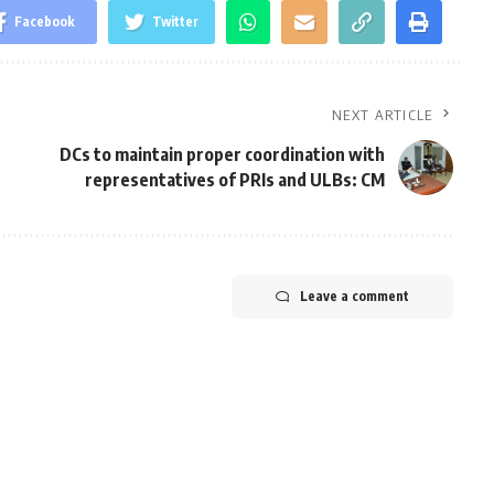
Facebook
Twitter
NEXT ARTICLE
DCs to maintain proper coordination with
representatives of PRIs and ULBs: CM
Leave a comment