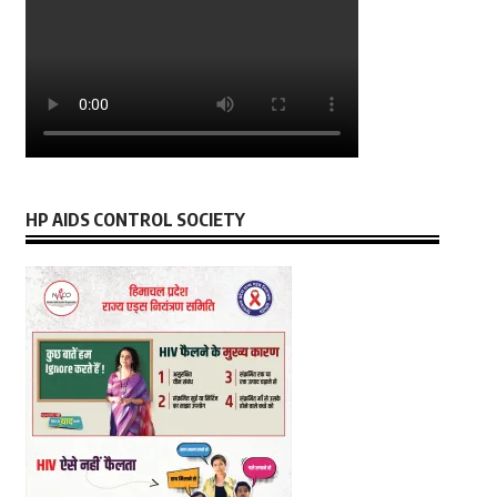
HP AIDS CONTROL SOCIETY