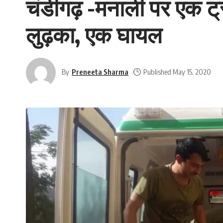
चंडीगढ़ -मनाली पर एक ट
लुढ़का, एक घायल
By
Preneeta Sharma
Published May 15, 2020