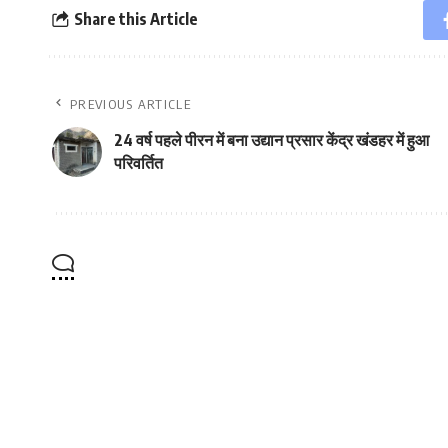
Share this Article
PREVIOUS ARTICLE
24 वर्ष पहले पीरन में बना उद्यान प्रसार केंद्र खंडहर में हुआ
परिवर्तित