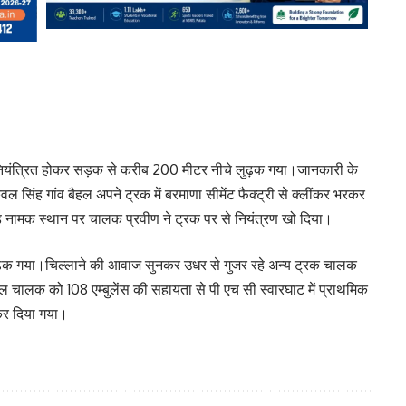
 अनियंत्रित होकर सड़क से करीब 200 मीटर नीचे लुढ़क गया।जानकारी के
ल सिंह गांव बैहल अपने ट्रक में बरमाणा सीमेंट फैक्ट्री से क्लींकर भरकर
ड़ नामक स्थान पर चालक प्रवीण ने ट्रक पर से नियंत्रण खो दिया।
ढ़क गया।चिल्लाने की आवाज सुनकर उधर से गुजर रहे अन्य ट्रक चालक
ल चालक को 108 एम्बुलेंस की सहायता से पी एच सी स्वारघाट में प्राथमिक
 कर दिया गया।