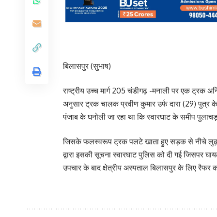
बिलासपुर (सुभाष)
राष्ट्रीय उच्च मार्ग 205 चंडीगढ़ -मनाली पर एक ट्रक
अनुसार ट्रक चालक प्रवीण कुमार उर्फ दारा (29) पुत्र केव
पंजाब के घनोली जा रहा था कि स्वारघाट के समीप पुलाच
जिसके फलस्वरूप ट्रक पलटे खाता हुए सड़क से नीचे लु
द्वारा इसकी सूचना स्वारघाट पुलिस को दी गई जिसपर घाय
उपचार के बाद क्षेत्रीय अस्पताल बिलासपुर के लिए रैफर