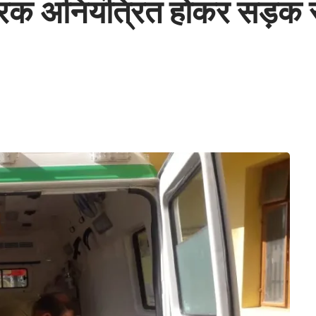
्रक अनियंत्रित होकर सड़क स