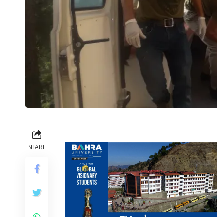
SHARE