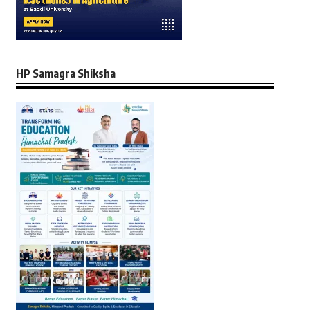
HP Samagra Shiksha