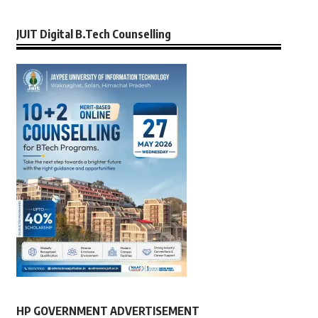
JUIT Digital B.Tech Counselling
HP GOVERNMENT ADVERTISEMENT