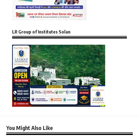
LR Group of Institutes Solan
You Might Also Like