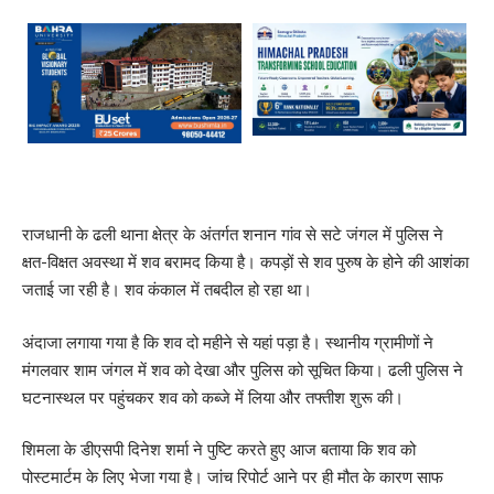
राजधानी के ढली थाना क्षेत्र के अंतर्गत शनान गांव से सटे जंगल में पुलिस ने
क्षत-विक्षत अवस्था में शव बरामद किया है। कपड़ों से शव पुरुष के होने की आशंका
जताई जा रही है। शव कंकाल में तबदील हो रहा था।
अंदाजा लगाया गया है कि शव दो महीने से यहां पड़ा है। स्थानीय ग्रामीणों ने
मंगलवार शाम जंगल में शव को देखा और पुलिस को सूचित किया। ढली पुलिस ने
घटनास्थल पर पहुंचकर शव को कब्जे में लिया और तफ्तीश शुरू की।
शिमला के डीएसपी दिनेश शर्मा ने पुष्टि करते हुए आज बताया कि शव को
पोस्टमार्टम के लिए भेजा गया है। जांच रिपोर्ट आने पर ही मौत के कारण साफ