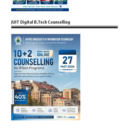
JUIT Digital B.Tech Counselling