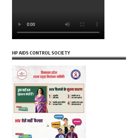
HP AIDS CONTROL SOCIETY