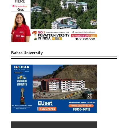
Bahra University