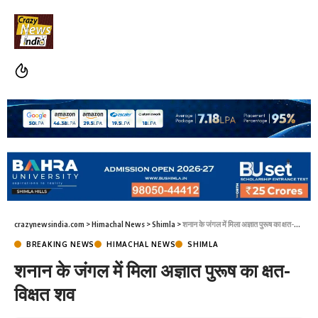
crazynewsindia.com
>
Himachal News
>
Shimla
>
शनान के जंगल में मिला अज्ञात पुरूष का क्षत-विक्षत शव
BREAKING NEWS
HIMACHAL NEWS
SHIMLA
शनान के जंगल में मिला अज्ञात पुरूष का क्षत-
विक्षत शव