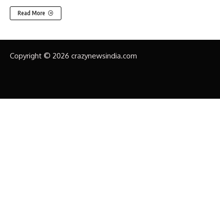
Read More
Copyright © 2026 crazynewsindia.com