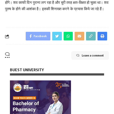
होंगे। शव काफी दिन पुराना लग रहा है और बुरी तरह क्षत-विक्षत हो चुका था। शव
पुरुष के होने की आशंका है। इसकी शिनाख्त करने के प्रयास किये जा रहे हैं।
Facebook
Leave a comment
BUEST UNIVERSITY