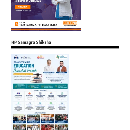
HP Samagra Shiksha