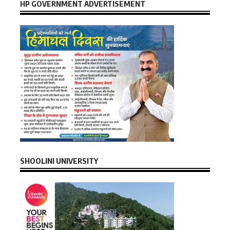
HP GOVERNMENT ADVERTISEMENT
SHOOLINI UNIVERSITY