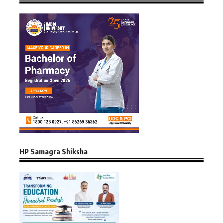
HP Samagra Shiksha