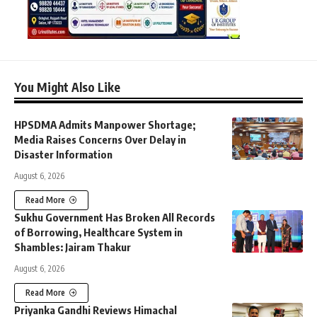
You Might Also Like
HPSDMA Admits Manpower Shortage;
Media Raises Concerns Over Delay in
Disaster Information
August 6, 2026
Read More
Sukhu Government Has Broken All Records
of Borrowing, Healthcare System in
Shambles: Jairam Thakur
August 6, 2026
Read More
Priyanka Gandhi Reviews Himachal