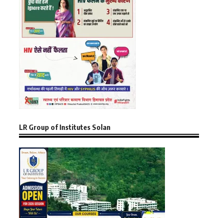
LR Group of Institutes Solan