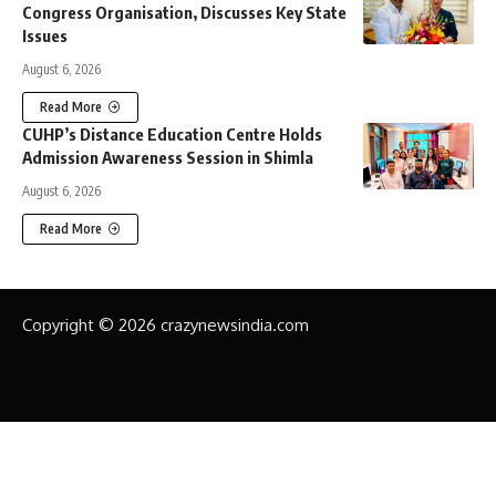
Congress Organisation, Discusses Key State
Issues
August 6, 2026
Read More
CUHP’s Distance Education Centre Holds
Admission Awareness Session in Shimla
August 6, 2026
Read More
Copyright © 2026 crazynewsindia.com