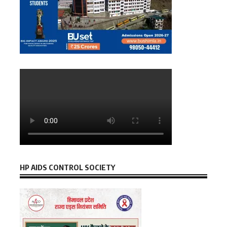
HP AIDS CONTROL SOCIETY