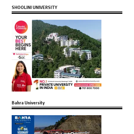
SHOOLINI UNIVERSITY
Bahra University