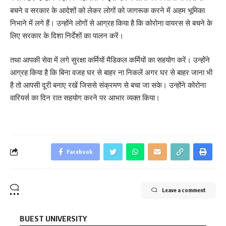
बचने व सरकार के आदेशों को लेकर लोगों को जागरूक करने में अहम भूमिका
निभाने में लगे हैं। उन्होंने लोगों से आग्रह किया है कि कोरोना वायरस से बचने के
लिए सरकार के दिशा निर्देशों का पालन करें।
तथा आपकी सेवा में लगे सुरक्षा कर्मियों मैडिकल कर्मियों का सहयोग करें। उन्होंने
आग्रह किया है कि बिना वजह घर से बाहर ना निकलें अगर घर से बाहर जाना भी
है तो आपसी दूरी बनाए रखें जिससे संक्रमण से बचा जा सके। उन्होंने कोरोना
वारियर्स का दिन रात सहयोग करने पर आभार व्यक्त किया।
Facebook
Leave a comment
BUEST UNIVERSITY