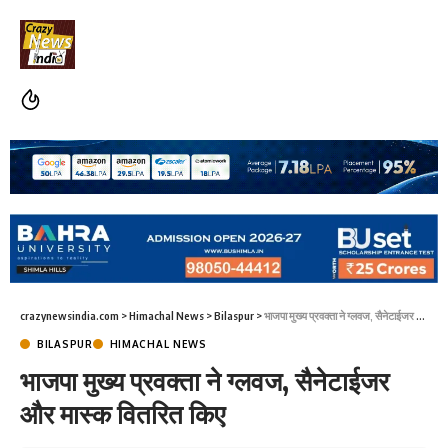
crazynewsindia.com
>
Himachal News
>
Bilaspur
>
भाजपा मुख्य प्रवक्ता ने ग्लवज, सैनेटाईजर और मास्क वितरित किए
BILASPUR
HIMACHAL NEWS
भाजपा मुख्य प्रवक्ता ने ग्लवज, सैनेटाईजर
और मास्क वितरित किए