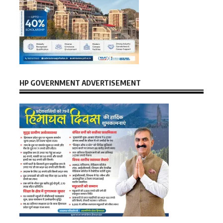
HP GOVERNMENT ADVERTISEMENT