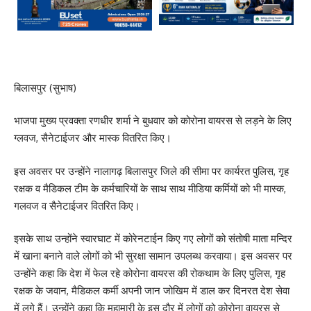
बिलासपुर (सुभाष)
भाजपा मुख्य प्रवक्ता रणधीर शर्मा ने बुधवार को कोरोना वायरस से लड़ने के लिए
ग्लवज, सैनेटाईजर और मास्क वितरित किए।
इस अवसर पर उन्होंने नालागढ़ बिलासपुर जिले की सीमा पर कार्यरत पुलिस, गृह
रक्षक व मैडिकल टीम के कर्मचारियों के साथ साथ मीडिया कर्मियों को भी मास्क,
गलवज व सैनेटाईजर वितरित किए।
इसके साथ उन्होंने स्वारघाट में कोरेनटाईन किए गए लोगों को संतोषी माता मन्दिर
में खाना बनाने वाले लोगों को भी सुरक्षा सामान उपलब्ध करवाया। इस अवसर पर
उन्होंने कहा कि देश में फेल रहे कोरोना वायरस की रोकथाम के लिए पुलिस, गृह
रक्षक के जवान, मैडिकल कर्मी अपनी जान जोखिम में डाल कर दिनरत देश सेवा
में लगे हैं। उन्होंने कहा कि महामारी के इस दौर में लोगों को कोरोना वायरस से