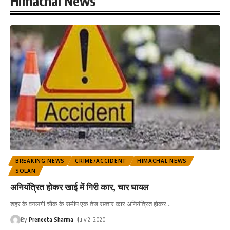
Himachal News
BREAKING NEWS
CRIME/ACCIDENT
HIMACHAL NEWS
SOLAN
अनियंत्रित होकर खाई में गिरी कार, चार घायल
शहर के वनलगी चौक के समीप एक तेज रफ़्तार कार अनियंत्रित होकर
…
By
Preneeta Sharma
July 2, 2020