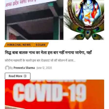
HIMACHAL NEWS
SOLAN
सिद्ध बाबा बालक नाथ का मेला इस बार नहीं मनाया जायेगा, यहाँ
कोरोना महामारी के चलते इस बार देऊघाट जो की सोलन में आता
…
By
Preneeta Sharma
June 12, 2020
Read More