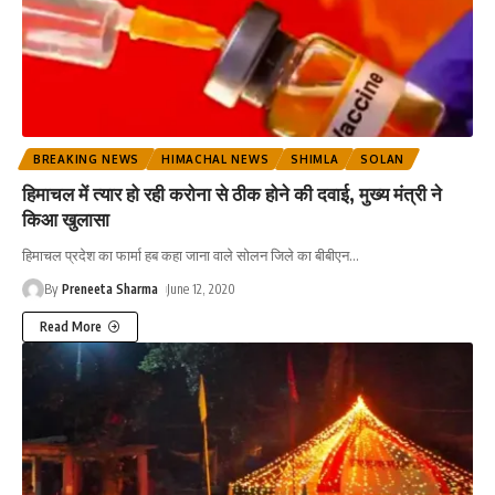
BREAKING NEWS
HIMACHAL NEWS
SHIMLA
SOLAN
हिमाचल में त्यार हो रही करोना से ठीक होने की दवाई, मुख्य मंत्री ने
किआ खुलासा
हिमाचल प्रदेश का फार्मा हब कहा जाना वाले सोलन जिले का बीबीएन
…
By
Preneeta Sharma
June 12, 2020
Read More