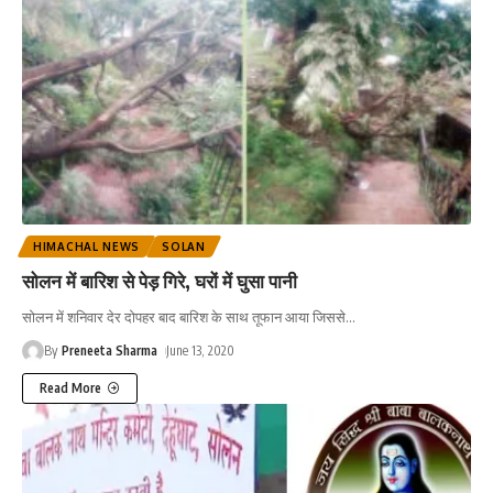
HIMACHAL NEWS
SOLAN
सोलन में बारिश से पेड़ गिरे, घरों में घुसा पानी
सोलन में शनिवार देर दोपहर बाद बारिश के साथ तूफान आया जिससे
…
By
Preneeta Sharma
June 13, 2020
Read More