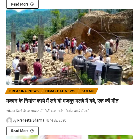
Read More
BREAKING NEWS
HIMACHAL NEWS
SOLAN
मकान के निर्माण कार्य में लगे दो मजदूर मलबे में दबे, एक की मौत
सोलन जिले के कंडाघाट में निजी मकान के निर्माण कार्य में लगे
…
By
Preneeta Sharma
June 28, 2020
Read More