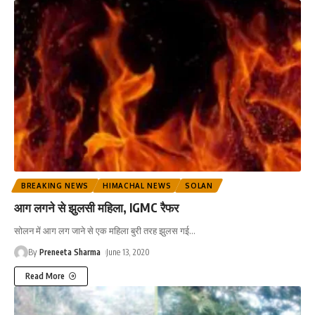
BREAKING NEWS
HIMACHAL NEWS
SOLAN
आग लगने से झुलसी महिला, IGMC रैफर
सोलन में आग लग जाने से एक महिला बुरी तरह झुलस गई
…
By
Preneeta Sharma
June 13, 2020
Read More