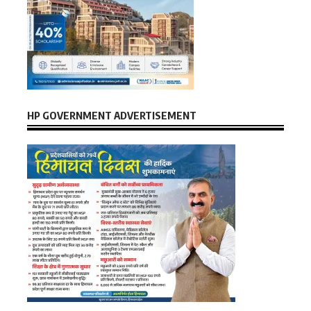
HP GOVERNMENT ADVERTISEMENT