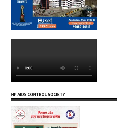
HP AIDS CONTROL SOCIETY