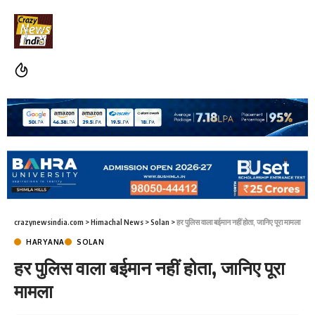
crazynewsindia.com
>
Himachal News
>
Solan
>
हर पुलिस वाला बईमान नहीं होता, जानिए पूरा मामला
HARYANA
SOLAN
हर पुलिस वाला बईमान नहीं होता, जानिए पूरा
मामला