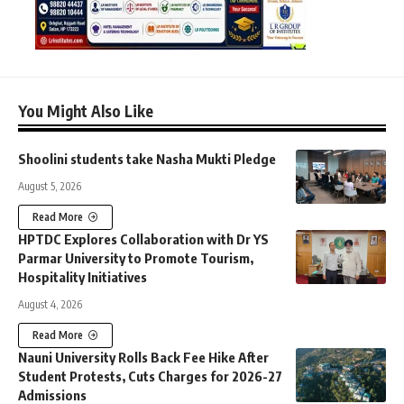
You Might Also Like
Shoolini students take Nasha Mukti Pledge
August 5, 2026
Read More
HPTDC Explores Collaboration with Dr YS
Parmar University to Promote Tourism,
Hospitality Initiatives
August 4, 2026
Read More
Nauni University Rolls Back Fee Hike After
Student Protests, Cuts Charges for 2026-27
Admissions