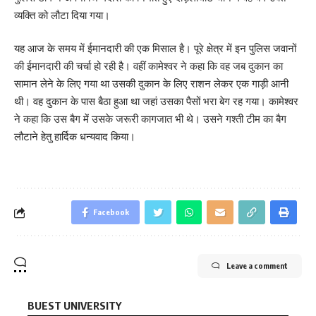
व्यक्ति को लौटा दिया गया।
यह आज के समय में ईमानदारी की एक मिसाल है। पूरे क्षेत्र में इन पुलिस जवानों
की ईमानदारी की चर्चा हो रही है। वहीं कामेश्वर ने कहा कि वह जब दुकान का
सामान लेने के लिए गया था उसकी दुकान के लिए राशन लेकर एक गाड़ी आनी
थी। वह दुकान के पास बैठा हुआ था जहां उसका पैसों भरा बेग रह गया। कामेश्वर
ने कहा कि उस बैग में उसके जरूरी कागजात भी थे। उसने गश्ती टीम का बैग
लौटाने हेतु हार्दिक धन्यवाद किया।
Facebook
Leave a comment
BUEST UNIVERSITY