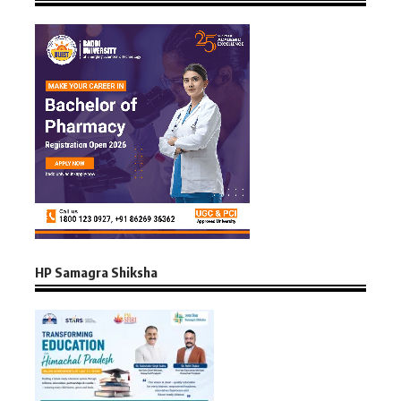
HP Samagra Shiksha