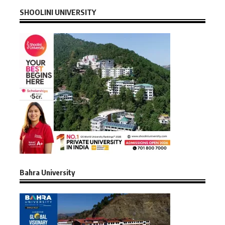
SHOOLINI UNIVERSITY
Bahra University