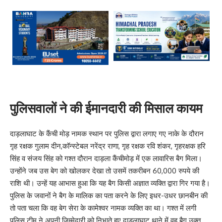
पुलिसवालों ने की ईमानदारी की मिसाल कायम
दाड़लाघाट के कैंची मोड़ नामक स्थान पर पुलिस द्वारा लगाए गए नाके के दौरान
गृह रक्षक गुलाम दीन,कॉन्स्टेबल नरेंद्र राणा, गृह रक्षक रवि शंकर, गृहरक्षक हरि
सिंह व संजय सिंह को गश्त दौरान दाड़ला कैंचीमोड़ में एक लावारिस बैग मिला।
उन्होंने जब उस बेग को खोलकर देखा तो उसमें तकरीबन 60,000 रुपये की
राशि थी। उन्हें यह आभास हुआ कि यह बैग किसी अज्ञात व्यक्ति द्वारा गिर गया है।
पुलिस के जवानों ने बैग के मालिक का पता करने के लिए इधर-उधर छानबीन की
तो पता चला कि वह बेग सेरा के कामेश्वर नामक व्यक्ति का था। गश्त में लगी
पुलिस टीम ने अपनी जिम्मेदारी को निभाते हुए दाड़लाघाट थाने में वह बैग उक्त