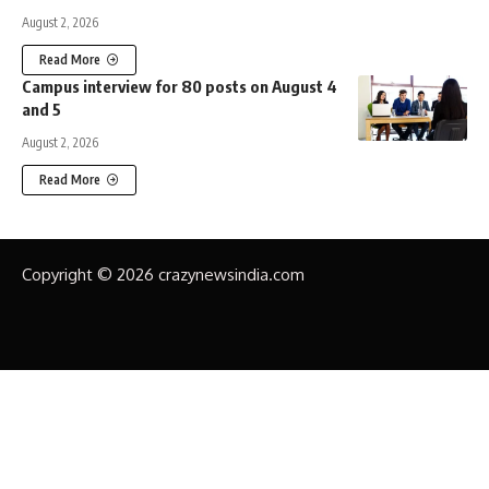
August 2, 2026
Read More
Campus interview for 80 posts on August 4
and 5
August 2, 2026
Read More
Copyright © 2026 crazynewsindia.com