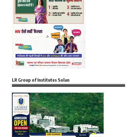
LR Group of Institutes Solan