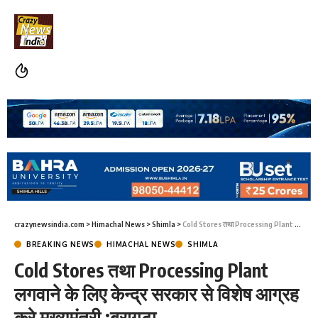
crazynewsindia.com
>
Himachal News
>
Shimla
>
Cold Stores तथा Processing Plant लगवाने के लिए केन्द्र सरकार से विशेष आग्रह करे मुख़्यमंत्री :बरागटा
BREAKING NEWS
HIMACHAL NEWS
SHIMLA
Cold Stores तथा Processing Plant
लगवाने के लिए केन्द्र सरकार से विशेष आग्रह
करे मुख़्यमंत्री :बरागटा