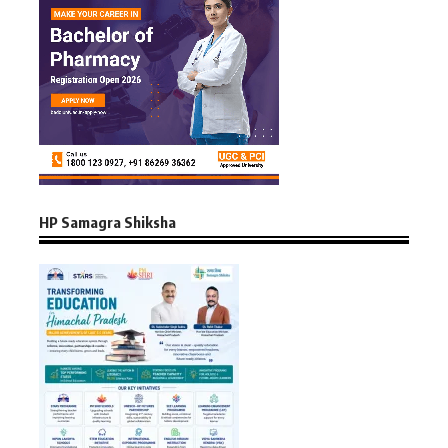
HP Samagra Shiksha