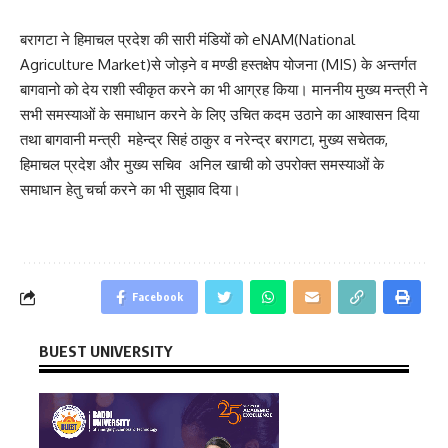
बरागटा ने हिमाचल प्रदेश की सारी मंडियों को eNAM(National
Agriculture Market)से जोड़ने व मण्डी हस्तक्षेप योजना (MIS) के अन्तर्गत
बागवानो को देय राशी स्वीकृत करने का भी आग्रह किया। माननीय मुख्य मन्त्री ने
सभी समस्याओं के समाधान करने के लिए उचित कदम उठाने का आश्वासन दिया
तथा बागवानी मन्त्री महेन्द्र सिहं ठाकुर व नरेन्द्र बरागटा, मुख्य सचेतक,
हिमाचल प्रदेश और मुख्य सचिव अनिल खाची को उपरोक्त समस्याओं के
समाधान हेतु चर्चा करने का भी सुझाव दिया।
Facebook
BUEST UNIVERSITY