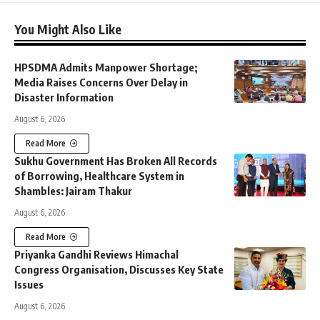
You Might Also Like
HPSDMA Admits Manpower Shortage;
Media Raises Concerns Over Delay in
Disaster Information
August 6, 2026
Read More
Sukhu Government Has Broken All Records
of Borrowing, Healthcare System in
Shambles: Jairam Thakur
August 6, 2026
Read More
Priyanka Gandhi Reviews Himachal
Congress Organisation, Discusses Key State
Issues
August 6, 2026