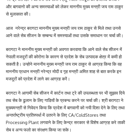
और बागवानो की अन्य समस्याओं को लेकर माननीय मुख्य मन्त्री जय राम ठाकुर
से मुलाकात की।
आज नरेन्द्र बरागटा माननीय मुख्य मन्त्री जय राम ठाकुर से मिले तथा उनसे
आने वाले सेब सीजन के सम्बन्ध में समस्याओं तथा उसके समाधान पर चर्चा की।
बरागटा ने माननीय मुख्य मन्त्री को अवगत करवाया कि आने वाले सेब सीजन में
नेपाली मजदुरों की कोरोना के कारण से प्रदेश के सेब उत्पादक क्षेत्र में कमी हो
सकती है। उन्होने माननीय मुख्य मन्त्री जय राम ठाकुर से आग्रह किया कि वह
माननीय प्रधान मन्त्री नरेन्द्र मोदी व गृह मन्त्री अमित शाह से बात करके इन
मजदूरों को प्रदेश में लाने का आग्रह करें।
बरागटा ने आगामी सेब सीजन में कार्टन तथा ट्रे की उपलब्धता पर भी सुझाव दिये
तथ सेब के ढुलान के लिए गाडियों के प्रबन्ध करने पर चर्चा की। श्री बरागटा ने
मुख्यमन्त्री से निवेदन किया कि प्रदेश में बागवानी को नयी दिशा देने के लिए तथा
अन्तर्राष्ट्रीय प्रतिस्पर्धा में उतरने के लिए CA/ColdStores तथा
Processing Plant लगवाने के लिए केन्द्र सरकार से विशेष आग्रह करे ताकी
सेब व अन्य फलो का संरक्षण किया जा सके।