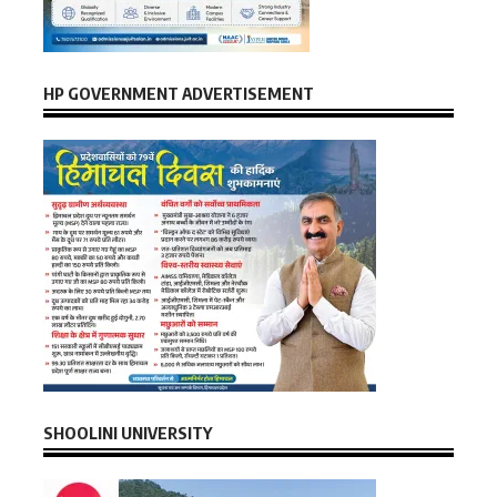
HP GOVERNMENT ADVERTISEMENT
SHOOLINI UNIVERSITY