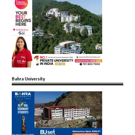
Bahra University