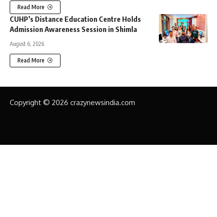
Read More
CUHP’s Distance Education Centre Holds
Admission Awareness Session in Shimla
August 6, 2026
Read More
Copyright © 2026 crazynewsindia.com