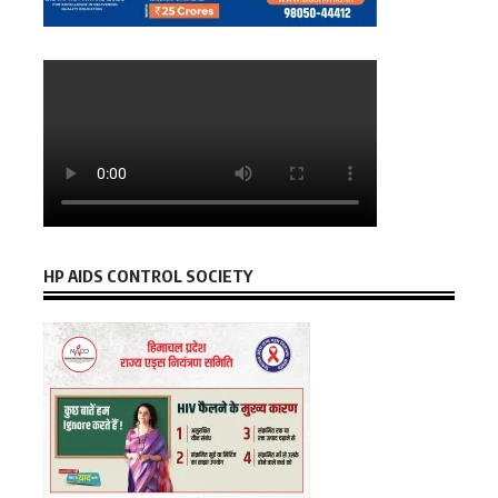
HP AIDS CONTROL SOCIETY