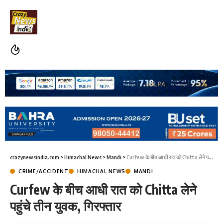
crazynewsindia.com
>
Himachal News
>
Mandi
>
Curfew के बीच आधी रात को Chitta लेने पहुंचे तीन युवक, गिरफ्तार
CRIME/ACCIDENT
HIMACHAL NEWS
MANDI
Curfew के बीच आधी रात को Chitta लेने
पहुंचे तीन युवक, गिरफ्तार