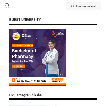
Leave a comment
BUEST UNIVERSITY
HP Samagra Shiksha