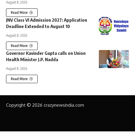
August 8, 2026
Read More
JNV Class VI Admission 2027: Application
Deadline Extended to August 10
August 8, 2026
Read More
Governor Kavinder Gupta calls on Union
Health Minister J.P. Nadda
August 8, 2026
Read More
Copyright © 2026 crazynewsindia.com