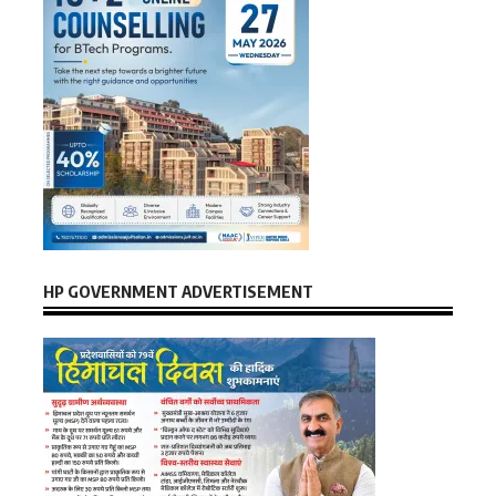
HP GOVERNMENT ADVERTISEMENT