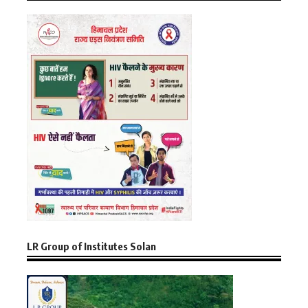
LR Group of Institutes Solan