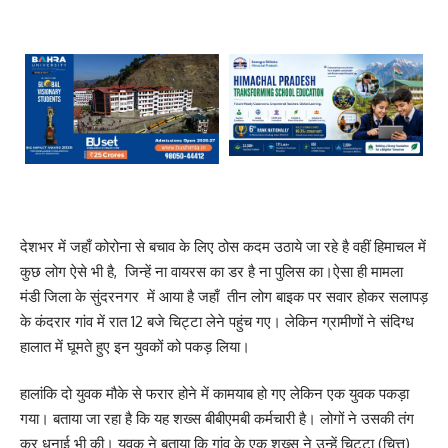
देशभर में जहाँ कोरोना से बचाव के लिए ठोस कदम उठाये जा रहे है वहीं हिमाचल में
कुछ लोग ऐसे भी है, जिन्हें ना वायरस का डर है ना पुलिस का।ऐसा ही मामला
मंडी जिला के सुंदरनगर में आया है जहाँ तीन लोग बाइक पर सवार होकर सलापड़
के कंदरार गांव में रात 12 बजे चिट्टा लेने पहुंच गए। लेकिन ग्रामीणों ने संदिग्ध
हालात में घूमते हुए इन युवकों को पकड़ लिया।
हालांकि दो युवक मौके से फरार होने में कामयाब हो गए लेकिन एक युवक पकड़ा
गया। बताया जा रहा है कि यह शख्स बीबीएमबी कर्मचारी है। लोगों ने उसकी तंग
कर धुनाई भी की। युवक ने बताया कि गांव के एक शख्स ने उन्हें चिट्टा (चित्त)