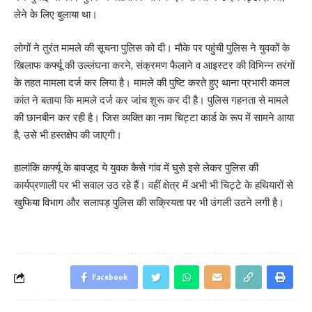
लेने के लिए बुलाया था।
लोगों ने तुरंत मामले की सूचना पुलिस को दी। मौके पर पहुंची पुलिस ने युवकों के
खिलाफ कर्फ्यू की उल्लंघना करने, संक्रमण फैलाने व आइस्टर की विभिन्न तरंगों
के तहत मामला दर्ज कर लिया है। मामले की पुष्टि करते हुए थाना प्रभारी कमल
कांत ने बताया कि मामले दर्ज कर जांच शुरू कर दी है। पुलिस गहनता से मामले
की छानबीन कर रही है। जिस व्यक्ति का नाम चिट्टा कार्ड के रूप में सामने आया
है, उसे भी हस्तक्षेप की जाएगी।
हालांकि कर्फ्यू के बावजूद ये युवक कैसे गांव में घुसे इसे लेकर पुलिस की
कार्यप्रणाली पर भी सवाल उठ रहे हैं। वहीं क्षेत्र में अभी भी चिट्टे के हथियारों से
खुफिया विभाग और सलापड़ पुलिस की सक्रियता पर भी उंगली उठने लगी है।
Facebook