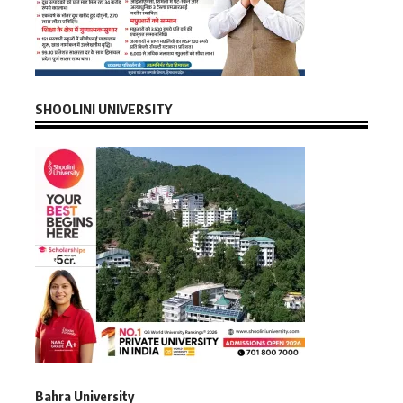
SHOOLINI UNIVERSITY
Bahra University