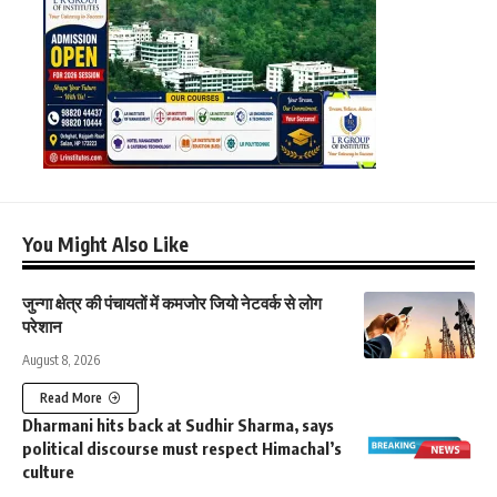
You Might Also Like
जुन्गा क्षेत्र की पंचायतों में कमजोर जियो नेटवर्क से लोग
परेशान
August 8, 2026
Read More
Dharmani hits back at Sudhir Sharma, says
political discourse must respect Himachal’s
culture