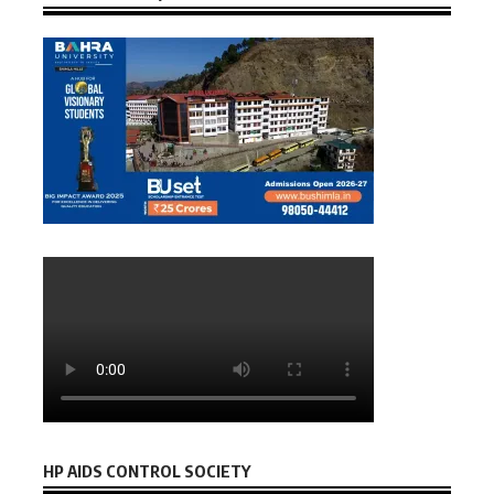
HP AIDS CONTROL SOCIETY