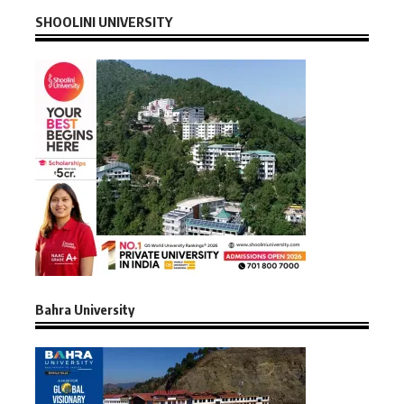
SHOOLINI UNIVERSITY
Bahra University