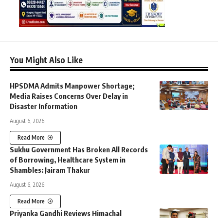
You Might Also Like
HPSDMA Admits Manpower Shortage;
Media Raises Concerns Over Delay in
Disaster Information
August 6, 2026
Read More
Sukhu Government Has Broken All Records
of Borrowing, Healthcare System in
Shambles: Jairam Thakur
August 6, 2026
Read More
Priyanka Gandhi Reviews Himachal