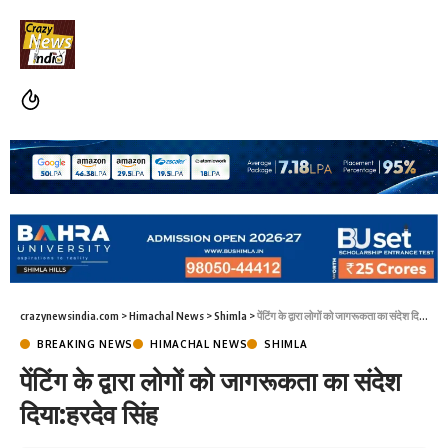
crazynewsindia.com
>
Himachal News
>
Shimla
>
पेंटिंग के द्वारा लोगों को जागरूकता का संदेश दिया:हरदेव सिंह
BREAKING NEWS
HIMACHAL NEWS
SHIMLA
पेंटिंग के द्वारा लोगों को जागरूकता का संदेश
दिया:हरदेव सिंह