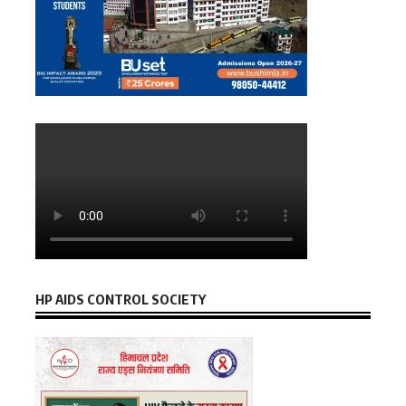
HP AIDS CONTROL SOCIETY