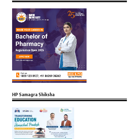
HP Samagra Shiksha