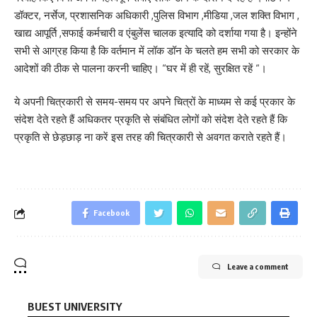
डॉक्टर, नर्सेज, प्रशासनिक अधिकारी ,पुलिस विभाग ,मीडिया ,जल शक्ति विभाग ,
खाद्य आपूर्ति ,सफाई कर्मचारी व एंबुलेंस चालक इत्यादि को दर्शाया गया है। इन्होंने
सभी से आग्रह किया है कि वर्तमान में लॉक डॉन के चलते हम सभी को सरकार के
आदेशों की ठीक से पालना करनी चाहिए। “घर में ही रहें, सुरक्षित रहें “।
ये अपनी चित्रकारी से समय-समय पर अपने चित्रों के माध्यम से कई प्रकार के
संदेश देते रहते हैं अधिकतर प्रकृति से संबंधित लोगों को संदेश देते रहते हैं कि
प्रकृति से छेड़छाड़ ना करें इस तरह की चित्रकारी से अवगत कराते रहते हैं।
Facebook
Leave a comment
BUEST UNIVERSITY