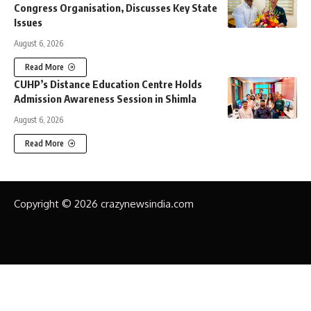
Congress Organisation, Discusses Key State
Issues
August 6, 2026
Read More
CUHP’s Distance Education Centre Holds
Admission Awareness Session in Shimla
August 6, 2026
Read More
Copyright © 2026 crazynewsindia.com