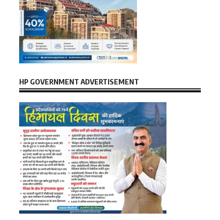
HP GOVERNMENT ADVERTISEMENT