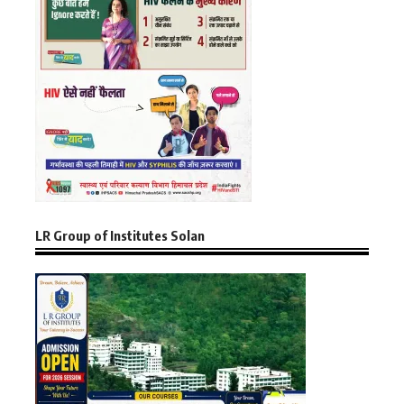
LR Group of Institutes Solan